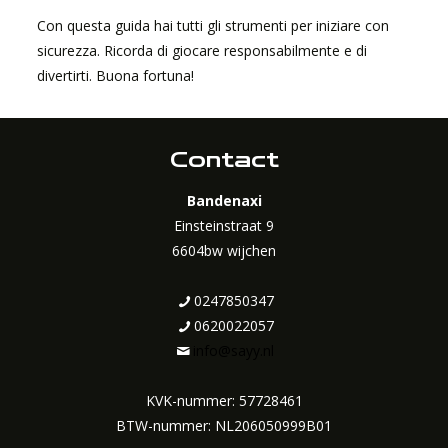
Con questa guida hai tutti gli strumenti per iniziare con
sicurezza. Ricorda di giocare responsabilmente e di
divertirti. Buona fortuna!
Contact
Bandenaxi
Einsteinstraat 9
6604bw wijchen
0247850347
0620022057
info@sayy.nl
KVK-nummer: 57728461
BTW-nummer: NL206050999B01