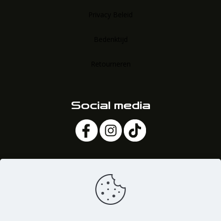
Privacy Beleid
Bedenktijd
Retourneren
Social media