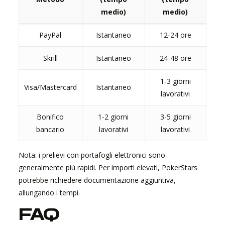
medio)
medio)
PayPal
Istantaneo
12-24 ore
Skrill
Istantaneo
24-48 ore
1-3 giorni
Visa/Mastercard
Istantaneo
lavorativi
Bonifico
1-2 giorni
3-5 giorni
bancario
lavorativi
lavorativi
Nota: i prelievi con portafogli elettronici sono
generalmente più rapidi. Per importi elevati, PokerStars
potrebbe richiedere documentazione aggiuntiva,
allungando i tempi.
FAQ