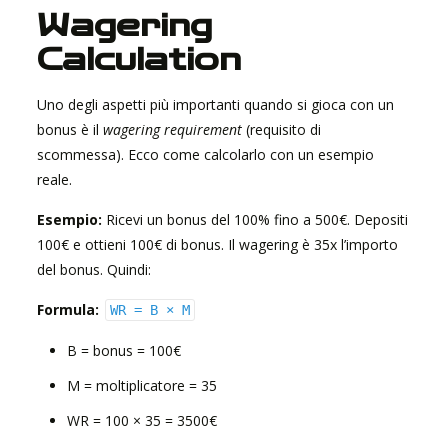
Wagering
Calculation
Uno degli aspetti più importanti quando si gioca con un
bonus è il
wagering requirement
(requisito di
scommessa). Ecco come calcolarlo con un esempio
reale.
Esempio:
Ricevi un bonus del 100% fino a 500€. Depositi
100€ e ottieni 100€ di bonus. Il wagering è 35x l’importo
del bonus. Quindi:
Formula:
WR = B × M
B = bonus = 100€
M = moltiplicatore = 35
WR = 100 × 35 = 3500€