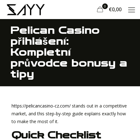
0
€0,00
Pelican Casino
přihlášení:
Kompletní
průvodce bonusy a
tipy
https://pelicancasino-cz.com/
stands out in a competitive
market, and this step-by-step guide explains exactly how
to make the most of it.
Quick Checklist