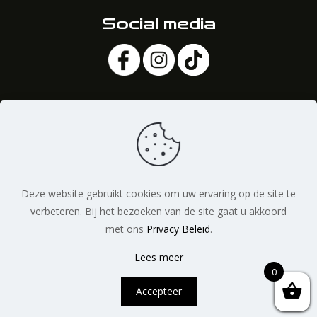
Social media
Deze website gebruikt cookies om uw ervaring op de site te
verbeteren. Bij het bezoeken van de site gaat u akkoord
met ons
Privacy Beleid
.
Lees meer
© SAYY. Alle rechten voorbehouden. | Webdesign:
0
Chuck's Webdesign
Accepteer
Hoe kan ik je helpen?