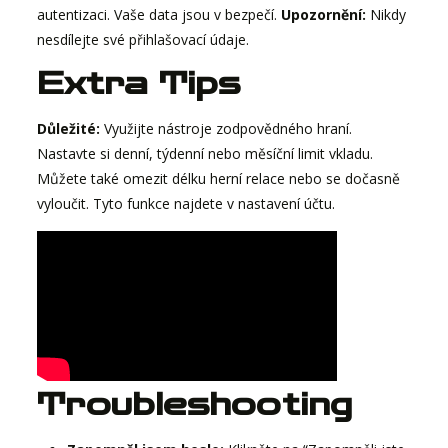
autentizaci. Vaše data jsou v bezpečí.
Upozornění:
Nikdy
nesdílejte své přihlašovací údaje.
Extra Tips
Důležité:
Využijte nástroje zodpovědného hraní.
Nastavte si denní, týdenní nebo měsíční limit vkladu.
Můžete také omezit délku herní relace nebo se dočasně
vyloučit. Tyto funkce najdete v nastavení účtu.
Troubleshooting