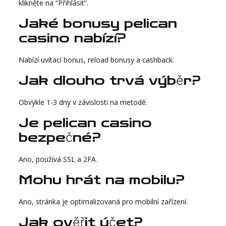
klikněte na “Přihlásit”.
Jaké bonusy pelican
casino nabízí?
Nabízí uvítací bonus, reload bonusy a cashback.
Jak dlouho trvá výběr?
Obvykle 1-3 dny v závislosti na metodě.
Je pelican casino
bezpečné?
Ano, používá SSL a 2FA.
Mohu hrát na mobilu?
Ano, stránka je optimalizovaná pro mobilní zařízení.
Jak ověřit účet?