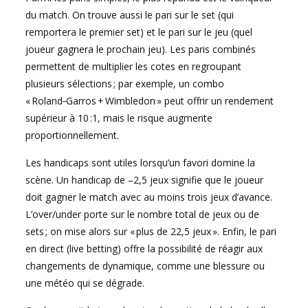
du match. On trouve aussi le pari sur le set (qui
remportera le premier set) et le pari sur le jeu (quel
joueur gagnera le prochain jeu). Les paris combinés
permettent de multiplier les cotes en regroupant
plusieurs sélections ; par exemple, un combo
« Roland‑Garros + Wimbledon » peut offrir un rendement
supérieur à 10 :1, mais le risque augmente
proportionnellement.
Les handicaps sont utiles lorsqu’un favori domine la
scène. Un handicap de –2,5 jeux signifie que le joueur
doit gagner le match avec au moins trois jeux d’avance.
L’over/under porte sur le nombre total de jeux ou de
sets ; on mise alors sur « plus de 22,5 jeux ». Enfin, le pari
en direct (live betting) offre la possibilité de réagir aux
changements de dynamique, comme une blessure ou
une météo qui se dégrade.