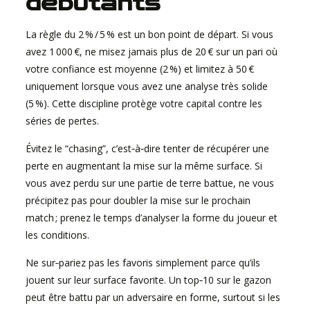
débutants
La règle du 2 % / 5 % est un bon point de départ. Si vous
avez 1 000 €, ne misez jamais plus de 20 € sur un pari où
votre confiance est moyenne (2 %) et limitez à 50 €
uniquement lorsque vous avez une analyse très solide
(5 %). Cette discipline protège votre capital contre les
séries de pertes.
Évitez le “chasing”, c’est‑à‑dire tenter de récupérer une
perte en augmentant la mise sur la même surface. Si
vous avez perdu sur une partie de terre battue, ne vous
précipitez pas pour doubler la mise sur le prochain
match ; prenez le temps d’analyser la forme du joueur et
les conditions.
Ne sur‑pariez pas les favoris simplement parce qu’ils
jouent sur leur surface favorite. Un top‑10 sur le gazon
peut être battu par un adversaire en forme, surtout si les