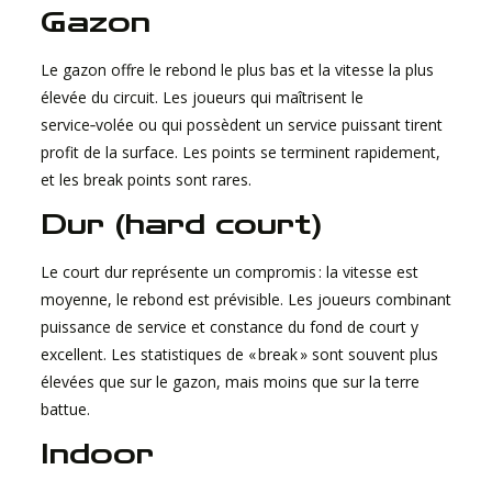
Gazon
Le gazon offre le rebond le plus bas et la vitesse la plus
élevée du circuit. Les joueurs qui maîtrisent le
service‑volée ou qui possèdent un service puissant tirent
profit de la surface. Les points se terminent rapidement,
et les break points sont rares.
Dur (hard court)
Le court dur représente un compromis : la vitesse est
moyenne, le rebond est prévisible. Les joueurs combinant
puissance de service et constance du fond de court y
excellent. Les statistiques de « break » sont souvent plus
élevées que sur le gazon, mais moins que sur la terre
battue.
Indoor