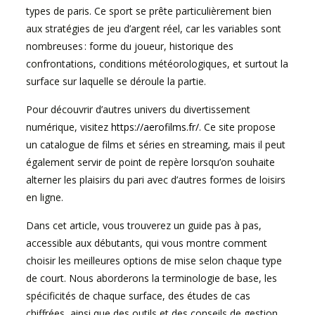
types de paris. Ce sport se prête particulièrement bien
aux stratégies de jeu d’argent réel, car les variables sont
nombreuses : forme du joueur, historique des
confrontations, conditions météorologiques, et surtout la
surface sur laquelle se déroule la partie.
Pour découvrir d’autres univers du divertissement
numérique, visitez
https://aerofilms.fr/
. Ce site propose
un catalogue de films et séries en streaming, mais il peut
également servir de point de repère lorsqu’on souhaite
alterner les plaisirs du pari avec d’autres formes de loisirs
en ligne.
Dans cet article, vous trouverez un guide pas à pas,
accessible aux débutants, qui vous montre comment
choisir les meilleures options de mise selon chaque type
de court. Nous aborderons la terminologie de base, les
spécificités de chaque surface, des études de cas
chiffrées, ainsi que des outils et des conseils de gestion