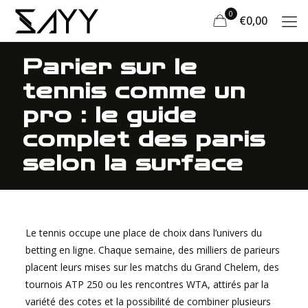
0
€0,00
Parier sur le
tennis comme un
pro : le guide
complet des paris
selon la surface
Le tennis occupe une place de choix dans l’univers du
betting en ligne. Chaque semaine, des milliers de parieurs
placent leurs mises sur les matchs du Grand Chelem, des
tournois ATP 250 ou les rencontres WTA, attirés par la
variété des cotes et la possibilité de combiner plusieurs