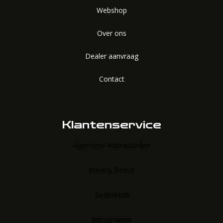
Webshop
Over ons
Velgen
Dealer aanvraag
Accessoires
Contact
Hoodies
Caps
Klantenservice
Stickers
Algemene Voorwaarden
Wandpanelen
Privacy Beleid
Bedenktijd
Retourneren