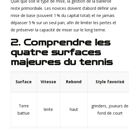
Quel que soit le type de mise, la gestion de la bankroll
reste primordiale. Les novices doivent d’abord définir une
mise de base (souvent 1 % du capital total) et ne jamais
dépasser 5 % sur un seul pari, afin de limiter les pertes et
de préserver la capacité de miser sur le long terme.
2. Comprendre les
quatre surfaces
majeures du tennis
Surface
Vitesse
Rebond
Style favorisé
Terre
grinders, joueurs de
lente
haut
battue
fond de court