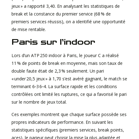
jeux » a rapporté 3,40. En analysant les statistiques de
break et la constance du premier service (68 % de
premiers services réussis), on a identifié une opportunité
de mise rentable.
Paris sur l’indoor
Lors d’un ATP 250 indoor à Paris, le joueur C a réalisé
11 % de points de break en moyenne, mais son taux de
double faute était de 2,3 % seulement. Un pari
« under 20,5 jeux » à 1,70 s’est avéré gagnant, le match se
terminant 6‑3 6‑4. La surface rapide et les conditions
contrôlées ont limité les ruptures, ce qui a favorisé le pari
sur le nombre de jeux total.
Ces exemples montrent que chaque surface possède ses
propres indicateurs de performance. En suivant les
statistiques spécifiques (premiers services, break points,
aces), le parieur peut choisir la mise la plus adaptée et