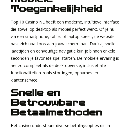
Toegankelijkheid
Top 10 Casino NL heeft een moderne, intuïtieve interface
die zowel op desktop als mobiel perfect werkt. Of je nu
via een smartphone, tablet of laptop speelt, de website
past zich naadloos aan jouw scherm aan. Dankzij snelle
laadtijden en eenvoudige navigatie kun je binnen enkele
seconden je favoriete spel starten. De mobiele ervaring is
net zo compleet als de desktopversie, inclusief alle
functionaliteiten zoals stortingen, opnames en
klantenservice.
Snelle en
Betrouwbare
Betaalmethoden
Het casino ondersteunt diverse betalingsopties die in