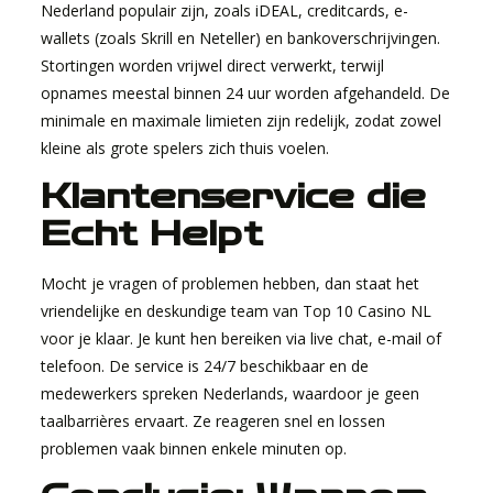
Nederland populair zijn, zoals iDEAL, creditcards, e-
wallets (zoals Skrill en Neteller) en bankoverschrijvingen.
Stortingen worden vrijwel direct verwerkt, terwijl
opnames meestal binnen 24 uur worden afgehandeld. De
minimale en maximale limieten zijn redelijk, zodat zowel
kleine als grote spelers zich thuis voelen.
Klantenservice die
Echt Helpt
Mocht je vragen of problemen hebben, dan staat het
vriendelijke en deskundige team van Top 10 Casino NL
voor je klaar. Je kunt hen bereiken via live chat, e-mail of
telefoon. De service is 24/7 beschikbaar en de
medewerkers spreken Nederlands, waardoor je geen
taalbarrières ervaart. Ze reageren snel en lossen
problemen vaak binnen enkele minuten op.