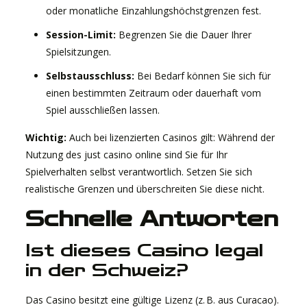
oder monatliche Einzahlungshöchstgrenzen fest.
Session-Limit:
Begrenzen Sie die Dauer Ihrer
Spielsitzungen.
Selbstausschluss:
Bei Bedarf können Sie sich für
einen bestimmten Zeitraum oder dauerhaft vom
Spiel ausschließen lassen.
Wichtig:
Auch bei lizenzierten Casinos gilt: Während der
Nutzung des just casino online sind Sie für Ihr
Spielverhalten selbst verantwortlich. Setzen Sie sich
realistische Grenzen und überschreiten Sie diese nicht.
Schnelle Antworten
Ist dieses Casino legal
in der Schweiz?
Das Casino besitzt eine gültige Lizenz (z. B. aus Curacao).