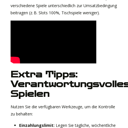
verschiedene Spiele unterschiedlich zur Umsatzbedingung
beitragen (z. B. Slots 100%, Tischspiele weniger).
Extra Tipps:
Verantwortungsvolle
Spielen
Nutzen Sie die verfügbaren Werkzeuge, um die Kontrolle
zu behalten:
Einzahlungslimit:
Legen Sie tägliche, wöchentliche