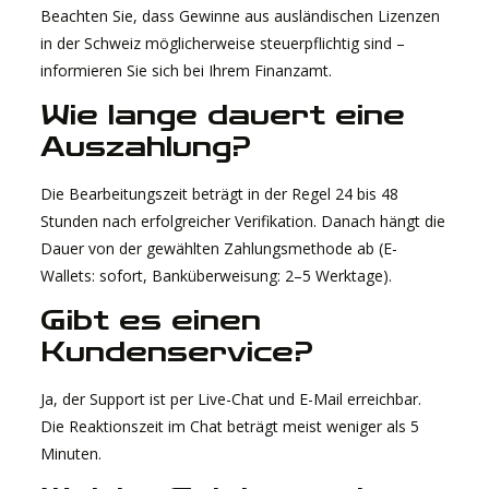
Beachten Sie, dass Gewinne aus ausländischen Lizenzen
in der Schweiz möglicherweise steuerpflichtig sind –
informieren Sie sich bei Ihrem Finanzamt.
Wie lange dauert eine
Auszahlung?
Die Bearbeitungszeit beträgt in der Regel 24 bis 48
Stunden nach erfolgreicher Verifikation. Danach hängt die
Dauer von der gewählten Zahlungsmethode ab (E-
Wallets: sofort, Banküberweisung: 2–5 Werktage).
Gibt es einen
Kundenservice?
Ja, der Support ist per Live-Chat und E-Mail erreichbar.
Die Reaktionszeit im Chat beträgt meist weniger als 5
Minuten.