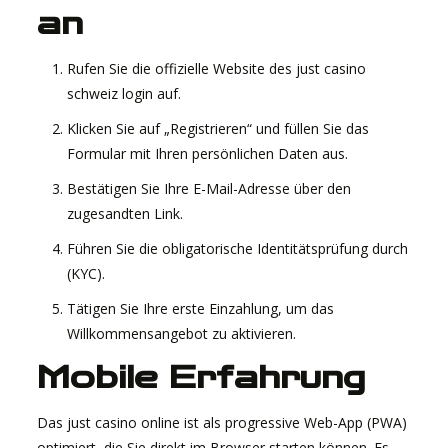
an
Rufen Sie die offizielle Website des just casino
schweiz login auf.
Klicken Sie auf „Registrieren“ und füllen Sie das
Formular mit Ihren persönlichen Daten aus.
Bestätigen Sie Ihre E-Mail-Adresse über den
zugesandten Link.
Führen Sie die obligatorische Identitätsprüfung durch
(KYC).
Tätigen Sie Ihre erste Einzahlung, um das
Willkommensangebot zu aktivieren.
Mobile Erfahrung
Das just casino online ist als progressive Web-App (PWA)
optimiert, die Sie direkt im Browser starten können. Es