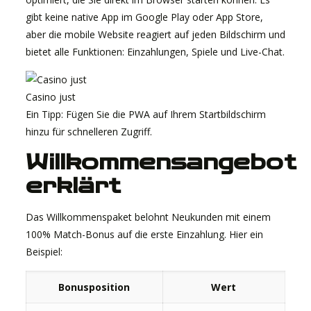
gibt keine native App im Google Play oder App Store,
aber die mobile Website reagiert auf jeden Bildschirm und
bietet alle Funktionen: Einzahlungen, Spiele und Live-Chat.
Casino just
Ein Tipp: Fügen Sie die PWA auf Ihrem Startbildschirm
hinzu für schnelleren Zugriff.
Willkommensangebot
erklärt
Das Willkommenspaket belohnt Neukunden mit einem
100% Match-Bonus auf die erste Einzahlung. Hier ein
Beispiel:
Bonusposition
Wert