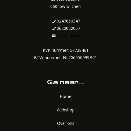
6604bw wijchen
0247850347
0620022057
info@sayy.nl
KVK-nummer: 57728461
BTW-nummer: NL206050999B01
Ga naar…
Home
Webshop
Over ons
Velgen