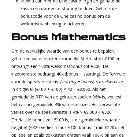
Meld u aan met de One casino login en ga naar de
kassa om uw eerste storting te doen. Gebruik de
bonuscode voor de One casino bonus om de
welkomstaanbieding te activeren.
Bonus Mathematics
Om de werkelijke waarde van een bonus te bepalen,
gebruiken we een rekenvoorbeeld. Stel, u stort €100 en
ontvangt een 100% welkomstbonus tot €200. De
inzetvereiste bedraagt 40x (bonus + storting). De formule
voor de speelvereiste is:
(storting + bonus) × inzetvereiste
.
In dit geval: (€100 + €100) × 40 = €8.000. Als het
gemiddelde RTP van de gekozen spellen 96% is, verliest
het casino gemiddeld 4% van elke inzet. Het verwachte
verlies over de speelvereiste is 4% × €8.000 = €320.
Omdat de bonus zelf €100 is, is de gemiddelde waarde
negatief (€320 verlies minus €100 bonus = min €220). Let
op: spellen zoals gokkasten dragen vaak 100% bij aan de