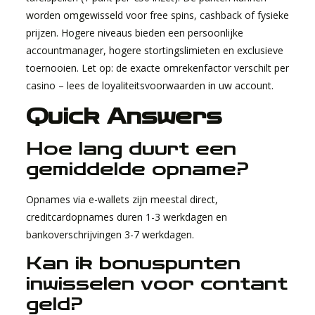
worden omgewisseld voor free spins, cashback of fysieke
prijzen. Hogere niveaus bieden een persoonlijke
accountmanager, hogere stortingslimieten en exclusieve
toernooien. Let op: de exacte omrekenfactor verschilt per
casino – lees de loyaliteitsvoorwaarden in uw account.
Quick Answers
Hoe lang duurt een
gemiddelde opname?
Opnames via e-wallets zijn meestal direct,
creditcardopnames duren 1-3 werkdagen en
bankoverschrijvingen 3-7 werkdagen.
Kan ik bonuspunten
inwisselen voor contant
geld?