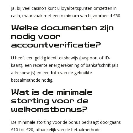
Ja, bij veel casino’s kunt u loyaliteitspunten omzetten in
cash, maar vaak met een minimum van bijvoorbeeld €50.
Welke documenten zijn
nodig voor
accountverificatie?
U heeft een geldig identiteitsbewijs (paspoort of ID-
kaart), een recente energierekening of bankafschrift (als
adresbewijs) en een foto van de gebruikte
betaalmethode nodig.
Wat is de minimale
storting voor de
welkomstbonus?
De minimale storting voor de bonus bedraagt doorgaans
€10 tot €20, afhankelijk van de betaalmethode.