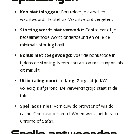
Kan niet inloggen:
Controleer je e-mail en
wachtwoord. Herstel via ‘Wachtwoord vergeten’.
Storting wordt niet verwerkt:
Controleer of je
betaalmethode wordt ondersteund en of je de
minimale storting haalt.
Bonus niet toegevoegd:
Voer de bonuscode in
tijdens de storting. Neem contact op met support als
dit mislukt.
Uitbetaling duurt te lang:
Zorg dat je KYC
volledig is afgerond. De verwerkingstijd staat in de
tabel.
Spel laadt niet:
Vernieuw de browser of wis de
cache. One casino is een PWA en werkt het best in
Chrome of Safari.