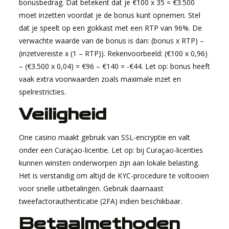
bonusbedrag. Dat betekent dat je €100 x 35 = €3.500
moet inzetten voordat je de bonus kunt opnemen. Stel
dat je speelt op een gokkast met een RTP van 96%. De
verwachte waarde van de bonus is dan: (bonus x RTP) –
(inzetvereiste x (1 – RTP)). Rekenvoorbeeld: (€100 x 0,96)
– (€3.500 x 0,04) = €96 – €140 = -€44. Let op: bonus heeft
vaak extra voorwaarden zoals maximale inzet en
spelrestricties.
Veiligheid
One casino maakt gebruik van SSL-encryptie en valt
onder een Curaçao-licentie. Let op: bij Curaçao-licenties
kunnen winsten onderworpen zijn aan lokale belasting.
Het is verstandig om altijd de KYC-procedure te voltooien
voor snelle uitbetalingen. Gebruik daarnaast
tweefactorauthenticatie (2FA) indien beschikbaar.
Betaalmethoden