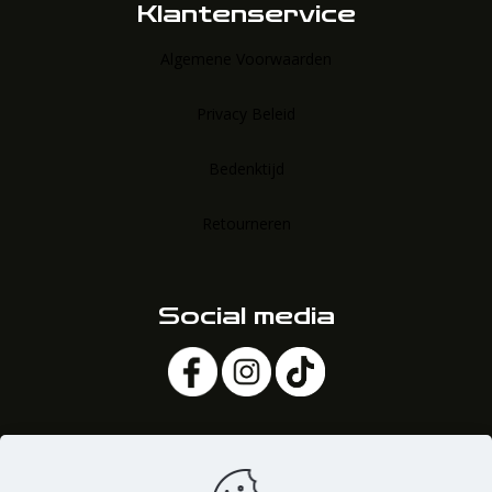
Klantenservice
Stickers
Algemene Voorwaarden
Wandpanelen
Privacy Beleid
Bedenktijd
Retourneren
Social media