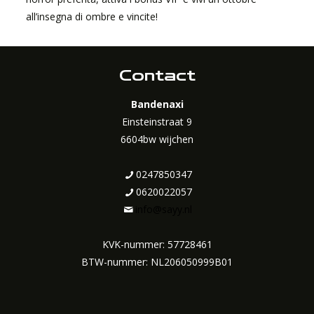
all’insegna di ombre e vincite!
Contact
Bandenaxi
Einsteinstraat 9
6604bw wijchen
0247850347
0620022057
info@sayy.nl
KVK-nummer: 57728461
BTW-nummer: NL206050999B01