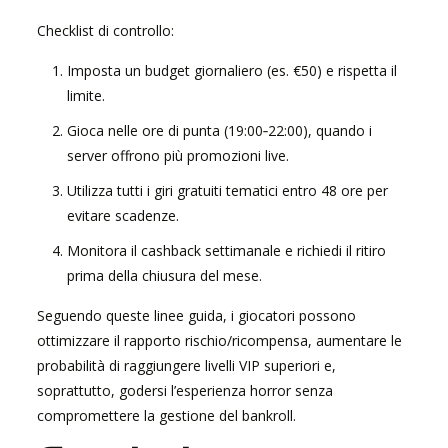
Checklist di controllo:
Imposta un budget giornaliero (es. €50) e rispetta il
limite.
Gioca nelle ore di punta (19:00‑22:00), quando i
server offrono più promozioni live.
Utilizza tutti i giri gratuiti tematici entro 48 ore per
evitare scadenze.
Monitora il cashback settimanale e richiedi il ritiro
prima della chiusura del mese.
Seguendo queste linee guida, i giocatori possono
ottimizzare il rapporto rischio/ricompensa, aumentare le
probabilità di raggiungere livelli VIP superiori e,
soprattutto, godersi l’esperienza horror senza
compromettere la gestione del bankroll.