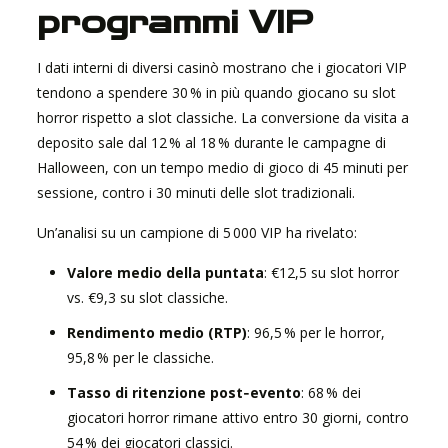
programmi VIP
I dati interni di diversi casinò mostrano che i giocatori VIP
tendono a spendere 30 % in più quando giocano su slot
horror rispetto a slot classiche. La conversione da visita a
deposito sale dal 12 % al 18 % durante le campagne di
Halloween, con un tempo medio di gioco di 45 minuti per
sessione, contro i 30 minuti delle slot tradizionali.
Un’analisi su un campione di 5 000 VIP ha rivelato:
Valore medio della puntata
: €12,5 su slot horror
vs. €9,3 su slot classiche.
Rendimento medio (RTP)
: 96,5 % per le horror,
95,8 % per le classiche.
Tasso di ritenzione post‑evento
: 68 % dei
giocatori horror rimane attivo entro 30 giorni, contro
54 % dei giocatori classici.