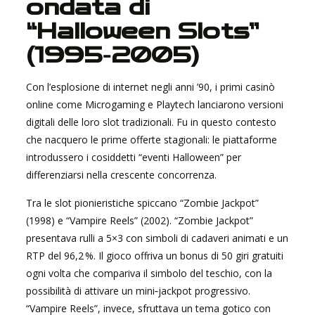
ondata di
“Halloween Slots”
(1995‑2005)
Con l’esplosione di internet negli anni ’90, i primi casinò
online come Microgaming e Playtech lanciarono versioni
digitali delle loro slot tradizionali. Fu in questo contesto
che nacquero le prime offerte stagionali: le piattaforme
introdussero i cosiddetti “eventi Halloween” per
differenziarsi nella crescente concorrenza.
Tra le slot pionieristiche spiccano “Zombie Jackpot”
(1998) e “Vampire Reels” (2002). “Zombie Jackpot”
presentava rulli a 5×3 con simboli di cadaveri animati e un
RTP del 96,2 %. Il gioco offriva un bonus di 50 giri gratuiti
ogni volta che compariva il simbolo del teschio, con la
possibilità di attivare un mini‑jackpot progressivo.
“Vampire Reels”, invece, sfruttava un tema gotico con