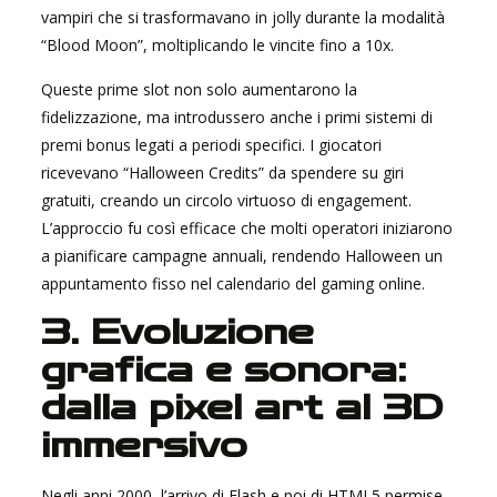
vampiri che si trasformavano in jolly durante la modalità
“Blood Moon”, moltiplicando le vincite fino a 10x.
Queste prime slot non solo aumentarono la
fidelizzazione, ma introdussero anche i primi sistemi di
premi bonus legati a periodi specifici. I giocatori
ricevevano “Halloween Credits” da spendere su giri
gratuiti, creando un circolo virtuoso di engagement.
L’approccio fu così efficace che molti operatori iniziarono
a pianificare campagne annuali, rendendo Halloween un
appuntamento fisso nel calendario del gaming online.
3. Evoluzione
grafica e sonora:
dalla pixel art al 3D
immersivo
Negli anni 2000, l’arrivo di Flash e poi di HTML5 permise