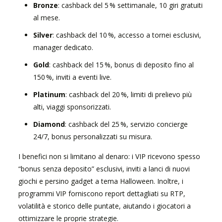
Bronze
: cashback del 5 % settimanale, 10 giri gratuiti
al mese.
Silver
: cashback del 10 %, accesso a tornei esclusivi,
manager dedicato.
Gold
: cashback del 15 %, bonus di deposito fino al
150 %, inviti a eventi live.
Platinum
: cashback del 20 %, limiti di prelievo più
alti, viaggi sponsorizzati.
Diamond
: cashback del 25 %, servizio concierge
24/7, bonus personalizzati su misura.
I benefici non si limitano al denaro: i VIP ricevono spesso
“bonus senza deposito” esclusivi, inviti a lanci di nuovi
giochi e persino gadget a tema Halloween. Inoltre, i
programmi VIP forniscono report dettagliati su RTP,
volatilità e storico delle puntate, aiutando i giocatori a
ottimizzare le proprie strategie.