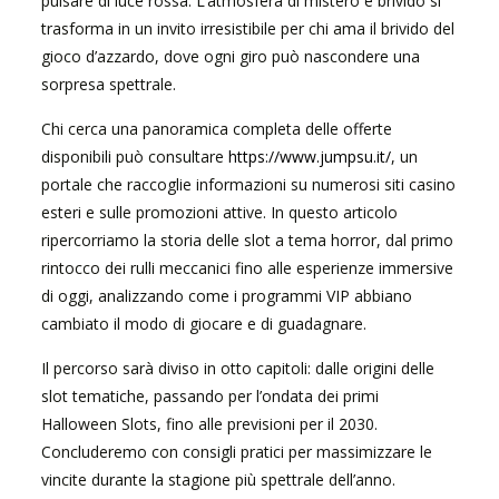
pulsare di luce rossa. L’atmosfera di mistero e brivido si
trasforma in un invito irresistibile per chi ama il brivido del
gioco d’azzardo, dove ogni giro può nascondere una
sorpresa spettrale.
Chi cerca una panoramica completa delle offerte
disponibili può consultare
https://www.jumpsu.it/
, un
portale che raccoglie informazioni su numerosi siti casino
esteri e sulle promozioni attive. In questo articolo
ripercorriamo la storia delle slot a tema horror, dal primo
rintocco dei rulli meccanici fino alle esperienze immersive
di oggi, analizzando come i programmi VIP abbiano
cambiato il modo di giocare e di guadagnare.
Il percorso sarà diviso in otto capitoli: dalle origini delle
slot tematiche, passando per l’ondata dei primi
Halloween Slots, fino alle previsioni per il 2030.
Concluderemo con consigli pratici per massimizzare le
vincite durante la stagione più spettrale dell’anno.