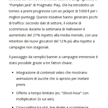
“Pumpkin Jack” di Pragmatic Play, che ha introdotto un
torneo a premi progressivi con un jackpot di 5 000 € per i
migliori punteggi. Queste iniziative hanno generato picchi
di traffico: secondo dati di settore, il volume di
scommesse durante la settimana di Halloween è
aumentato del 27 % rispetto alla media mensile, con una
retention dei nuovi giocatori del 12 % più alta rispetto a
campagne non stagionali.
Il passaggio da semplici banner a campagne immersive è
stato possibile grazie a tre fattori chiave:
Integrazione di contenuti video che mostrano
animazioni di zucche che si aprono per rivelare
premi.
Offerte a tempo limitato (es. “Ghost‑hour” con
moltiplicatori 2x sui win).
Cross‑selling tra slot, live dealer e scommesse