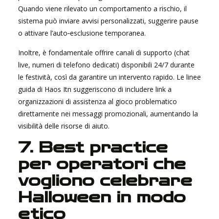
Quando viene rilevato un comportamento a rischio, il
sistema può inviare avvisi personalizzati, suggerire pause
o attivare l’auto‑esclusione temporanea.
Inoltre, è fondamentale offrire canali di supporto (chat
live, numeri di telefono dedicati) disponibili 24/7 durante
le festività, così da garantire un intervento rapido. Le linee
guida di Haos Itn suggeriscono di includere link a
organizzazioni di assistenza al gioco problematico
direttamente nei messaggi promozionali, aumentando la
visibilità delle risorse di aiuto.
7. Best practice
per operatori che
vogliono celebrare
Halloween in modo
etico