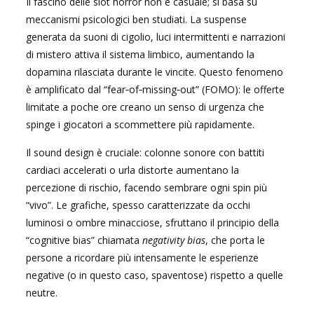
Il fascino delle slot horror non è casuale; si basa su
meccanismi psicologici ben studiati. La suspense
generata da suoni di cigolio, luci intermittenti e narrazioni
di mistero attiva il sistema limbico, aumentando la
dopamina rilasciata durante le vincite. Questo fenomeno
è amplificato dal “fear‑of‑missing‑out” (FOMO): le offerte
limitate a poche ore creano un senso di urgenza che
spinge i giocatori a scommettere più rapidamente.
Il sound design è cruciale: colonne sonore con battiti
cardiaci accelerati o urla distorte aumentano la
percezione di rischio, facendo sembrare ogni spin più
“vivo”. Le grafiche, spesso caratterizzate da occhi
luminosi o ombre minacciose, sfruttano il principio della
“cognitive bias” chiamata
negativity bias
, che porta le
persone a ricordare più intensamente le esperienze
negative (o in questo caso, spaventose) rispetto a quelle
neutre.