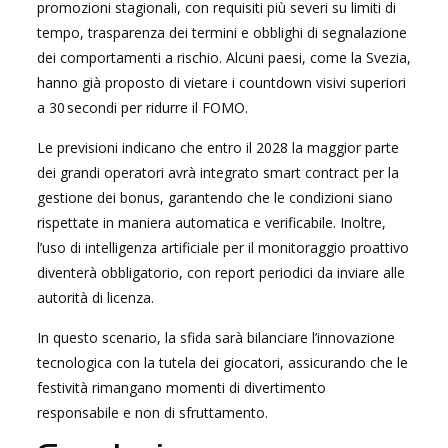
promozioni stagionali, con requisiti più severi su limiti di
tempo, trasparenza dei termini e obblighi di segnalazione
dei comportamenti a rischio. Alcuni paesi, come la Svezia,
hanno già proposto di vietare i countdown visivi superiori
a 30 secondi per ridurre il FOMO.
Le previsioni indicano che entro il 2028 la maggior parte
dei grandi operatori avrà integrato smart contract per la
gestione dei bonus, garantendo che le condizioni siano
rispettate in maniera automatica e verificabile. Inoltre,
l’uso di intelligenza artificiale per il monitoraggio proattivo
diventerà obbligatorio, con report periodici da inviare alle
autorità di licenza.
In questo scenario, la sfida sarà bilanciare l’innovazione
tecnologica con la tutela dei giocatori, assicurando che le
festività rimangano momenti di divertimento
responsabile e non di sfruttamento.