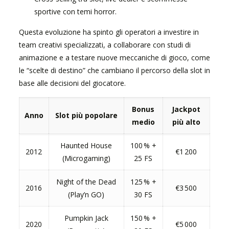
sportive con temi horror.
Questa evoluzione ha spinto gli operatori a investire in
team creativi specializzati, a collaborare con studi di
animazione e a testare nuove meccaniche di gioco, come
le “scelte di destino” che cambiano il percorso della slot in
base alle decisioni del giocatore.
Bonus
Jackpot
Anno
Slot più popolare
medio
più alto
Haunted House
100 % +
2012
€1 200
(Microgaming)
25 FS
Night of the Dead
125 % +
2016
€3 500
(Play’n GO)
30 FS
Pumpkin Jack
150 % +
2020
€5 000