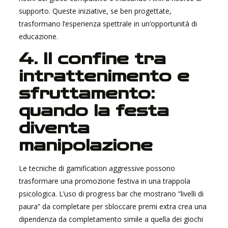
supporto. Queste iniziative, se ben progettate,
trasformano l’esperienza spettrale in un’opportunità di
educazione.
4. Il confine tra
intrattenimento e
sfruttamento:
quando la festa
diventa
manipolazione
Le tecniche di gamification aggressive possono
trasformare una promozione festiva in una trappola
psicologica. L’uso di progress bar che mostrano “livelli di
paura” da completare per sbloccare premi extra crea una
dipendenza da completamento simile a quella dei giochi