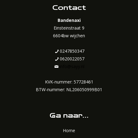
Contact
Bandenaxi
Einsteinstraat 9
6604bw wijchen
0247850347
0620022057
info@sayy.nl
KVK-nummer: 57728461
BTW-nummer: NL206050999B01
Ga naar…
Home