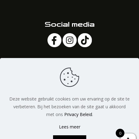
Social media
Deze website gebruikt cookies om uw ervaring op de site te
verbeteren. Bij het bezoeken van de site gaat u akkoord
met ons
Privacy Beleid
.
Lees meer
© SAYY. Alle rechten voorbehouden. | Webdesign:
0
Chuck's Webdesign