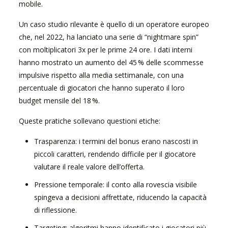
mobile.
Un caso studio rilevante è quello di un operatore europeo
che, nel 2022, ha lanciato una serie di “nightmare spin”
con moltiplicatori 3x per le prime 24 ore. I dati interni
hanno mostrato un aumento del 45 % delle scommesse
impulsive rispetto alla media settimanale, con una
percentuale di giocatori che hanno superato il loro
budget mensile del 18 %.
Queste pratiche sollevano questioni etiche:
Trasparenza: i termini del bonus erano nascosti in
piccoli caratteri, rendendo difficile per il giocatore
valutare il reale valore dell’offerta.
Pressione temporale: il conto alla rovescia visibile
spingeva a decisioni affrettate, riducendo la capacità
di riflessione.
Targeting: algoritmi hanno identificato i giocatori più