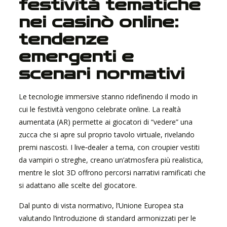
festività tematiche
nei casinò online:
tendenze
emergenti e
scenari normativi
Le tecnologie immersive stanno ridefinendo il modo in
cui le festività vengono celebrate online. La realtà
aumentata (AR) permette ai giocatori di “vedere” una
zucca che si apre sul proprio tavolo virtuale, rivelando
premi nascosti. I live‑dealer a tema, con croupier vestiti
da vampiri o streghe, creano un’atmosfera più realistica,
mentre le slot 3D offrono percorsi narrativi ramificati che
si adattano alle scelte del giocatore.
Dal punto di vista normativo, l’Unione Europea sta
valutando l’introduzione di standard armonizzati per le