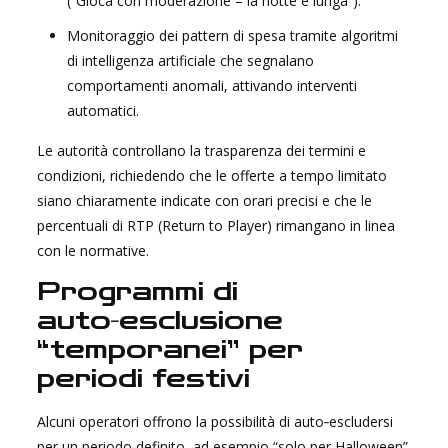
(“Gioca con moderazione – la notte è lunga”).
Monitoraggio dei pattern di spesa tramite algoritmi
di intelligenza artificiale che segnalano
comportamenti anomali, attivando interventi
automatici.
Le autorità controllano la trasparenza dei termini e
condizioni, richiedendo che le offerte a tempo limitato
siano chiaramente indicate con orari precisi e che le
percentuali di RTP (Return to Player) rimangano in linea
con le normative.
Programmi di
auto‑esclusione
“temporanei” per
periodi festivi
Alcuni operatori offrono la possibilità di auto‑escludersi
per un periodo definito, ad esempio “solo per Halloween”.