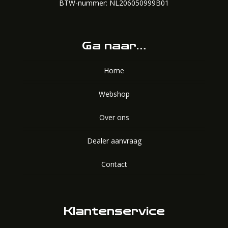
BTW-nummer: NL206050999B01
Ga naar…
Home
Webshop
Over ons
Velgen
Dealer aanvraag
Accessoires
Contact
Hoodies
Caps
Klantenservice
Stickers