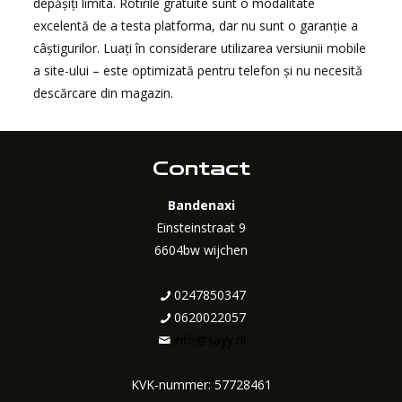
depășiți limita. Rotirile gratuite sunt o modalitate
excelentă de a testa platforma, dar nu sunt o garanție a
câștigurilor. Luați în considerare utilizarea versiunii mobile
a site-ului – este optimizată pentru telefon și nu necesită
descărcare din magazin.
Contact
Bandenaxi
Einsteinstraat 9
6604bw wijchen
0247850347
0620022057
info@sayy.nl
KVK-nummer: 57728461