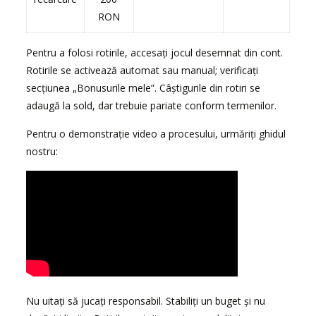
RON
Pentru a folosi rotirile, accesați jocul desemnat din cont.
Rotirile se activează automat sau manual; verificați
secțiunea „Bonusurile mele”. Câștigurile din rotiri se
adaugă la sold, dar trebuie pariate conform termenilor.
Pentru o demonstrație video a procesului, urmăriți ghidul
nostru:
Nu uitați să jucați responsabil. Stabiliți un buget și nu