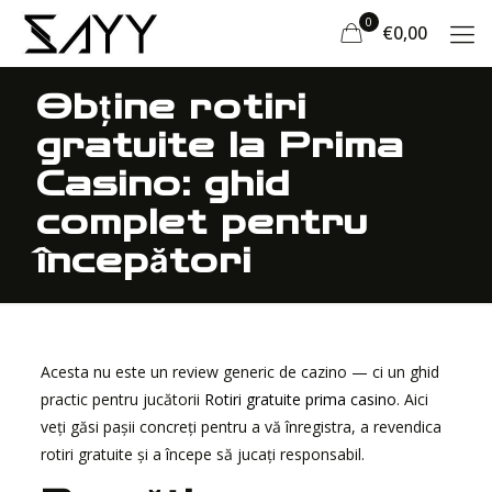
0
€0,00
Obține rotiri
gratuite la Prima
Casino: ghid
complet pentru
începători
Acesta nu este un review generic de cazino — ci un ghid
practic pentru jucătorii
Rotiri gratuite prima casino
. Aici
veți găsi pașii concreți pentru a vă înregistra, a revendica
rotiri gratuite și a începe să jucați responsabil.