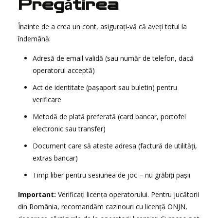
Pregătirea
Înainte de a crea un cont, asigurați-vă că aveți totul la
îndemână:
Adresă de email validă (sau număr de telefon, dacă
operatorul acceptă)
Act de identitate (pașaport sau buletin) pentru
verificare
Metodă de plată preferată (card bancar, portofel
electronic sau transfer)
Document care să ateste adresa (factură de utilități,
extras bancar)
Timp liber pentru sesiunea de joc – nu grăbiți pașii
Important:
Verificați licența operatorului. Pentru jucătorii
din România, recomandăm cazinouri cu licență ONJN,