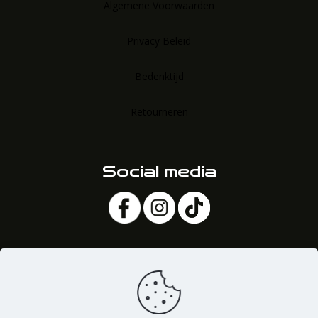
Algemene Voorwaarden
Wandpanelen
Privacy Beleid
Bedenktijd
Retourneren
Social media