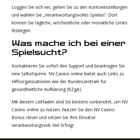
Loggen Sie sich ein, gehen Sie zu den Kontoeinstellungen
und wählen Sie „Verantwortungsvolles Spielen“. Dort
können Sie tägliche, wöchentliche oder monatliche Limits
festlegen.
Was mache ich bei einer
Spielsucht?
Kontaktieren Sie sofort den Support und beantragen Sie
eine Selbstsperre. NV Casino online bietet auch Links zu
Hilfsorganisationen wie der Bundeszentrale für
gesundheitliche Aufklärung (BZgA).
Mit diesem Leitfaden sind Sie bestens vorbereitet, um NV
Casino online zu nutzen. Nutzen Sie den NV Casino
Bonus clever und setzen Sie Ihre Einsätze
verantwortungsvoll. Viel Erfolg!