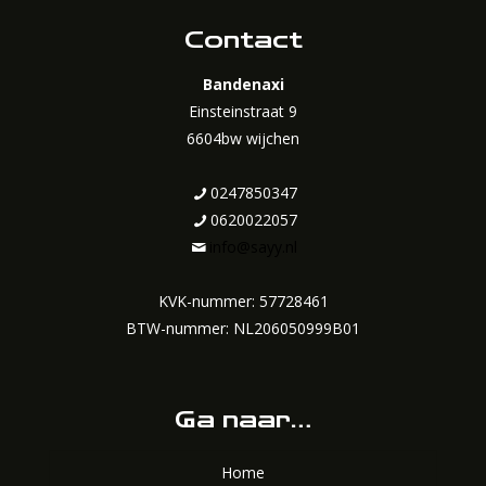
Contact
Bandenaxi
Einsteinstraat 9
6604bw wijchen
0247850347
0620022057
info@sayy.nl
KVK-nummer: 57728461
BTW-nummer: NL206050999B01
Ga naar…
Home