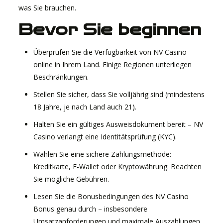
was Sie brauchen.
Bevor Sie beginnen
Überprüfen Sie die Verfügbarkeit von NV Casino
online in Ihrem Land. Einige Regionen unterliegen
Beschränkungen.
Stellen Sie sicher, dass Sie volljährig sind (mindestens
18 Jahre, je nach Land auch 21).
Halten Sie ein gültiges Ausweisdokument bereit – NV
Casino verlangt eine Identitätsprüfung (KYC).
Wählen Sie eine sichere Zahlungsmethode:
Kreditkarte, E-Wallet oder Kryptowährung. Beachten
Sie mögliche Gebühren.
Lesen Sie die Bonusbedingungen des NV Casino
Bonus genau durch – insbesondere
Umsatzanforderungen und maximale Auszahlungen.