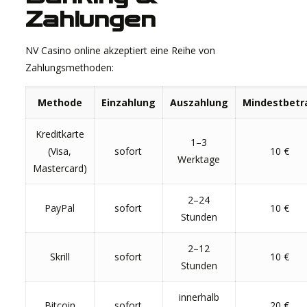
Zahlungen
NV Casino online akzeptiert eine Reihe von
Zahlungsmethoden:
Methode
Einzahlung
Auszahlung
Mindestbetr
Kreditkarte
1–3
(Visa,
sofort
10 €
Werktage
Mastercard)
2–24
PayPal
sofort
10 €
Stunden
2–12
Skrill
sofort
10 €
Stunden
innerhalb
Bitcoin
sofort
20 €