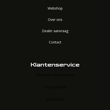
Webshop
Over ons
Velgen
Dealer aanvraag
Accessoires
Contact
Hoodies
Caps
Klantenservice
Stickers
Algemene Voorwaarden
Wandpanelen
Privacy Beleid
Bedenktijd