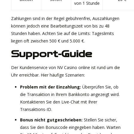
von 1 Stunde
Zahlungen sind in der Regel gebührenfrei, Auszahlungen
können jedoch eine Bearbeitungszeit von bis zu 48
Stunden haben. Achten Sie auf die Limits: Tageslimits
liegen oft zwischen 500 € und 5.000 €.
Support-Guide
Der Kundenservice von NV Casino online ist rund um die
Uhr erreichbar. Hier häufige Szenarien:
Problem mit der Einzahlung:
Überprüfen Sie, ob
die Transaktion in Ihrem Bankkonto angezeigt wird.
Kontaktieren Sie den Live-Chat mit Ihrer
Transaktions-ID.
Bonus nicht gutgeschrieben:
Stellen Sie sicher,
dass Sie den Bonuscode eingegeben haben. Warten