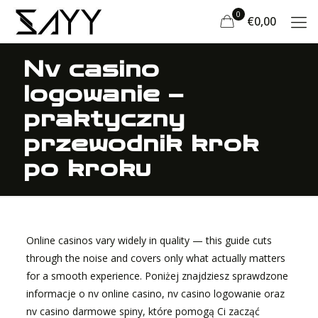
0
€0,00
Nv casino
logowanie –
praktyczny
przewodnik krok
po kroku
Online casinos vary widely in quality — this guide cuts
through the noise and covers only what actually matters
for a smooth experience. Poniżej znajdziesz sprawdzone
informacje o nv online casino, nv casino logowanie oraz
nv casino darmowe spiny, które pomogą Ci zacząć