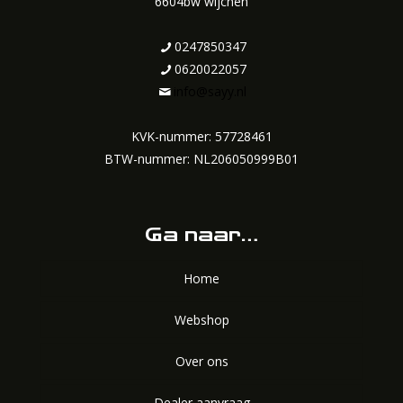
6604bw wijchen
0247850347
0620022057
info@sayy.nl
KVK-nummer: 57728461
BTW-nummer: NL206050999B01
Ga naar…
Home
Webshop
Over ons
Velgen
Dealer aanvraag
Accessoires