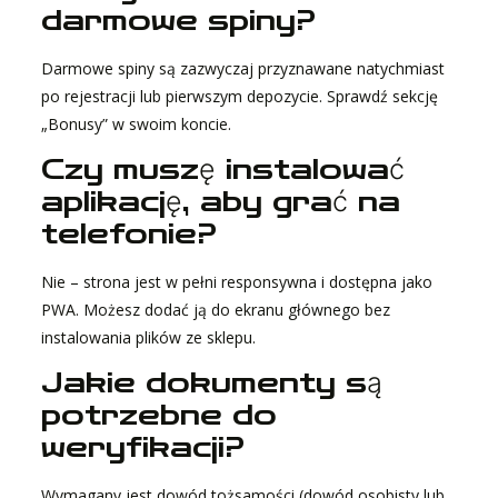
darmowe spiny?
Darmowe spiny są zazwyczaj przyznawane natychmiast
po rejestracji lub pierwszym depozycie. Sprawdź sekcję
„Bonusy” w swoim koncie.
Czy muszę instalować
aplikację, aby grać na
telefonie?
Nie – strona jest w pełni responsywna i dostępna jako
PWA. Możesz dodać ją do ekranu głównego bez
instalowania plików ze sklepu.
Jakie dokumenty są
potrzebne do
weryfikacji?
Wymagany jest dowód tożsamości (dowód osobisty lub