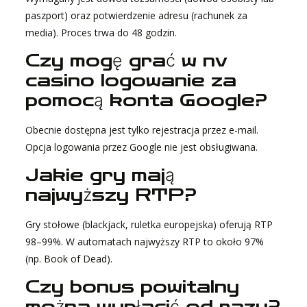
paszport) oraz potwierdzenie adresu (rachunek za
media). Proces trwa do 48 godzin.
Czy mogę grać w nv
casino logowanie za
pomocą konta Google?
Obecnie dostępna jest tylko rejestracja przez e-mail.
Opcja logowania przez Google nie jest obsługiwana.
Jakie gry mają
najwyższy RTP?
Gry stołowe (blackjack, ruletka europejska) oferują RTP
98–99%. W automatach najwyższy RTP to około 97%
(np. Book of Dead).
Czy bonus powitalny