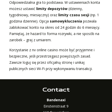
Odpowiedzialna gra to podstawa. W ustawieniach konta
możesz ustawić
limity depozytów
(dzienny,
tygodniowy, miesięczny) oraz
limity czasu sesji
(np. 1
godzina dziennie). Opcja
samowykluczenia
pozwala
zablokować konto na okres od 24 godzin do 6 miesięcy.
Pamiętaj, że hazard to forma rozrywki, a nie sposób na
zarobek – graj z umiarem.
Korzystanie z nv online casino może być przyjemne i
bezpieczne, jeśli przestrzegasz powyższych zasad.
Zawsze loguj się przez oficjalną stronę i unikaj
publicznych sieci Wi-Fi przy wykonywaniu transakcji.
Contact
Bandenaxi
Einsteinstraat 9