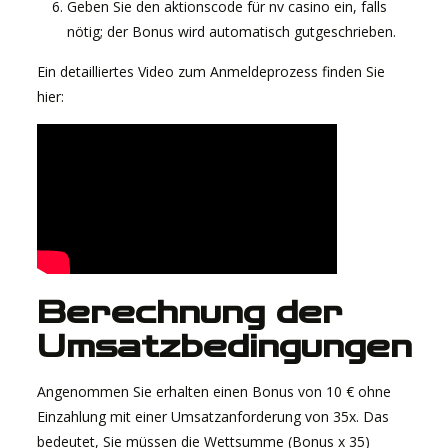
Geben Sie den aktionscode für nv casino ein, falls
nötig; der Bonus wird automatisch gutgeschrieben.
Ein detailliertes Video zum Anmeldeprozess finden Sie
hier:
Berechnung der
Umsatzbedingungen
Angenommen Sie erhalten einen Bonus von 10 € ohne
Einzahlung mit einer Umsatzanforderung von 35x. Das
bedeutet, Sie müssen die Wettsumme (Bonus x 35)