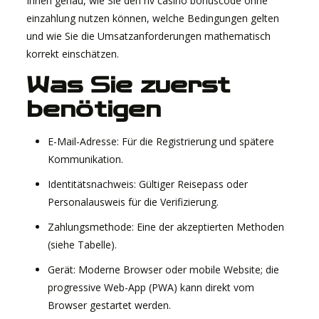
Ihnen genau, wie Sie den nv casino bonuscode ohne
einzahlung nutzen können, welche Bedingungen gelten
und wie Sie die Umsatzanforderungen mathematisch
korrekt einschätzen.
Was Sie zuerst
benötigen
E-Mail-Adresse: Für die Registrierung und spätere
Kommunikation.
Identitätsnachweis: Gültiger Reisepass oder
Personalausweis für die Verifizierung.
Zahlungsmethode: Eine der akzeptierten Methoden
(siehe Tabelle).
Gerät: Moderne Browser oder mobile Website; die
progressive Web-App (PWA) kann direkt vom
Browser gestartet werden.