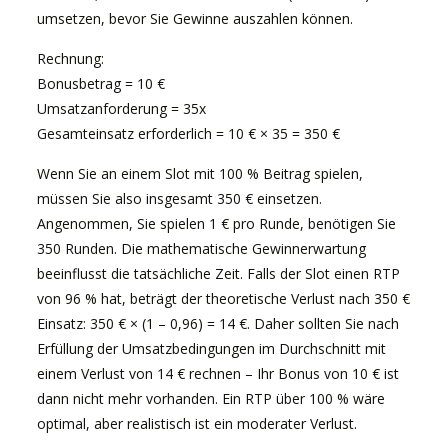
umsetzen, bevor Sie Gewinne auszahlen können.
Rechnung:
Bonusbetrag = 10 €
Umsatzanforderung = 35x
Gesamteinsatz erforderlich = 10 € × 35 = 350 €
Wenn Sie an einem Slot mit 100 % Beitrag spielen,
müssen Sie also insgesamt 350 € einsetzen.
Angenommen, Sie spielen 1 € pro Runde, benötigen Sie
350 Runden. Die mathematische Gewinnerwartung
beeinflusst die tatsächliche Zeit. Falls der Slot einen RTP
von 96 % hat, beträgt der theoretische Verlust nach 350 €
Einsatz: 350 € × (1 – 0,96) = 14 €. Daher sollten Sie nach
Erfüllung der Umsatzbedingungen im Durchschnitt mit
einem Verlust von 14 € rechnen – Ihr Bonus von 10 € ist
dann nicht mehr vorhanden. Ein RTP über 100 % wäre
optimal, aber realistisch ist ein moderater Verlust.