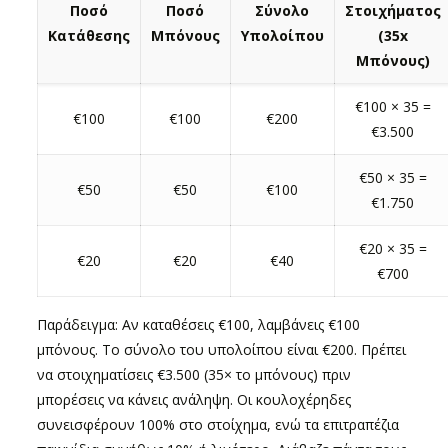
Ποσό
Ποσό
Σύνολο
Στοιχήματος
Κατάθεσης
Μπόνους
Υπολοίπου
(35x
Μπόνους)
€100 × 35 =
€100
€100
€200
€3.500
€50 × 35 =
€50
€50
€100
€1.750
€20 × 35 =
€20
€20
€40
€700
Παράδειγμα: Αν καταθέσεις €100, λαμβάνεις €100
μπόνους. Το σύνολο του υπολοίπου είναι €200. Πρέπει
να στοιχηματίσεις €3.500 (35× το μπόνους) πριν
μπορέσεις να κάνεις ανάληψη. Οι κουλοχέρηδες
συνεισφέρουν 100% στο στοίχημα, ενώ τα επιτραπέζια