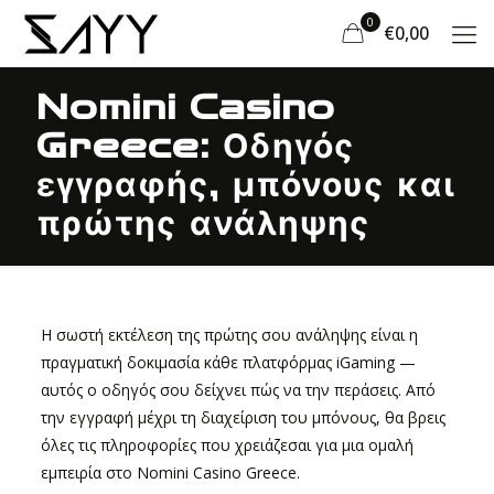
0
€0,00
Nomini Casino
Greece: Οδηγός
εγγραφής, μπόνους και
πρώτης ανάληψης
Η σωστή εκτέλεση της πρώτης σου ανάληψης είναι η
πραγματική δοκιμασία κάθε πλατφόρμας iGaming —
αυτός ο οδηγός σου δείχνει πώς να την περάσεις. Από
την εγγραφή μέχρι τη διαχείριση του μπόνους, θα βρεις
όλες τις πληροφορίες που χρειάζεσαι για μια ομαλή
εμπειρία στο Nomini Casino Greece.