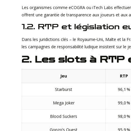
Les organismes comme eCOGRA ou iTech Labs effectuent de
offrent une garantie de transparence aux joueurs et aux
1.2. RTP et législation
Dans les juridictions clés – le Royaume‑Uni, Malte et la F
les campagnes de responsabilité ludique insistent sur 
2. Les slots à RTP é
Jeu
RTP
Starburst
96,1 %
Mega Joker
99,0 %
Blood Suckers
98,0 %
Gonzo’s Quest
95,9 %