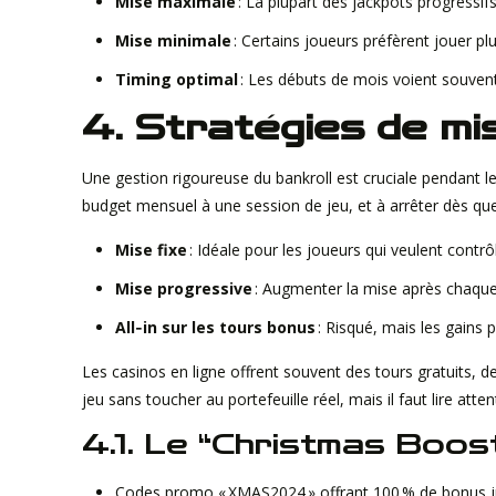
Mise maximale
: La plupart des jackpots progressif
Mise minimale
: Certains joueurs préfèrent jouer pl
Timing optimal
: Les débuts de mois voient souvent
4. Stratégies de mis
Une gestion rigoureuse du bankroll est cruciale pendant 
budget mensuel à une session de jeu, et à arrêter dès que 1
Mise fixe
: Idéale pour les joueurs qui veulent contrôl
Mise progressive
: Augmenter la mise après chaque p
All‑in sur les tours bonus
: Risqué, mais les gains p
Les casinos en ligne offrent souvent des tours gratuits,
jeu sans toucher au portefeuille réel, mais il faut lire att
4.1. Le “Christmas Boos
Codes promo « XMAS2024 » offrant 100 % de bonus jus