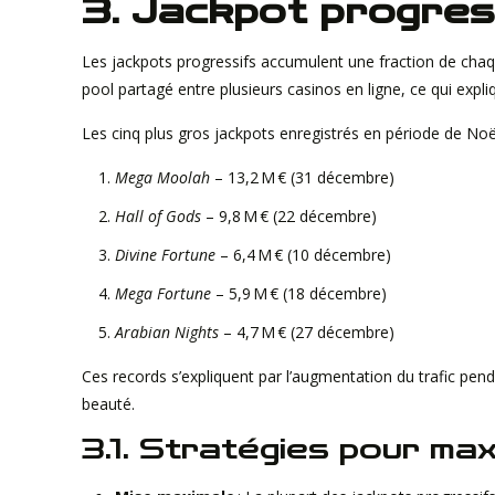
3. Jackpot progress
Les jackpots progressifs accumulent une fraction de chaqu
pool partagé entre plusieurs casinos en ligne, ce qui exp
Les cinq plus gros jackpots enregistrés en période de Noël
Mega Moolah
– 13,2 M € (31 décembre)
Hall of Gods
– 9,8 M € (22 décembre)
Divine Fortune
– 6,4 M € (10 décembre)
Mega Fortune
– 5,9 M € (18 décembre)
Arabian Nights
– 4,7 M € (27 décembre)
Ces records s’expliquent par l’augmentation du trafic pend
beauté.
3.1. Stratégies pour ma