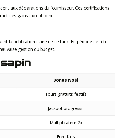
nt aux déclarations du fournisseur. Ces certifications
omet des gains exceptionnels.
nt la publication claire de ce taux. En période de fêtes,
mauvaise gestion du budget.
 sapin
Bonus Noël
Tours gratuits festifs
Jackpot progressif
Multiplicateur 2x
Free falls