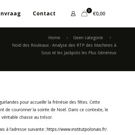
0
anvraag
Contact
€0,00
Home
Geen categorie
Noël des Rouleaux : Analyse des RTP des Machines à
Sous et les Jackpots les Plus Généreux
guirlandes pour accueillir la frénésie des fêtes. Cette
tent de couronner la soirée de Noël. Dans ce contexte, le
 véritable chasse au trésor.
is à l’adresse suivante :
https://www.institutpolonais.fr/
.