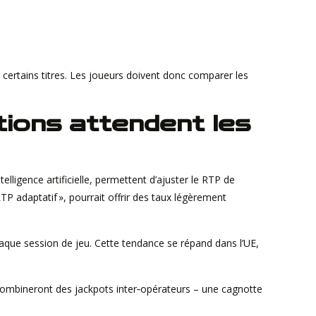
 certains titres. Les joueurs doivent donc comparer les
tions attendent les
ligence artificielle, permettent d’ajuster le RTP de
P adaptatif », pourrait offrir des taux légèrement
haque session de jeu. Cette tendance se répand dans l’UE,
 combineront des jackpots inter‑opérateurs – une cagnotte