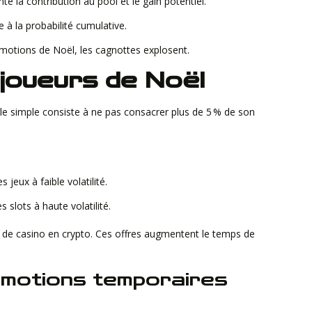
 la contribution au pool et le gain potentiel.
 à la probabilité cumulative.
omotions de Noël, les cagnottes explosent.
 joueurs de Noël
le simple consiste à ne pas consacrer plus de 5 % de son
jeux à faible volatilité.
 slots à haute volatilité.
u de casino en crypto. Ces offres augmentent le temps de
romotions temporaires