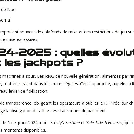
 de Noël.
vernal.
omportent souvent des plafonds de mise et des restrictions de jeu sur
 de mise excessives.
4‑2025 : quelles évolu
 les jackpots ?
machines à sous. Les RNG de nouvelle génération, alimentés par l’intel
ut en restant dans les limites légales. Cette approche, appelée « RT
eau levier de fidélisation.
de transparence, obligeant les opérateurs à publier le RTP réel sur c
e la divulgation détaillée des statistiques de paiement.
e de Noël pour 2024, dont
Frosty’s Fortune
et
Yule Tide Treasures
, qui
es montants disponibles.