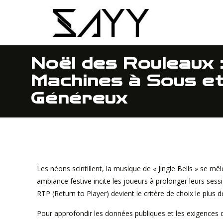
Noël des Rouleaux 
Machines à Sous et
Généreux
Les néons scintillent, la musique de « Jingle Bells » se mêle
ambiance festive incite les joueurs à prolonger leurs sess
RTP (Return to Player) devient le critère de choix le plus 
Pour approfondir les données publiques et les exigences de 