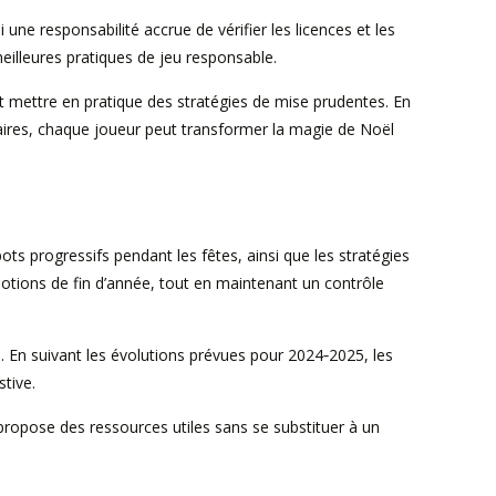
une responsabilité accrue de vérifier les licences et les
meilleures pratiques de jeu responsable.
 et mettre en pratique des stratégies de mise prudentes. En
taires, chaque joueur peut transformer la magie de Noël
ts progressifs pendant les fêtes, ainsi que les stratégies
otions de fin d’année, tout en maintenant un contrôle
 En suivant les évolutions prévues pour 2024‑2025, les
stive.
i propose des ressources utiles sans se substituer à un