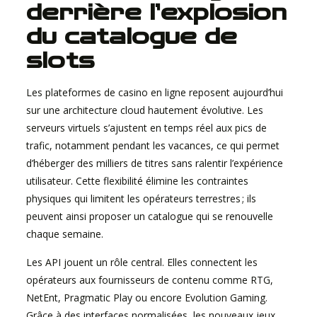
derrière l’explosion
du catalogue de
slots
Les plateformes de casino en ligne reposent aujourd’hui
sur une architecture cloud hautement évolutive. Les
serveurs virtuels s’ajustent en temps réel aux pics de
trafic, notamment pendant les vacances, ce qui permet
d’héberger des milliers de titres sans ralentir l’expérience
utilisateur. Cette flexibilité élimine les contraintes
physiques qui limitent les opérateurs terrestres ; ils
peuvent ainsi proposer un catalogue qui se renouvelle
chaque semaine.
Les API jouent un rôle central. Elles connectent les
opérateurs aux fournisseurs de contenu comme RTG,
NetEnt, Pragmatic Play ou encore Evolution Gaming.
Grâce à des interfaces normalisées, les nouveaux jeux