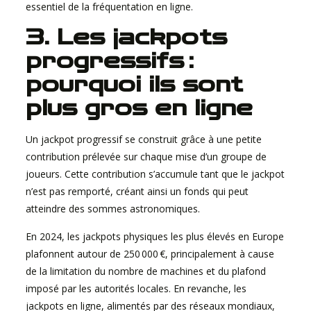
essentiel de la fréquentation en ligne.
3. Les jackpots
progressifs :
pourquoi ils sont
plus gros en ligne
Un jackpot progressif se construit grâce à une petite
contribution prélevée sur chaque mise d’un groupe de
joueurs. Cette contribution s’accumule tant que le jackpot
n’est pas remporté, créant ainsi un fonds qui peut
atteindre des sommes astronomiques.
En 2024, les jackpots physiques les plus élevés en Europe
plafonnent autour de 250 000 €, principalement à cause
de la limitation du nombre de machines et du plafond
imposé par les autorités locales. En revanche, les
jackpots en ligne, alimentés par des réseaux mondiaux,