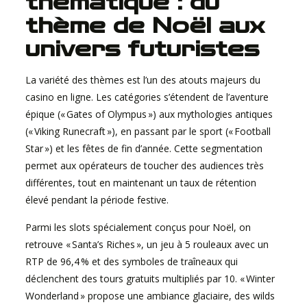
thématique : du
thème de Noël aux
univers futuristes
La variété des thèmes est l’un des atouts majeurs du
casino en ligne. Les catégories s’étendent de l’aventure
épique (« Gates of Olympus ») aux mythologies antiques
(« Viking Runecraft »), en passant par le sport (« Football
Star ») et les fêtes de fin d’année. Cette segmentation
permet aux opérateurs de toucher des audiences très
différentes, tout en maintenant un taux de rétention
élevé pendant la période festive.
Parmi les slots spécialement conçus pour Noël, on
retrouve « Santa’s Riches », un jeu à 5 rouleaux avec un
RTP de 96,4 % et des symboles de traîneaux qui
déclenchent des tours gratuits multipliés par 10. « Winter
Wonderland » propose une ambiance glaciaire, des wilds