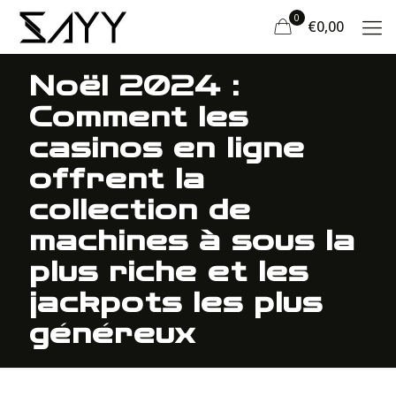
0
€0,00
Noël 2024 :
Comment les
casinos en ligne
offrent la
collection de
machines à sous la
plus riche et les
jackpots les plus
généreux