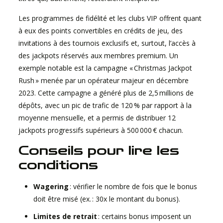
Les programmes de fidélité et les clubs VIP offrent quant
à eux des points convertibles en crédits de jeu, des
invitations à des tournois exclusifs et, surtout, l’accès à
des jackpots réservés aux membres premium. Un
exemple notable est la campagne « Christmas Jackpot
Rush » menée par un opérateur majeur en décembre
2023. Cette campagne a généré plus de 2,5 millions de
dépôts, avec un pic de trafic de 120 % par rapport à la
moyenne mensuelle, et a permis de distribuer 12
jackpots progressifs supérieurs à 500 000 € chacun.
Conseils pour lire les
conditions
Wagering
: vérifier le nombre de fois que le bonus
doit être misé (ex. : 30x le montant du bonus).
Limites de retrait
: certains bonus imposent un