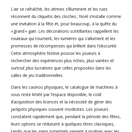
L’air se rafraîchit, les vitrines s’illuminent et les rues
résonnent du cliquetis des cloches ; Noël s’installe comme
une invitation à la fête et, pour beaucoup, à la quête du
« grand » gain. Les décorations scintillantes rappellent les
rouleaux qui tournent, les lumières qui s’allument et les
promesses de récompenses qui brillent dans l’obscurité.
Cette atmosphère festive pousse les joueurs à
rechercher des expériences plus riches, plus variées et
surtout plus lucratives que celles proposées dans les
salles de jeu traditionnelles.
Dans les casinos physiques, le catalogue de machines à
sous reste limité par l’espace disponible, le coût
d’acquisition des licences et la nécessité de gérer des
jackpots physiques souvent modestes. Les joueurs
constatent rapidement que, pendant la période des fêtes,
leurs options se réduisent à quelques titres classiques,
tandis que les gains potentiels peinent à rivaliser avec les