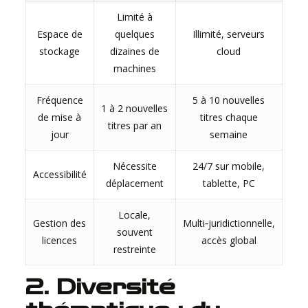
Limité à
Espace de
quelques
Illimité, serveurs
stockage
dizaines de
cloud
machines
Fréquence
5 à 10 nouvelles
1 à 2 nouvelles
de mise à
titres chaque
titres par an
jour
semaine
Nécessite
24/7 sur mobile,
Accessibilité
déplacement
tablette, PC
Locale,
Gestion des
Multi‑juridictionnelle,
souvent
licences
accès global
restreinte
2. Diversité