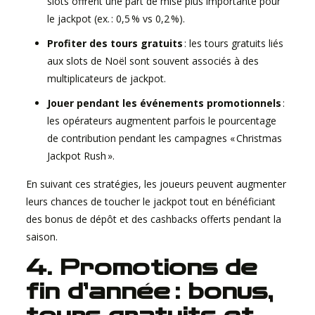
slots offrent une part de mise plus importante pour
le jackpot (ex. : 0,5 % vs 0,2 %).
Profiter des tours gratuits
: les tours gratuits liés
aux slots de Noël sont souvent associés à des
multiplicateurs de jackpot.
Jouer pendant les événements promotionnels
:
les opérateurs augmentent parfois le pourcentage
de contribution pendant les campagnes « Christmas
Jackpot Rush ».
En suivant ces stratégies, les joueurs peuvent augmenter
leurs chances de toucher le jackpot tout en bénéficiant
des bonus de dépôt et des cashbacks offerts pendant la
saison.
4. Promotions de
fin d’année : bonus,