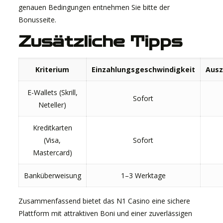
genauen Bedingungen entnehmen Sie bitte der
Bonusseite.
Zusätzliche Tipps
Kriterium
Einzahlungsgeschwindigkeit
Ausz
E-Wallets (Skrill,
Sofort
Neteller)
Kreditkarten
(Visa,
Sofort
Mastercard)
Banküberweisung
1–3 Werktage
Zusammenfassend bietet das N1 Casino eine sichere
Plattform mit attraktiven Boni und einer zuverlässigen