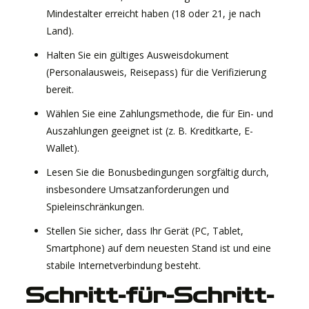
Mindestalter erreicht haben (18 oder 21, je nach
Land).
Halten Sie ein gültiges Ausweisdokument
(Personalausweis, Reisepass) für die Verifizierung
bereit.
Wählen Sie eine Zahlungsmethode, die für Ein- und
Auszahlungen geeignet ist (z. B. Kreditkarte, E-
Wallet).
Lesen Sie die Bonusbedingungen sorgfältig durch,
insbesondere Umsatzanforderungen und
Spieleinschränkungen.
Stellen Sie sicher, dass Ihr Gerät (PC, Tablet,
Smartphone) auf dem neuesten Stand ist und eine
stabile Internetverbindung besteht.
Schritt-für-Schritt-