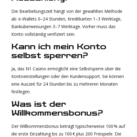
Die Bearbeitungszeit hängt von der gewählten Methode
ab: e-Wallets 0–24 Stunden, Kreditkarten 1–3 Werktage,
Banküberweisungen 3–7 Werktage. Vorher muss das
Konto vollständig verifiziert sein.
Kann ich mein Konto
selbst sperren?
Ja, das N1 Casino ermöglicht eine Selbstsperre über die
Kontoeinstellungen oder den Kundensupport. Sie können
eine Auszeit für 24 Stunden bis zu mehreren Monaten
festlegen.
Was ist der
Willkommensbonus?
Der Willkommensbonus beträgt typischerweise 100 % auf
die erste Einzahlung bis zu 100 € plus 200 Freispiele. Die