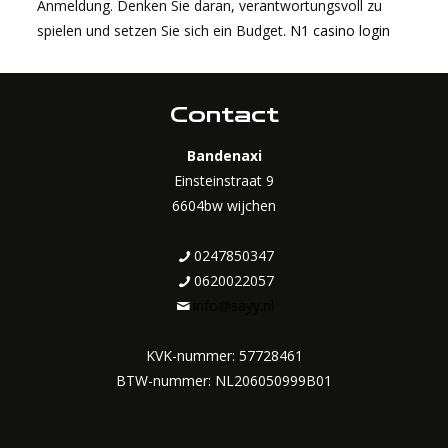
Anmeldung. Denken Sie daran, verantwortungsvoll zu
spielen und setzen Sie sich ein Budget.
N1 casino login
Contact
Bandenaxi
Einsteinstraat 9
6604bw wijchen
0247850347
0620022057
info@sayy.nl
KVK-nummer: 57728461
BTW-nummer: NL206050999B01