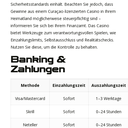
Sicherheitsstandards einhält. Beachten Sie jedoch, dass
Gewinne aus einem Curaçao-lizenzierten Casino in Ihrem
Heimatland möglicherweise steuerpflichtig sind –
informieren Sie sich bei Ihrem Finanzamt. Das Casino
bietet Werkzeuge zum verantwortungsvollen Spielen, wie
Einzahlungslimits, Selbstausschluss und Realitätschecks.
Nutzen Sie diese, um die Kontrolle zu behalten.
Banking &
Zahlungen
Methode
Einzahlungszeit
Auszahlungszeit
Visa/Mastercard
Sofort
1–3 Werktage
Skrill
Sofort
0–24 Stunden
Neteller
Sofort
0–24 Stunden