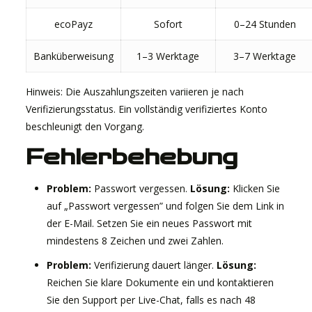
ecoPayz
Sofort
0–24 Stunden
Banküberweisung
1–3 Werktage
3–7 Werktage
Hinweis: Die Auszahlungszeiten variieren je nach
Verifizierungsstatus. Ein vollständig verifiziertes Konto
beschleunigt den Vorgang.
Fehlerbehebung
Problem:
Passwort vergessen.
Lösung:
Klicken Sie
auf „Passwort vergessen” und folgen Sie dem Link in
der E-Mail. Setzen Sie ein neues Passwort mit
mindestens 8 Zeichen und zwei Zahlen.
Problem:
Verifizierung dauert länger.
Lösung:
Reichen Sie klare Dokumente ein und kontaktieren
Sie den Support per Live-Chat, falls es nach 48