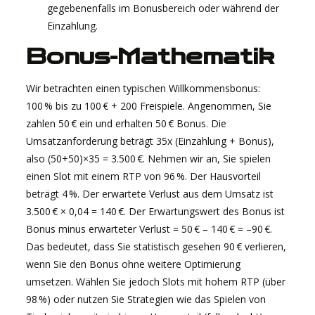
gegebenenfalls im Bonusbereich oder während der
Einzahlung.
Bonus-Mathematik
Wir betrachten einen typischen Willkommensbonus:
100 % bis zu 100 € + 200 Freispiele. Angenommen, Sie
zahlen 50 € ein und erhalten 50 € Bonus. Die
Umsatzanforderung beträgt 35x (Einzahlung + Bonus),
also (50+50)×35 = 3.500 €. Nehmen wir an, Sie spielen
einen Slot mit einem RTP von 96 %. Der Hausvorteil
beträgt 4 %. Der erwartete Verlust aus dem Umsatz ist
3.500 € × 0,04 = 140 €. Der Erwartungswert des Bonus ist
Bonus minus erwarteter Verlust = 50 € – 140 € = –90 €.
Das bedeutet, dass Sie statistisch gesehen 90 € verlieren,
wenn Sie den Bonus ohne weitere Optimierung
umsetzen. Wählen Sie jedoch Slots mit hohem RTP (über
98 %) oder nutzen Sie Strategien wie das Spielen von