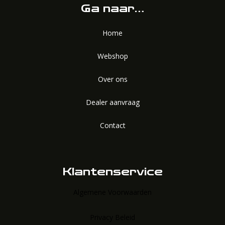
Ga naar…
Home
Webshop
Over ons
Velgen
Dealer aanvraag
Accessoires
Contact
Hoodies
Caps
Klantenservice
Stickers
Algemene Voorwaarden
Wandpanelen
Privacy Beleid