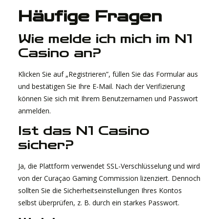
Häufige Fragen
Wie melde ich mich im N1
Casino an?
Klicken Sie auf „Registrieren”, füllen Sie das Formular aus
und bestätigen Sie Ihre E-Mail. Nach der Verifizierung
können Sie sich mit Ihrem Benutzernamen und Passwort
anmelden.
Ist das N1 Casino
sicher?
Ja, die Plattform verwendet SSL-Verschlüsselung und wird
von der Curaçao Gaming Commission lizenziert. Dennoch
sollten Sie die Sicherheitseinstellungen Ihres Kontos
selbst überprüfen, z. B. durch ein starkes Passwort.