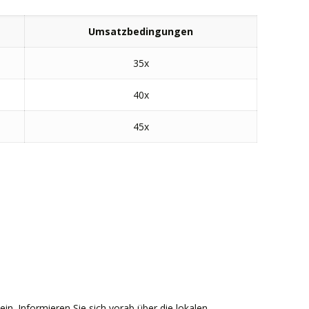
Umsatzbedingungen
35x
40x
45x
in. Informieren Sie sich vorab über die lokalen