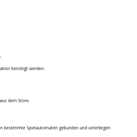
.
kation benötigt werden.
.
 aus dem Store.
ft an bestimmte Spielautomaten gebunden und unterliegen