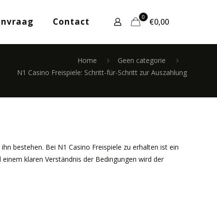
0
anvraag
Contact
€0,00
Home
Geen categorie
N1 Casino Freispiele: Schritt-für-Schritt zur Auszahlung
ihn bestehen. Bei N1 Casino Freispiele zu erhalten ist ein
und einem klaren Verständnis der Bedingungen wird der