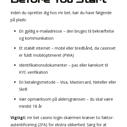
Before You Start
Inden du opretter dig hos mr bet, bør du have følgende
på plads:
En gyldig e-mailadresse – den bruges til bekræftelse
og kommunikation
Et stabilt internet – mobil eller bredbånd, da casinoet
er fuldt mobiloptimeret (PWA)
Identifikationsdokumenter – pas eller kørekort til
KYC-verifikation
En betalingsmetode – Visa, Mastercard, Neteller eller
Skrill
Vær opmærksom på aldersgrænsen – du skal være
mindst 18 år
Vigtigt:
mr bet casino login-skærmen kræver to-faktor-
autentificering (2FA) for ekstra sikkerhed. Sørg for at