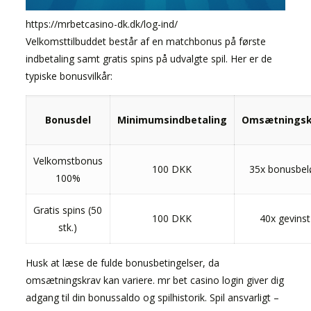
https://mrbetcasino-dk.dk/log-ind/
Velkomsttilbuddet består af en matchbonus på første
indbetaling samt gratis spins på udvalgte spil. Her er de
typiske bonusvilkår:
Bonusdel
Minimumsindbetaling
Omsætningsk
Velkomstbonus
100 DKK
35x bonusbel
100%
Gratis spins (50
100 DKK
40x gevinst
stk.)
Husk at læse de fulde bonusbetingelser, da
omsætningskrav kan variere. mr bet casino login giver dig
adgang til din bonussaldo og spilhistorik. Spil ansvarligt –