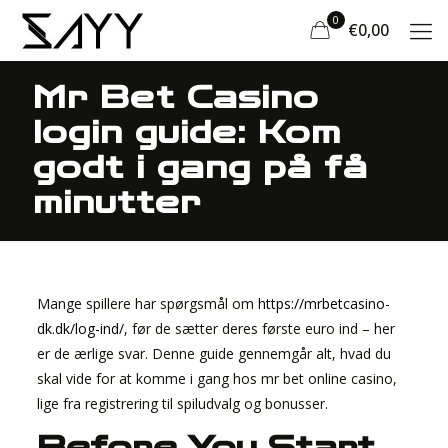
0
€0,00
Mr Bet Casino
login guide: Kom
godt i gang på få
minutter
Mange spillere har spørgsmål om
https://mrbetcasino-
dk.dk/log-ind/
, før de sætter deres første euro ind – her
er de ærlige svar. Denne guide gennemgår alt, hvad du
skal vide for at komme i gang hos mr bet online casino,
lige fra registrering til spiludvalg og bonusser.