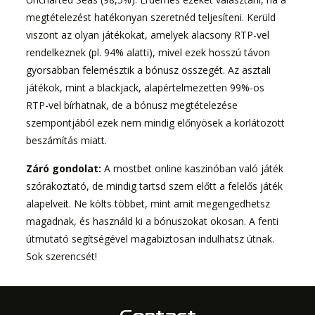
megtételezést hatékonyan szeretnéd teljesíteni. Kerüld
viszont az olyan játékokat, amelyek alacsony RTP-vel
rendelkeznek (pl. 94% alatti), mivel ezek hosszú távon
gyorsabban felemésztik a bónusz összegét. Az asztali
játékok, mint a blackjack, alapértelmezetten 99%-os
RTP-vel bírhatnak, de a bónusz megtételezése
szempontjából ezek nem mindig előnyösek a korlátozott
beszámítás miatt.
Záró gondolat:
A mostbet online kaszinóban való játék
szórakoztató, de mindig tartsd szem előtt a felelős játék
alapelveit. Ne költs többet, mint amit megengedhetsz
magadnak, és használd ki a bónuszokat okosan. A fenti
útmutató segítségével magabiztosan indulhatsz útnak.
Sok szerencsét!