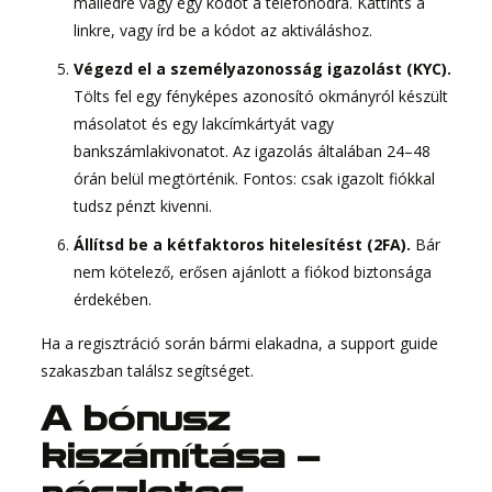
mailedre vagy egy kódot a telefonodra. Kattints a
linkre, vagy írd be a kódot az aktiváláshoz.
Végezd el a személyazonosság igazolást (KYC).
Tölts fel egy fényképes azonosító okmányról készült
másolatot és egy lakcímkártyát vagy
bankszámlakivonatot. Az igazolás általában 24–48
órán belül megtörténik. Fontos: csak igazolt fiókkal
tudsz pénzt kivenni.
Állítsd be a kétfaktoros hitelesítést (2FA).
Bár
nem kötelező, erősen ajánlott a fiókod biztonsága
érdekében.
Ha a regisztráció során bármi elakadna, a support guide
szakaszban találsz segítséget.
A bónusz
kiszámítása –