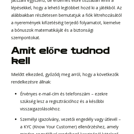
játszani egyszerű, de érdemes előre tisztában lenni a
lépésekkel, hogy a lehető legtöbbet hozd ki a játékból. Az
alábbiakban részletesen bemutatjuk a fiók létrehozásától
a nyeremények kifizetéséig terjedő folyamatot, kiemelve
a bónuszok matematikáját és a biztonsági
szempontokat.
Amit előre tudnod
kell
Mielőtt elkezded, győződj meg arról, hogy a következők
rendelkezésre állnak:
Érvényes e-mail-cím és telefonszám – ezekre
szükség lesz a regisztrációhoz és a későbbi
visszaigazolásokhoz.
Személyi igazolvány, vezetői engedély vagy útlevél –
a KYC (Know Your Customer) ellenőrzéshez, amely