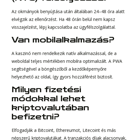
Az okmányok benyújtása után általában 24–48 óra alatt
elvégzik az ellenőrzést. Ha 48 órán belül nem kapsz
visszajelzést, lépj kapcsolatba az ügyfélszolgálattal.
Van mobilalkalmazás?
A kaszinó nem rendelkezik natív alkalmazással, de a
weboldal teljes mértékben mobilra optimalizált. A PWA
segítségével a böngészőből a kezdőképernyőre
helyezhető az oldal, így gyors hozzáférést biztosít.
Milyen fizetési
módokkal lehet
kriptovalutában
befizetni?
Elfogadják a Bitcoint, Ethereumot, Litecoint és más
népszerű kriptovalutákat. A tranzakciós díjak alacsonyak,