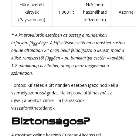
Előre fizetett
N/A (nem
kártyák
1 000 Ft
használható
Azonnali
(Paysafecard)
kifizetésre)
* A kriptovaluták esetében az összeg a mindenkori
árfolyam függvénye. A kifizetések esetében a mostbet casino
online általában 24 órán belül feldolgozza a kérést, majd a
külső rendszertől függően – pl. bankkártya esetén – további
1-2 munkanap is eltelhet, amíg a pénz megjelenik a
számládon.
Fontos: Kifizetés előtt minden esetben igazolnod kell a
személyazonosságodat. Ha kriptovalutát használsz,
ügyelj a pontos címre – a tranzakciók
visszafordíthatatlanok.
Biztonságos?
A mostbet online kaszinó Curacao-i licensszel