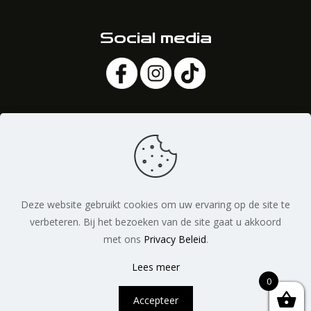
Social media
Deze website gebruikt cookies om uw ervaring op de site te
verbeteren. Bij het bezoeken van de site gaat u akkoord
met ons
Privacy Beleid
.
Lees meer
© SAYY. Alle rechten voorbehouden. | Webdesign:
0
Chuck's Webdesign
Accepteer
Hoe kan ik je helpen?