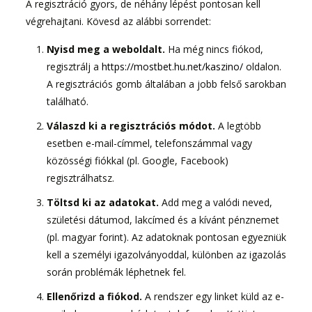
A regisztráció gyors, de néhány lépést pontosan kell
végrehajtani. Kövesd az alábbi sorrendet:
Nyisd meg a weboldalt.
Ha még nincs fiókod,
regisztrálj a
https://mostbet.hu.net/kaszino/
oldalon.
A regisztrációs gomb általában a jobb felső sarokban
található.
Válaszd ki a regisztrációs módot.
A legtöbb
esetben e-mail-címmel, telefonszámmal vagy
közösségi fiókkal (pl. Google, Facebook)
regisztrálhatsz.
Töltsd ki az adatokat.
Add meg a valódi neved,
születési dátumod, lakcímed és a kívánt pénznemet
(pl. magyar forint). Az adatoknak pontosan egyezniük
kell a személyi igazolványoddal, különben az igazolás
során problémák léphetnek fel.
Ellenőrizd a fiókod.
A rendszer egy linket küld az e-