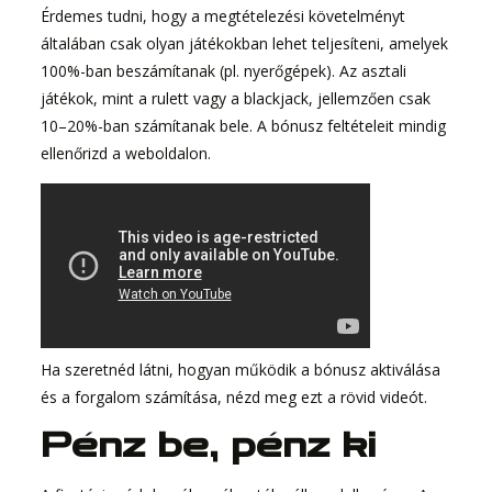
Érdemes tudni, hogy a megtételezési követelményt
általában csak olyan játékokban lehet teljesíteni, amelyek
100%-ban beszámítanak (pl. nyerőgépek). Az asztali
játékok, mint a rulett vagy a blackjack, jellemzően csak
10–20%-ban számítanak bele. A bónusz feltételeit mindig
ellenőrizd a weboldalon.
Ha szeretnéd látni, hogyan működik a bónusz aktiválása
és a forgalom számítása, nézd meg ezt a rövid videót.
Pénz be, pénz ki