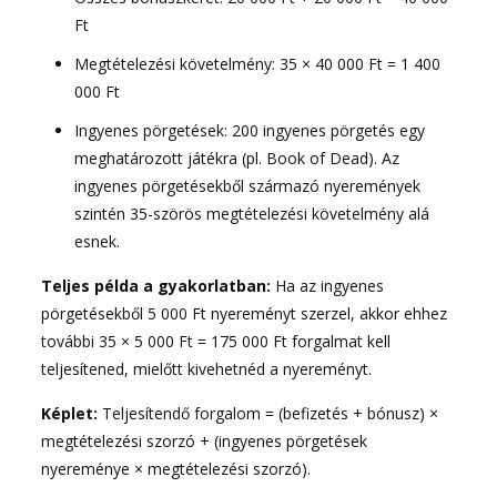
Ft
Megtételezési követelmény: 35 × 40 000 Ft = 1 400
000 Ft
Ingyenes pörgetések: 200 ingyenes pörgetés egy
meghatározott játékra (pl. Book of Dead). Az
ingyenes pörgetésekből származó nyeremények
szintén 35-szörös megtételezési követelmény alá
esnek.
Teljes példa a gyakorlatban:
Ha az ingyenes
pörgetésekből 5 000 Ft nyereményt szerzel, akkor ehhez
további 35 × 5 000 Ft = 175 000 Ft forgalmat kell
teljesítened, mielőtt kivehetnéd a nyereményt.
Képlet:
Teljesítendő forgalom = (befizetés + bónusz) ×
megtételezési szorzó + (ingyenes pörgetések
nyereménye × megtételezési szorzó).