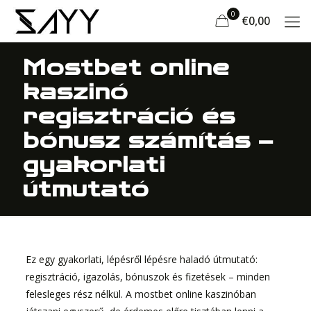
0
€0,00
Mostbet online
kaszinó
regisztráció és
bónusz számítás –
gyakorlati
útmutató
Ez egy gyakorlati, lépésről lépésre haladó útmutató:
regisztráció, igazolás, bónuszok és fizetések – minden
felesleges rész nélkül. A mostbet online kaszinóban