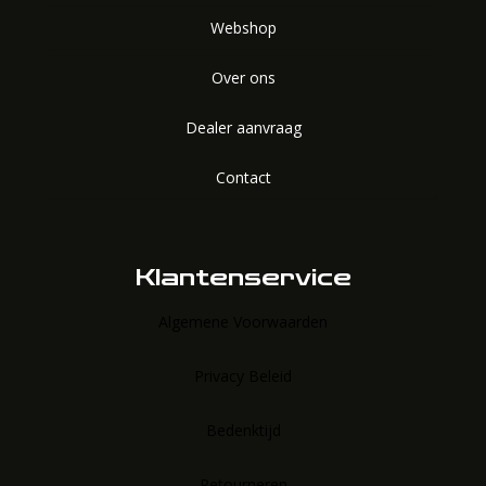
Webshop
Over ons
Velgen
Dealer aanvraag
Accessoires
Contact
Hoodies
Caps
Klantenservice
Stickers
Algemene Voorwaarden
Wandpanelen
Privacy Beleid
Bedenktijd
Retourneren