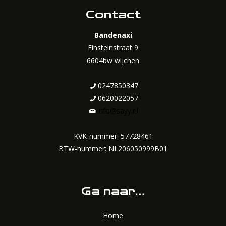
Contact
Bandenaxi
Einsteinstraat 9
6604bw wijchen
0247850347
0620022057
info@sayy.nl
KVK-nummer: 57728461
BTW-nummer: NL206050999B01
Ga naar…
Home