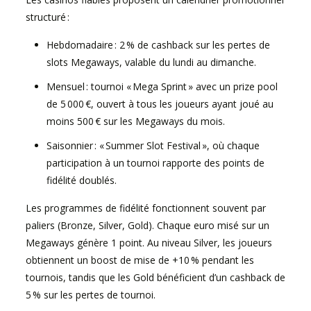
structuré :
Hebdomadaire : 2 % de cashback sur les pertes de
slots Megaways, valable du lundi au dimanche.
Mensuel : tournoi « Mega Sprint » avec un prize pool
de 5 000 €, ouvert à tous les joueurs ayant joué au
moins 500 € sur les Megaways du mois.
Saisonnier : « Summer Slot Festival », où chaque
participation à un tournoi rapporte des points de
fidélité doublés.
Les programmes de fidélité fonctionnent souvent par
paliers (Bronze, Silver, Gold). Chaque euro misé sur un
Megaways génère 1 point. Au niveau Silver, les joueurs
obtiennent un boost de mise de +10 % pendant les
tournois, tandis que les Gold bénéficient d’un cashback de
5 % sur les pertes de tournoi.