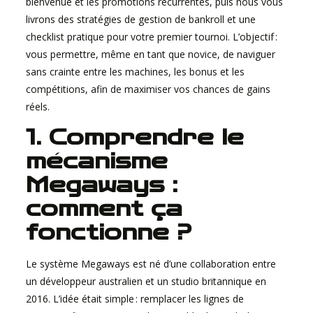
bienvenue et les promotions récurrentes, puis nous vous
livrons des stratégies de gestion de bankroll et une
checklist pratique pour votre premier tournoi. L’objectif :
vous permettre, même en tant que novice, de naviguer
sans crainte entre les machines, les bonus et les
compétitions, afin de maximiser vos chances de gains
réels.
1. Comprendre le
mécanisme
Megaways :
comment ça
fonctionne ?
Le système Megaways est né d’une collaboration entre
un développeur australien et un studio britannique en
2016. L’idée était simple : remplacer les lignes de