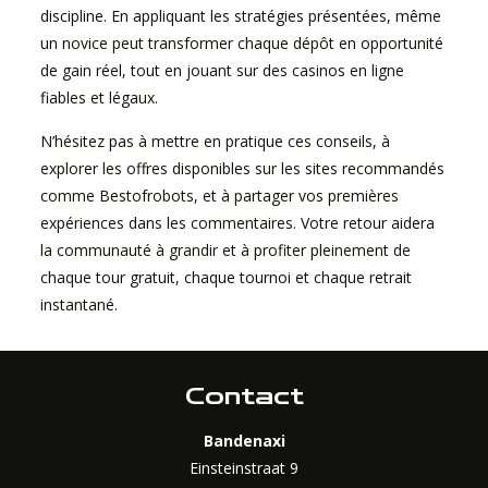
discipline. En appliquant les stratégies présentées, même
un novice peut transformer chaque dépôt en opportunité
de gain réel, tout en jouant sur des casinos en ligne
fiables et légaux.
N’hésitez pas à mettre en pratique ces conseils, à
explorer les offres disponibles sur les sites recommandés
comme Bestofrobots, et à partager vos premières
expériences dans les commentaires. Votre retour aidera
la communauté à grandir et à profiter pleinement de
chaque tour gratuit, chaque tournoi et chaque retrait
instantané.
Contact
Bandenaxi
Einsteinstraat 9