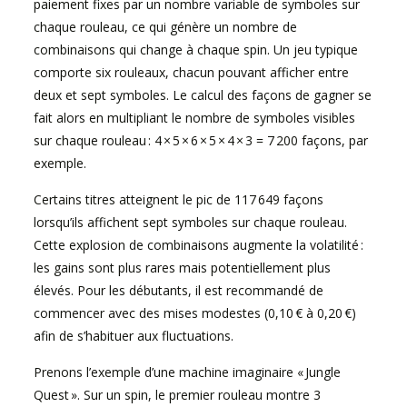
paiement fixes par un nombre variable de symboles sur
chaque rouleau, ce qui génère un nombre de
combinaisons qui change à chaque spin. Un jeu typique
comporte six rouleaux, chacun pouvant afficher entre
deux et sept symboles. Le calcul des façons de gagner se
fait alors en multipliant le nombre de symboles visibles
sur chaque rouleau : 4 × 5 × 6 × 5 × 4 × 3 = 7 200 façons, par
exemple.
Certains titres atteignent le pic de 117 649 façons
lorsqu’ils affichent sept symboles sur chaque rouleau.
Cette explosion de combinaisons augmente la volatilité :
les gains sont plus rares mais potentiellement plus
élevés. Pour les débutants, il est recommandé de
commencer avec des mises modestes (0,10 € à 0,20 €)
afin de s’habituer aux fluctuations.
Prenons l’exemple d’une machine imaginaire « Jungle
Quest ». Sur un spin, le premier rouleau montre 3