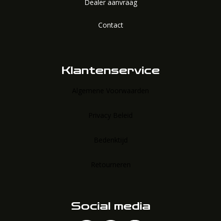
Dealer aanvraag
Accessoires
Contact
Hoodies
Caps
Klantenservice
Stickers
Algemene Voorwaarden
Wandpanelen
Privacy Beleid
Bedenktijd
Retourneren
Social media