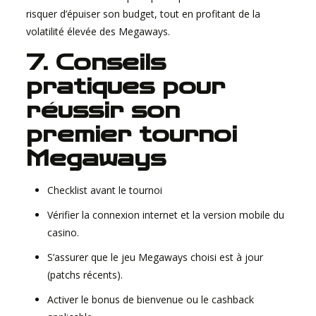
risquer d’épuiser son budget, tout en profitant de la
volatilité élevée des Megaways.
7. Conseils
pratiques pour
réussir son
premier tournoi
Megaways
Checklist avant le tournoi
Vérifier la connexion internet et la version mobile du
casino.
S’assurer que le jeu Megaways choisi est à jour
(patchs récents).
Activer le bonus de bienvenue ou le cashback