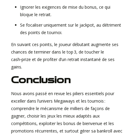
Ignorer les exigences de mise du bonus, ce qui
bloque le retrait.
Se focaliser uniquement sur le jackpot, au détriment
des points de tournoi.
En suivant ces points, le joueur débutant augmente ses
chances de terminer dans le top 3, de toucher le
cash‑prize et de profiter d’un retrait instantané de ses
gains.
Conclusion
Nous avons passé en revue les piliers essentiels pour
exceller dans l’univers Megaways et les tournois :
comprendre le mécanisme de milliers de façons de
gagner, choisir les jeux les mieux adaptés aux
compétitions, exploiter les bonus de bienvenue et les
promotions récurrentes, et surtout gérer sa bankroll avec