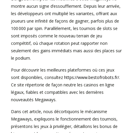
montre aucun signe d’essoufflement. Depuis leur arrivée,
les développeurs ont multiplié les variantes, offrant aux
joueurs une infinité de façons de gagner, parfois plus de
100 000 par spin. Parallèlement, les tournois de slots se
sont imposés comme le nouveau terrain de jeu
compétitif, où chaque rotation peut rapporter non
seulement des gains immédiats mais aussi des places sur
le podium.
Pour découvrir les meilleures plateformes où ces jeux
sont disponibles, consultez
https://www.bestofrobots.fr/
.
Ce site répertorie de façon neutre les casinos en ligne
légaux, fiables et compatibles avec les dernières
nouveautés Megaways.
Dans cet article, nous décortiquons le mécanisme
Megaways, expliquons le fonctionnement des tournois,
présentons les jeux à privilégier, détaillons les bonus de