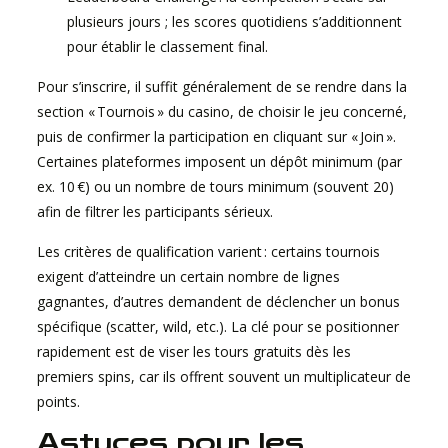
plusieurs jours ; les scores quotidiens s’additionnent
pour établir le classement final.
Pour s’inscrire, il suffit généralement de se rendre dans la
section « Tournois » du casino, de choisir le jeu concerné,
puis de confirmer la participation en cliquant sur « Join ».
Certaines plateformes imposent un dépôt minimum (par
ex. 10 €) ou un nombre de tours minimum (souvent 20)
afin de filtrer les participants sérieux.
Les critères de qualification varient : certains tournois
exigent d’atteindre un certain nombre de lignes
gagnantes, d’autres demandent de déclencher un bonus
spécifique (scatter, wild, etc.). La clé pour se positionner
rapidement est de viser les tours gratuits dès les
premiers spins, car ils offrent souvent un multiplicateur de
points.
Astuces pour les