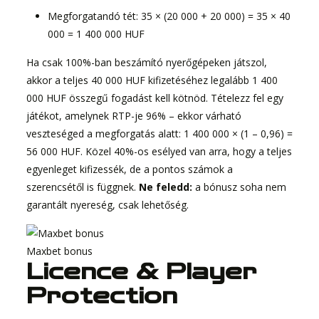
Megforgatandó tét: 35 × (20 000 + 20 000) = 35 × 40
000 = 1 400 000 HUF
Ha csak 100%-ban beszámító nyerőgépeken játszol,
akkor a teljes 40 000 HUF kifizetéséhez legalább 1 400
000 HUF összegű fogadást kell kötnöd. Tételezz fel egy
játékot, amelynek RTP-je 96% – ekkor várható
veszteséged a megforgatás alatt: 1 400 000 × (1 – 0,96) =
56 000 HUF. Közel 40%-os esélyed van arra, hogy a teljes
egyenleget kifizessék, de a pontos számok a
szerencsétől is függnek.
Ne feledd:
a bónusz soha nem
garantált nyereség, csak lehetőség.
Maxbet bonus
Licence & Player
Protection