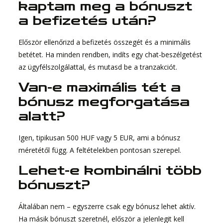
kaptam meg a bónuszt
a befizetés után?
Először ellenőrizd a befizetés összegét és a minimális
betétet. Ha minden rendben, indíts egy chat-beszélgetést
az ügyfélszolgálattal, és mutasd be a tranzakciót.
Van-e maximális tét a
bónusz megforgatása
alatt?
Igen, tipikusan 500 HUF vagy 5 EUR, ami a bónusz
méretétől függ. A feltételekben pontosan szerepel.
Lehet-e kombinálni több
bónuszt?
Általában nem – egyszerre csak egy bónusz lehet aktív.
Ha másik bónuszt szeretnél, először a jelenlegit kell