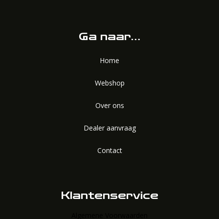
Ga naar…
Home
Webshop
Over ons
Velgen
Dealer aanvraag
Accessoires
Contact
Hoodies
Caps
Klantenservice
Stickers
Algemene Voorwaarden
Wandpanelen