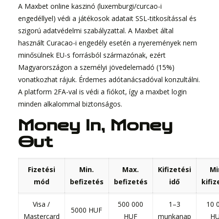
A Maxbet online kaszinó (luxemburgi/curcao-i
engedéllyel) védi a játékosok adatait SSL-titkosítással és
szigorú adatvédelmi szabályzattal. A Maxbet által
használt Curacao-i engedély esetén a nyeremények nem
minősülnek EU-s forrásból származónak, ezért
Magyarországon a személyi jövedelemadó (15%)
vonatkozhat rájuk. Érdemes adótanácsadóval konzultálni.
A platform 2FA-val is védi a fiókot, így a maxbet login
minden alkalommal biztonságos.
Money In, Money
Out
Fizetési
Min.
Max.
Kifizetési
Mi
mód
befizetés
befizetés
idő
kifiz
Visa /
500 000
1–3
10 
5000 HUF
Mastercard
HUF
munkanap
H