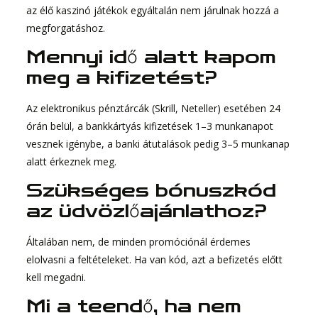
az élő kaszinó játékok egyáltalán nem járulnak hozzá a
megforgatáshoz.
Mennyi idő alatt kapom
meg a kifizetést?
Az elektronikus pénztárcák (Skrill, Neteller) esetében 24
órán belül, a bankkártyás kifizetések 1–3 munkanapot
vesznek igénybe, a banki átutalások pedig 3–5 munkanap
alatt érkeznek meg.
Szükséges bónuszkód
az üdvözlőajánlathoz?
Általában nem, de minden promóciónál érdemes
elolvasni a feltételeket. Ha van kód, azt a befizetés előtt
kell megadni.
Mi a teendő, ha nem