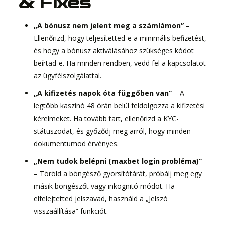
& Fixes
„A bónusz nem jelent meg a számlámon”
–
Ellenőrizd, hogy teljesítetted-e a minimális befizetést,
és hogy a bónusz aktiválásához szükséges kódot
beírtad-e. Ha minden rendben, vedd fel a kapcsolatot
az ügyfélszolgálattal.
„A kifizetés napok óta függőben van”
– A
legtöbb kaszinó 48 órán belül feldolgozza a kifizetési
kérelmeket. Ha tovább tart, ellenőrizd a KYC-
státuszodat, és győződj meg arról, hogy minden
dokumentumod érvényes.
„Nem tudok belépni (maxbet login probléma)”
– Töröld a böngésző gyorsítótárát, próbálj meg egy
másik böngészőt vagy inkognitó módot. Ha
elfelejtetted jelszavad, használd a „Jelszó
visszaállítása” funkciót.