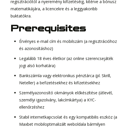
regisztrációtól a nyeremény kifizetéséig, kitérve a bónusz
matematikájára, a licencekre és a leggyakoribb
buktatókra.
Prerequisites
Érvényes e-mail cím és mobilszám (a regisztrációhoz
és azonosításhoz)
Legalább 18 éves életkor (az online szerencsejáték
jogi alsó korhatára)
Bankszámla vagy elektronikus pénztárca (pl. Skrill,
Neteller) a befizetésekhez és kifizetésekhez
Személyazonosító okmányok előkészítése (útlevél,
személyi igazolvány, lakcímkártya) a KYC-
ellenőrzéshez
Stabil internetkapcsolat és egy kompatibilis eszköz (a
Maxbet mobiloptimalizált weboldala bármilyen