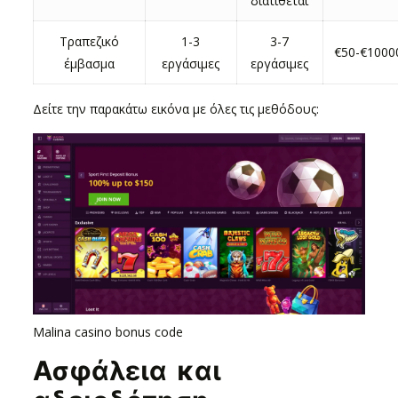
διατίθεται
Τραπεζικό
1-3
3-7
€50-€1000
έμβασμα
εργάσιμες
εργάσιμες
Δείτε την παρακάτω εικόνα με όλες τις μεθόδους:
Malina casino bonus code
Ασφάλεια και