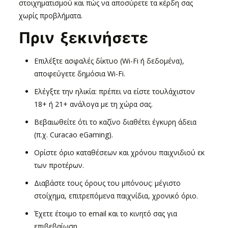
στοιχηματισμού και πώς να αποσύρετε τα κέρδη σας
χωρίς προβλήματα.
Πριν ξεκινήσετε
Επιλέξτε ασφαλές δίκτυο (Wi-Fi ή δεδομένα),
αποφεύγετε δημόσια Wi-Fi.
Ελέγξτε την ηλικία: πρέπει να είστε τουλάχιστον
18+ ή 21+ ανάλογα με τη χώρα σας.
Βεβαιωθείτε ότι το καζίνο διαθέτει έγκυρη άδεια
(π.χ. Curacao eGaming).
Ορίστε όριο καταθέσεων και χρόνου παιχνιδιού εκ
των προτέρων.
Διαβάστε τους όρους του μπόνους: μέγιστο
στοίχημα, επιτρεπόμενα παιχνίδια, χρονικό όριο.
Έχετε έτοιμο το email και το κινητό σας για
επιβεβαίωση.