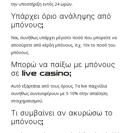
την υποστήριξη εντός 24 ωρών.
Υπάρχει όριο ανάληψης από
μπόνους;
Ναι, συνήθως υπάρχει μέγιστο ποσό που μπορείτε να
αποσύρετε από κέρδη μπόνους, π.χ. 10x το ποσό του
μπόνους.
Μπορώ να παίξω με μπόνους
σε live casino;
Αυτό εξαρτάται από τους όρους. Τα live παιχνίδια
συνήθως συνεισφέρουν με 5-10% στην απαίτηση
στοιχηματισμού.
Τι συμβαίνει αν ακυρώσω το
μπόνους;