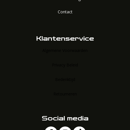
Contact
Hoodies
Caps
Klantenservice
Stickers
Algemene Voorwaarden
Wandpanelen
Privacy Beleid
Bedenktijd
Retourneren
Social media