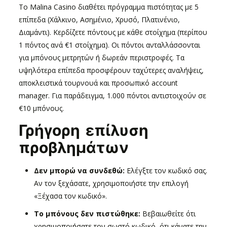
Το Malina Casino διαθέτει πρόγραμμα πιστότητας με 5
επίπεδα (Χάλκινο, Ασημένιο, Χρυσό, Πλατινένιο,
Διαμάντι). Κερδίζετε πόντους με κάθε στοίχημα (περίπου
1 πόντος ανά €1 στοίχημα). Οι πόντοι ανταλλάσσονται
για μπόνους μετρητών ή δωρεάν περιστροφές. Τα
υψηλότερα επίπεδα προσφέρουν ταχύτερες αναλήψεις,
αποκλειστικά τουρνουά και προσωπικό account
manager. Για παράδειγμα, 1.000 πόντοι αντιστοιχούν σε
€10 μπόνους.
Γρήγορη επίλυση
προβλημάτων
Δεν μπορώ να συνδεθώ:
Ελέγξτε τον κωδικό σας.
Αν τον ξεχάσατε, χρησιμοποιήστε την επιλογή
«Ξέχασα τον κωδικό».
Το μπόνους δεν πιστώθηκε:
Βεβαιωθείτε ότι
χρησιμοποιήσατε τον σωστό κωδικό, ότι κάνατε την