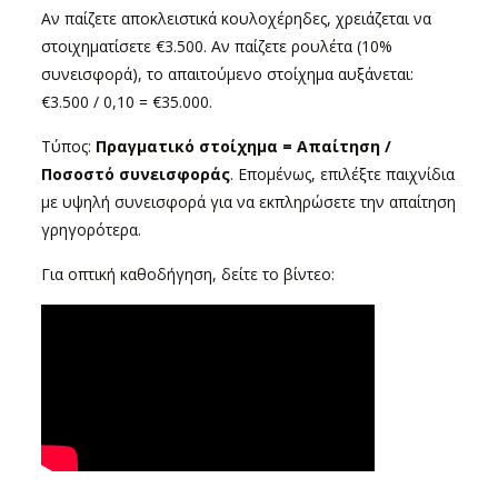
Αν παίζετε αποκλειστικά κουλοχέρηδες, χρειάζεται να
στοιχηματίσετε €3.500. Αν παίζετε ρουλέτα (10%
συνεισφορά), το απαιτούμενο στοίχημα αυξάνεται:
€3.500 / 0,10 = €35.000.
Τύπος:
Πραγματικό στοίχημα = Απαίτηση /
Ποσοστό συνεισφοράς
. Επομένως, επιλέξτε παιχνίδια
με υψηλή συνεισφορά για να εκπληρώσετε την απαίτηση
γρηγορότερα.
Για οπτική καθοδήγηση, δείτε το βίντεο: