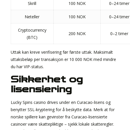
Skrill
100 NOK
0–24 timer
Neteller
100 NOK
0–24 timer
Cryptocurrency
200 NOK
0–2 timer
(BTC)
Uttak kan kreve verifisering før første uttak. Maksimalt
uttaksbeløp per transaksjon er 10 000 NOK med mindre
du har VIP-status.
Sikkerhet og
lisensiering
Lucky Spins casino drives under en Curacao-lisens og
benytter SSL-kryptering for å beskytte data. Merk at for
norske spillere kan gevinster fra Curacao-lisensierte
casinoer være skattepliktige – sjekk lokale skatteregler.