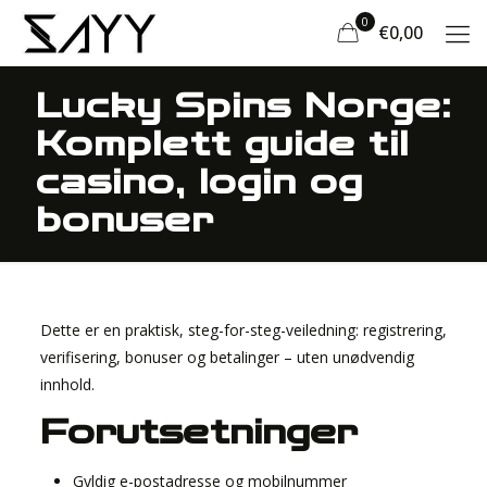
0
€0,00
Lucky Spins Norge:
Komplett guide til
casino, login og
bonuser
Dette er en praktisk, steg-for-steg-veiledning: registrering,
verifisering, bonuser og betalinger – uten unødvendig
innhold.
Forutsetninger
Gyldig e-postadresse og mobilnummer