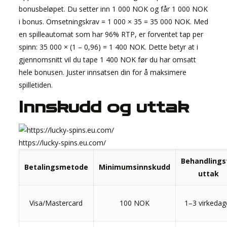
bonusbeløpet. Du setter inn 1 000 NOK og får 1 000 NOK
i bonus. Omsetningskrav = 1 000 × 35 = 35 000 NOK. Med
en spilleautomat som har 96% RTP, er forventet tap per
spinn: 35 000 × (1 – 0,96) = 1 400 NOK. Dette betyr at i
gjennomsnitt vil du tape 1 400 NOK før du har omsatt
hele bonusen. Juster innsatsen din for å maksimere
spilletiden.
Innskudd og uttak
https://lucky-spins.eu.com/
Behandlings
Betalingsmetode
Minimumsinnskudd
uttak
Visa/Mastercard
100 NOK
1–3 virkedag