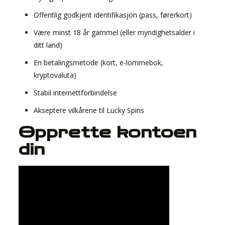
Offentlig godkjent identifikasjon (pass, førerkort)
Være minst 18 år gammel (eller myndighetsalder i
ditt land)
En betalingsmetode (kort, e-lommebok,
kryptovaluta)
Stabil internettforbindelse
Akseptere vilkårene til Lucky Spins
Opprette kontoen
din