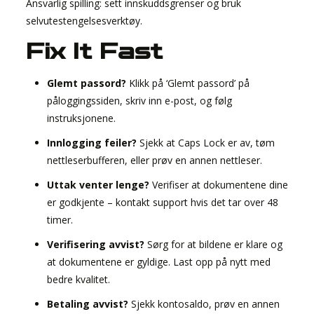
Ansvarlig spilling: sett innskuddsgrenser og bruk
selvutestengelsesverktøy.
Fix It Fast
Glemt passord?
Klikk på ‘Glemt passord’ på
påloggingssiden, skriv inn e-post, og følg
instruksjonene.
Innlogging feiler?
Sjekk at Caps Lock er av, tøm
nettleserbufferen, eller prøv en annen nettleser.
Uttak venter lenge?
Verifiser at dokumentene dine
er godkjente – kontakt support hvis det tar over 48
timer.
Verifisering avvist?
Sørg for at bildene er klare og
at dokumentene er gyldige. Last opp på nytt med
bedre kvalitet.
Betaling avvist?
Sjekk kontosaldo, prøv en annen