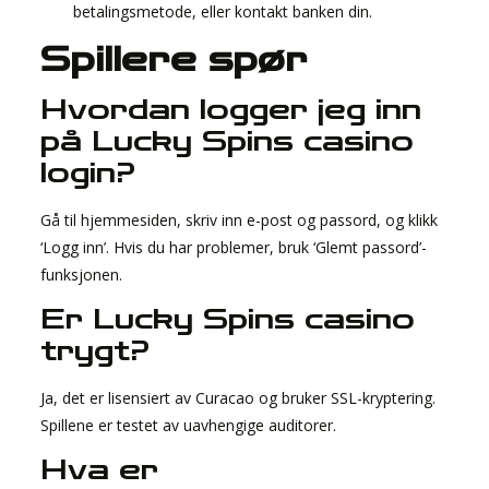
betalingsmetode, eller kontakt banken din.
Spillere spør
Hvordan logger jeg inn
på Lucky Spins casino
login?
Gå til hjemmesiden, skriv inn e-post og passord, og klikk
‘Logg inn’. Hvis du har problemer, bruk ‘Glemt passord’-
funksjonen.
Er Lucky Spins casino
trygt?
Ja, det er lisensiert av Curacao og bruker SSL-kryptering.
Spillene er testet av uavhengige auditorer.
Hva er