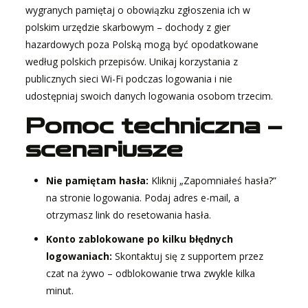
wygranych pamiętaj o obowiązku zgłoszenia ich w
polskim urzędzie skarbowym – dochody z gier
hazardowych poza Polską mogą być opodatkowane
według polskich przepisów. Unikaj korzystania z
publicznych sieci Wi-Fi podczas logowania i nie
udostępniaj swoich danych logowania osobom trzecim.
Pomoc techniczna –
scenariusze
Nie pamiętam hasła:
Kliknij „Zapomniałeś hasła?”
na stronie logowania. Podaj adres e-mail, a
otrzymasz link do resetowania hasła.
Konto zablokowane po kilku błędnych
logowaniach:
Skontaktuj się z supportem przez
czat na żywo – odblokowanie trwa zwykle kilka
minut.