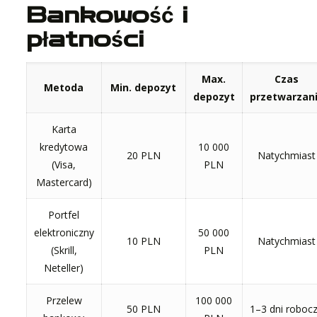
Bankowość i
płatności
Max.
Czas
Metoda
Min. depozyt
depozyt
przetwarzan
Karta
kredytowa
10 000
20 PLN
Natychmiast
(Visa,
PLN
Mastercard)
Portfel
elektroniczny
50 000
10 PLN
Natychmiast
(Skrill,
PLN
Neteller)
Przelew
100 000
50 PLN
1–3 dni roboc