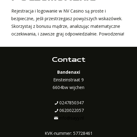
Rejestracja i logowanie w NV Casino są proste i
bezpieczne, jeśli przestrzegasz powyższych wskazówek.
Skorzystaj z bonusu mądrze, analizując matematyczne
oczekiwania, i zawsze graj odpowiedzialnie. Powodzenia!
Contact
Bandenaxi
Einsteinstraat 9
6604bw wijchen
0247850347
0620022057
info@sayy.nl
KVK-nummer: 57728461