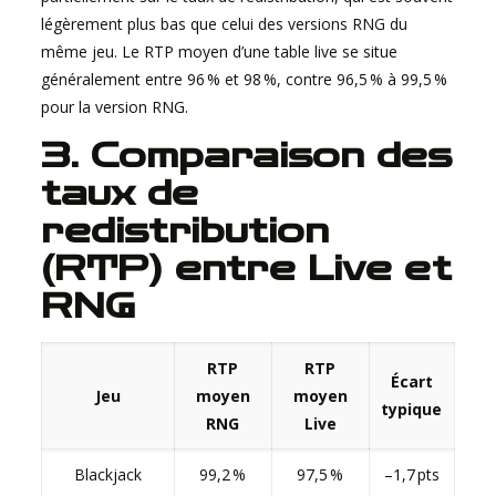
légèrement plus bas que celui des versions RNG du
même jeu. Le RTP moyen d’une table live se situe
généralement entre 96 % et 98 %, contre 96,5 % à 99,5 %
pour la version RNG.
3. Comparaison des
taux de
redistribution
(RTP) entre Live et
RNG
RTP
RTP
Écart
Jeu
moyen
moyen
typique
RNG
Live
Blackjack
99,2 %
97,5 %
–1,7 pts