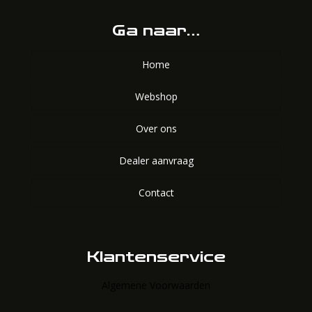
Ga naar…
Home
Webshop
Over ons
Velgen
Dealer aanvraag
Accessoires
Contact
Hoodies
Caps
Klantenservice
Stickers
Algemene Voorwaarden
Wandpanelen