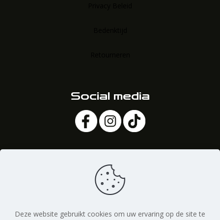
Privacy Beleid
Bedenktijd
Retourneren
Social media
Deze website gebruikt cookies om uw ervaring op de site te