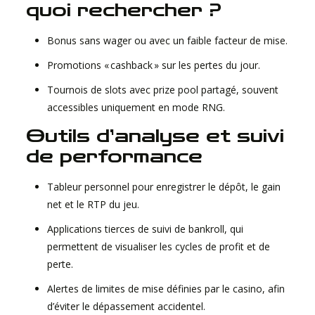
quoi rechercher ?
Bonus sans wager ou avec un faible facteur de mise.
Promotions « cashback » sur les pertes du jour.
Tournois de slots avec prize pool partagé, souvent
accessibles uniquement en mode RNG.
Outils d’analyse et suivi
de performance
Tableur personnel pour enregistrer le dépôt, le gain
net et le RTP du jeu.
Applications tierces de suivi de bankroll, qui
permettent de visualiser les cycles de profit et de
perte.
Alertes de limites de mise définies par le casino, afin
d’éviter le dépassement accidentel.