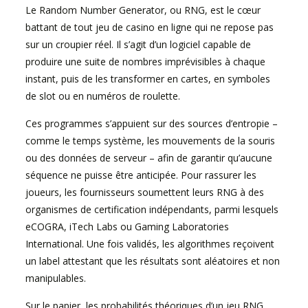
Le Random Number Generator, ou RNG, est le cœur
battant de tout jeu de casino en ligne qui ne repose pas
sur un croupier réel. Il s’agit d’un logiciel capable de
produire une suite de nombres imprévisibles à chaque
instant, puis de les transformer en cartes, en symboles
de slot ou en numéros de roulette.
Ces programmes s’appuient sur des sources d’entropie –
comme le temps système, les mouvements de la souris
ou des données de serveur – afin de garantir qu’aucune
séquence ne puisse être anticipée. Pour rassurer les
joueurs, les fournisseurs soumettent leurs RNG à des
organismes de certification indépendants, parmi lesquels
eCOGRA, iTech Labs ou Gaming Laboratories
International. Une fois validés, les algorithmes reçoivent
un label attestant que les résultats sont aléatoires et non
manipulables.
Sur le papier, les probabilités théoriques d’un jeu RNG