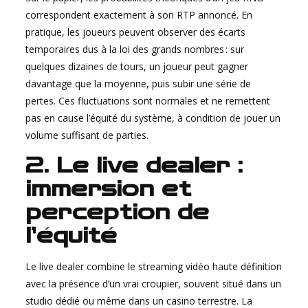
correspondent exactement à son RTP annoncé. En
pratique, les joueurs peuvent observer des écarts
temporaires dus à la loi des grands nombres : sur
quelques dizaines de tours, un joueur peut gagner
davantage que la moyenne, puis subir une série de
pertes. Ces fluctuations sont normales et ne remettent
pas en cause l’équité du système, à condition de jouer un
volume suffisant de parties.
2. Le live dealer :
immersion et
perception de
l’équité
Le live dealer combine le streaming vidéo haute définition
avec la présence d’un vrai croupier, souvent situé dans un
studio dédié ou même dans un casino terrestre. La