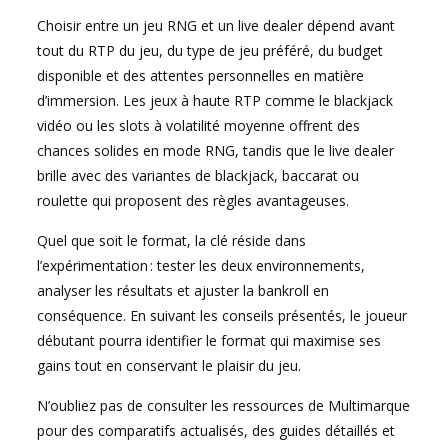
Choisir entre un jeu RNG et un live dealer dépend avant
tout du RTP du jeu, du type de jeu préféré, du budget
disponible et des attentes personnelles en matière
d’immersion. Les jeux à haute RTP comme le blackjack
vidéo ou les slots à volatilité moyenne offrent des
chances solides en mode RNG, tandis que le live dealer
brille avec des variantes de blackjack, baccarat ou
roulette qui proposent des règles avantageuses.
Quel que soit le format, la clé réside dans
l’expérimentation : tester les deux environnements,
analyser les résultats et ajuster la bankroll en
conséquence. En suivant les conseils présentés, le joueur
débutant pourra identifier le format qui maximise ses
gains tout en conservant le plaisir du jeu.
N’oubliez pas de consulter les ressources de Multimarque
pour des comparatifs actualisés, des guides détaillés et