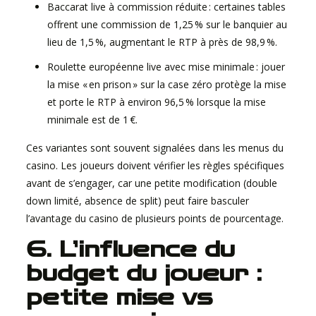
Baccarat live à commission réduite : certaines tables
offrent une commission de 1,25 % sur le banquier au
lieu de 1,5 %, augmentant le RTP à près de 98,9 %.
Roulette européenne live avec mise minimale : jouer
la mise « en prison » sur la case zéro protège la mise
et porte le RTP à environ 96,5 % lorsque la mise
minimale est de 1 €.
Ces variantes sont souvent signalées dans les menus du
casino. Les joueurs doivent vérifier les règles spécifiques
avant de s’engager, car une petite modification (double
down limité, absence de split) peut faire basculer
l’avantage du casino de plusieurs points de pourcentage.
6. L’influence du
budget du joueur :
petite mise vs