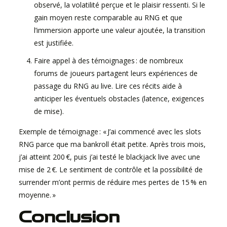
observé, la volatilité perçue et le plaisir ressenti. Si le
gain moyen reste comparable au RNG et que
l’immersion apporte une valeur ajoutée, la transition
est justifiée.
Faire appel à des témoignages : de nombreux
forums de joueurs partagent leurs expériences de
passage du RNG au live. Lire ces récits aide à
anticiper les éventuels obstacles (latence, exigences
de mise).
Exemple de témoignage : « J’ai commencé avec les slots
RNG parce que ma bankroll était petite. Après trois mois,
j’ai atteint 200 €, puis j’ai testé le blackjack live avec une
mise de 2 €. Le sentiment de contrôle et la possibilité de
surrender m’ont permis de réduire mes pertes de 15 % en
moyenne. »
Conclusion