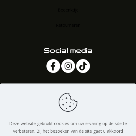
Bedenktijd
Retourneren
Social media
Deze website gebruikt cookies om uw ervaring op de site te
verbeteren. Bij het bezoeken van de site gaat u akkoord