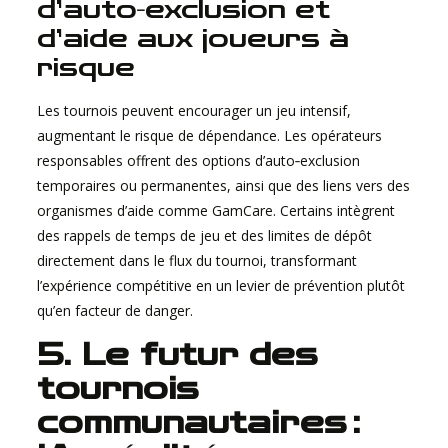
d’auto‑exclusion et
d’aide aux joueurs à
risque
Les tournois peuvent encourager un jeu intensif,
augmentant le risque de dépendance. Les opérateurs
responsables offrent des options d’auto‑exclusion
temporaires ou permanentes, ainsi que des liens vers des
organismes d’aide comme GamCare. Certains intègrent
des rappels de temps de jeu et des limites de dépôt
directement dans le flux du tournoi, transformant
l’expérience compétitive en un levier de prévention plutôt
qu’en facteur de danger.
5. Le futur des
tournois
communautaires :