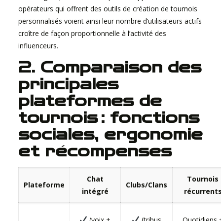
opérateurs qui offrent des outils de création de tournois
personnalisés voient ainsi leur nombre d’utilisateurs actifs
croître de façon proportionnelle à l’activité des
influenceurs.
2. Comparaison des
principales
plateformes de
tournois : fonctions
sociales, ergonomie
et récompenses
Chat
Tournois
Plateforme
Clubs/Clans
intégré
récurrent
(voix +
(tribus
Quotidiens 