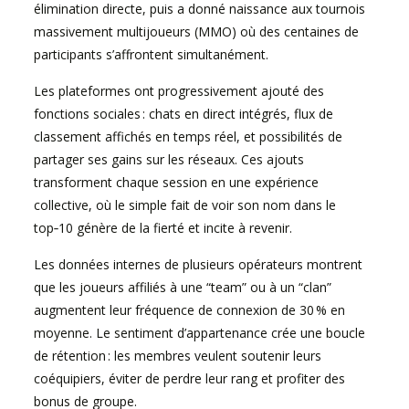
élimination directe, puis a donné naissance aux tournois
massivement multijoueurs (MMO) où des centaines de
participants s’affrontent simultanément.
Les plateformes ont progressivement ajouté des
fonctions sociales : chats en direct intégrés, flux de
classement affichés en temps réel, et possibilités de
partager ses gains sur les réseaux. Ces ajouts
transforment chaque session en une expérience
collective, où le simple fait de voir son nom dans le
top‑10 génère de la fierté et incite à revenir.
Les données internes de plusieurs opérateurs montrent
que les joueurs affiliés à une “team” ou à un “clan”
augmentent leur fréquence de connexion de 30 % en
moyenne. Le sentiment d’appartenance crée une boucle
de rétention : les membres veulent soutenir leurs
coéquipiers, éviter de perdre leur rang et profiter des
bonus de groupe.