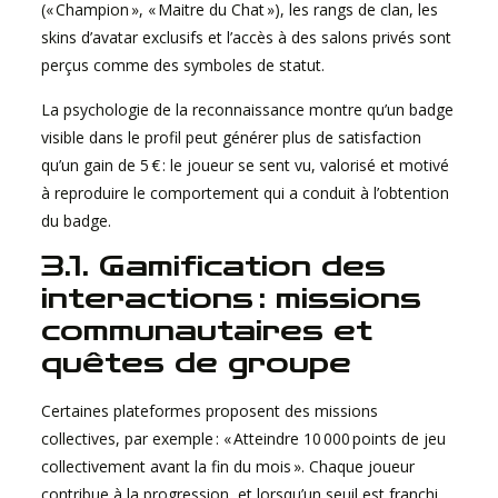
(« Champion », « Maitre du Chat »), les rangs de clan, les
skins d’avatar exclusifs et l’accès à des salons privés sont
perçus comme des symboles de statut.
La psychologie de la reconnaissance montre qu’un badge
visible dans le profil peut générer plus de satisfaction
qu’un gain de 5 € : le joueur se sent vu, valorisé et motivé
à reproduire le comportement qui a conduit à l’obtention
du badge.
3.1. Gamification des
interactions : missions
communautaires et
quêtes de groupe
Certaines plateformes proposent des missions
collectives, par exemple : « Atteindre 10 000 points de jeu
collectivement avant la fin du mois ». Chaque joueur
contribue à la progression, et lorsqu’un seuil est franchi,