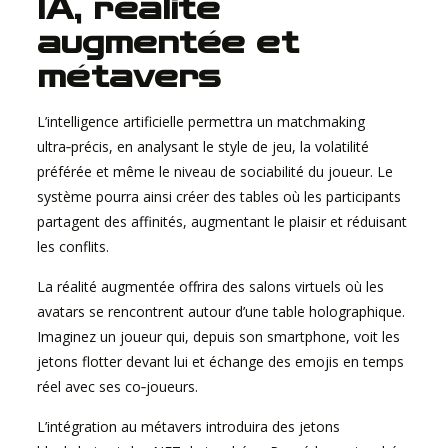
IA, réalité
augmentée et
métavers
L’intelligence artificielle permettra un matchmaking
ultra‑précis, en analysant le style de jeu, la volatilité
préférée et même le niveau de sociabilité du joueur. Le
système pourra ainsi créer des tables où les participants
partagent des affinités, augmentant le plaisir et réduisant
les conflits.
La réalité augmentée offrira des salons virtuels où les
avatars se rencontrent autour d’une table holographique.
Imaginez un joueur qui, depuis son smartphone, voit les
jetons flotter devant lui et échange des emojis en temps
réel avec ses co‑joueurs.
L’intégration au métavers introduira des jetons