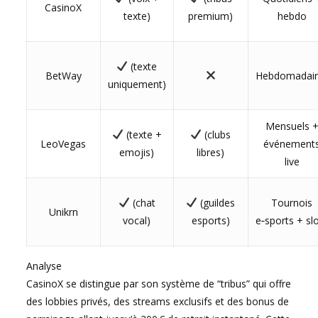
CasinoX
texte)
premium)
hebdo
(texte
BetWay
Hebdomadair
uniquement)
Mensuels 
(texte +
(clubs
LeoVegas
événement
emojis)
libres)
live
(chat
(guildes
Tournois
Unikrn
vocal)
esports)
e‑sports + sl
Analyse
CasinoX se distingue par son système de “tribus” qui offre
des lobbies privés, des streams exclusifs et des bonus de