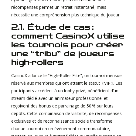
récompenses permet un retrait instantané, mais
nécessite une compréhension plus technique du joueur.
2.1. Étude de cas :
comment CasinoX utilise
les tournois pour créer
une “tribu” de joueurs
high‑rollers
CasinoX a lancé le “High‑Roller Elite”, un tournoi mensuel
réservé aux membres qui ont atteint le statut « VIP ». Les
participants accèdent à un lobby privé, bénéficient d’un
stream dédié avec un animateur professionnel et
reçoivent des bonus de parrainage de 50 % sur leurs
dépôts. Cette combinaison de visibilité, de récompenses
exclusives et de reconnaissance sociale transforme
chaque tournoi en un événement communautaire,