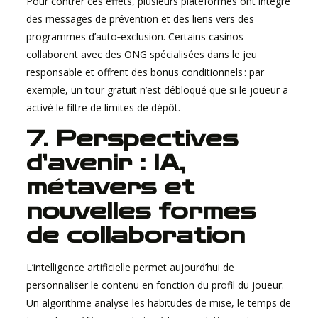
Pour contrer ces effets, plusieurs plateformes ont intégré
des messages de prévention et des liens vers des
programmes d’auto‑exclusion. Certains casinos
collaborent avec des ONG spécialisées dans le jeu
responsable et offrent des bonus conditionnels : par
exemple, un tour gratuit n’est débloqué que si le joueur a
activé le filtre de limites de dépôt.
7. Perspectives
d’avenir : IA,
métavers et
nouvelles formes
de collaboration
L’intelligence artificielle permet aujourd’hui de
personnaliser le contenu en fonction du profil du joueur.
Un algorithme analyse les habitudes de mise, le temps de