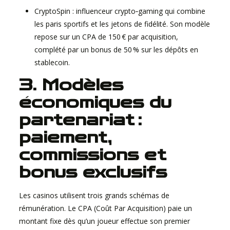
CryptoSpin : influenceur crypto‑gaming qui combine
les paris sportifs et les jetons de fidélité. Son modèle
repose sur un CPA de 150 € par acquisition,
complété par un bonus de 50 % sur les dépôts en
stablecoin.
3. Modèles
économiques du
partenariat :
paiement,
commissions et
bonus exclusifs
Les casinos utilisent trois grands schémas de
rémunération. Le CPA (Coût Par Acquisition) paie un
montant fixe dès qu’un joueur effectue son premier