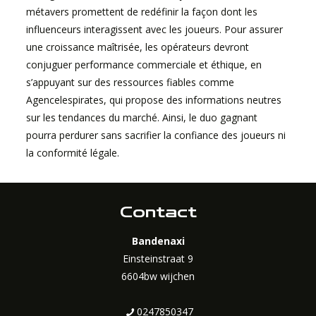
métavers promettent de redéfinir la façon dont les
influenceurs interagissent avec les joueurs. Pour assurer
une croissance maîtrisée, les opérateurs devront
conjuguer performance commerciale et éthique, en
s’appuyant sur des ressources fiables comme
Agencelespirates, qui propose des informations neutres
sur les tendances du marché. Ainsi, le duo gagnant
pourra perdurer sans sacrifier la confiance des joueurs ni
la conformité légale.
Contact
Bandenaxi
Einsteinstraat 9
6604bw wijchen
0247850347