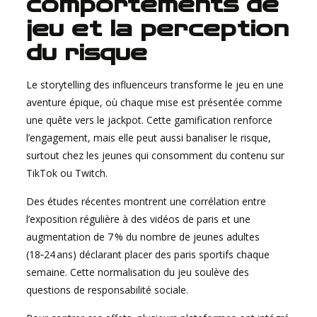
comportements de
jeu et la perception
du risque
Le storytelling des influenceurs transforme le jeu en une
aventure épique, où chaque mise est présentée comme
une quête vers le jackpot. Cette gamification renforce
l’engagement, mais elle peut aussi banaliser le risque,
surtout chez les jeunes qui consomment du contenu sur
TikTok ou Twitch.
Des études récentes montrent une corrélation entre
l’exposition régulière à des vidéos de paris et une
augmentation de 7 % du nombre de jeunes adultes
(18‑24 ans) déclarant placer des paris sportifs chaque
semaine. Cette normalisation du jeu soulève des
questions de responsabilité sociale.