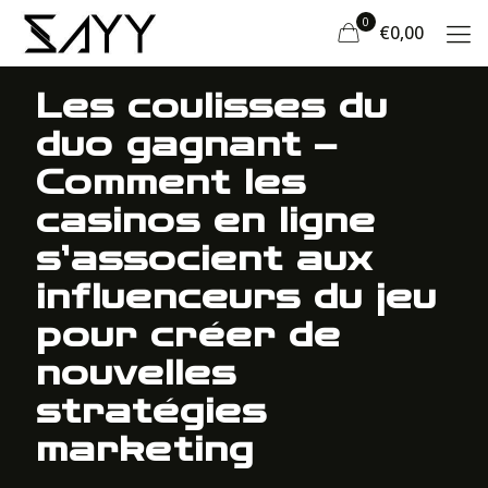
0
€0,00
Les coulisses du
duo gagnant –
Comment les
casinos en ligne
s’associent aux
influenceurs du jeu
pour créer de
nouvelles
stratégies
marketing