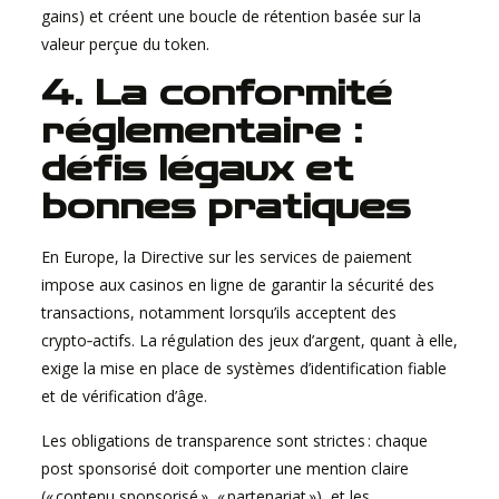
gains) et créent une boucle de rétention basée sur la
valeur perçue du token.
4. La conformité
réglementaire :
défis légaux et
bonnes pratiques
En Europe, la Directive sur les services de paiement
impose aux casinos en ligne de garantir la sécurité des
transactions, notamment lorsqu’ils acceptent des
crypto‑actifs. La régulation des jeux d’argent, quant à elle,
exige la mise en place de systèmes d’identification fiable
et de vérification d’âge.
Les obligations de transparence sont strictes : chaque
post sponsorisé doit comporter une mention claire
(« contenu sponsorisé », « partenariat »), et les