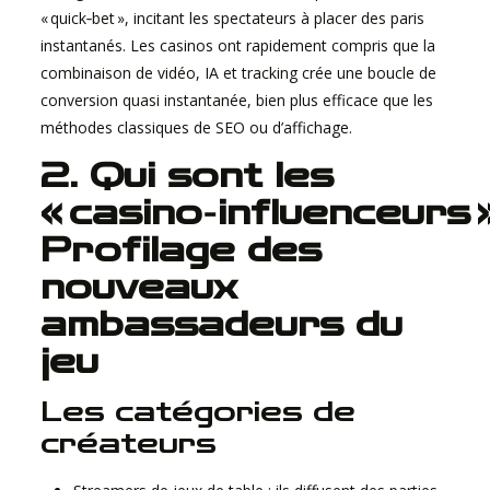
« quick‑bet », incitant les spectateurs à placer des paris
instantanés. Les casinos ont rapidement compris que la
combinaison de vidéo, IA et tracking crée une boucle de
conversion quasi instantanée, bien plus efficace que les
méthodes classiques de SEO ou d’affichage.
2. Qui sont les
« casino‑influenceurs »
Profilage des
nouveaux
ambassadeurs du
jeu
Les catégories de
créateurs