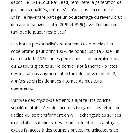
dépôt. Le CPL (Coût Par Lead) rémunère la génération de
prospects qualifiés, même s’ils n’ont pas encore misé.
Enfin, le rev‑share partage un pourcentage du revenu brut
du casino (souvent entre 20 % et 35 %) avec l’influenceur
tant que le joueur reste actif.
Les bonus personnalisés renforcent ces modèles. Un
code promo peut offrir 100 % de bonus jusqu’à 200 €, un
cash‑back de 10 % sur les pertes nettes du premier mois,
ou 20 tours gratuits sur le dernier slot à thème « pirates ».
Ces incitations augmentent le taux de conversion de 2,5
à 4 fois selon les données internes de plusieurs
opérateurs.
L’arrivée des crypto‑paiements a ajouté une couche
supplémentaire. Certains accords intègrent des jetons de
fidélité qui se transforment en NFT échangeables sur des
marketplaces dédiées. Ces jetons offrent des avantages
exclusifs (accès à des tournois privés, multiplicateurs de