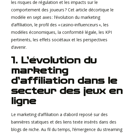
les risques de régulation et les impacts sur le
comportement des joueurs ? Cet article décortique le
modèle en sept axes : l’évolution du marketing
d’affiliation, le profil des « casino‑influenceurs », les
modèles économiques, la conformité légale, les KPI
pertinents, les effets sociétaux et les perspectives
d’avenir.
1. L’évolution du
marketing
d’affiliation dans le
secteur des jeux en
ligne
Le marketing d’affiliation a d’abord reposé sur des
bannières statiques et des liens texte insérés dans des
blogs de niche. Au fil du temps, l’émergence du streaming