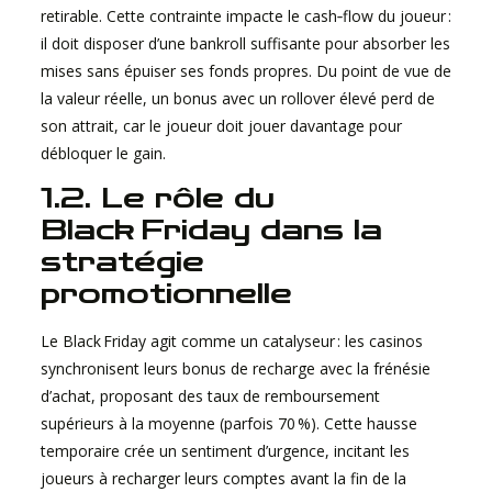
retirable. Cette contrainte impacte le cash‑flow du joueur :
il doit disposer d’une bankroll suffisante pour absorber les
mises sans épuiser ses fonds propres. Du point de vue de
la valeur réelle, un bonus avec un rollover élevé perd de
son attrait, car le joueur doit jouer davantage pour
débloquer le gain.
1.2. Le rôle du
Black Friday dans la
stratégie
promotionnelle
Le Black Friday agit comme un catalyseur : les casinos
synchronisent leurs bonus de recharge avec la frénésie
d’achat, proposant des taux de remboursement
supérieurs à la moyenne (parfois 70 %). Cette hausse
temporaire crée un sentiment d’urgence, incitant les
joueurs à recharger leurs comptes avant la fin de la