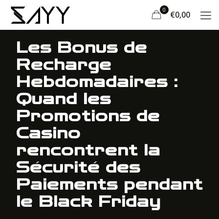
0
€0,00
Les Bonus de
Recharge
Hebdomadaires :
Quand les
Promotions de
Casino
rencontrent la
Sécurité des
Paiements pendant
le Black Friday