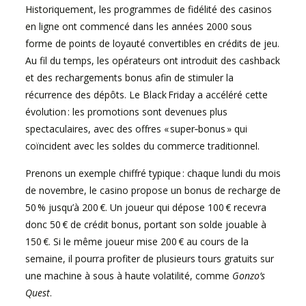
Historiquement, les programmes de fidélité des casinos
en ligne ont commencé dans les années 2000 sous
forme de points de loyauté convertibles en crédits de jeu.
Au fil du temps, les opérateurs ont introduit des cashback
et des rechargements bonus afin de stimuler la
récurrence des dépôts. Le Black Friday a accéléré cette
évolution : les promotions sont devenues plus
spectaculaires, avec des offres « super‑bonus » qui
coïncident avec les soldes du commerce traditionnel.
Prenons un exemple chiffré typique : chaque lundi du mois
de novembre, le casino propose un bonus de recharge de
50 % jusqu’à 200 €. Un joueur qui dépose 100 € recevra
donc 50 € de crédit bonus, portant son solde jouable à
150 €. Si le même joueur mise 200 € au cours de la
semaine, il pourra profiter de plusieurs tours gratuits sur
une machine à sous à haute volatilité, comme
Gonzo’s
Quest
.