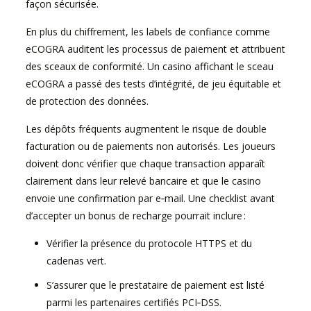
façon sécurisée.
En plus du chiffrement, les labels de confiance comme
eCOGRA auditent les processus de paiement et attribuent
des sceaux de conformité. Un casino affichant le sceau
eCOGRA a passé des tests d’intégrité, de jeu équitable et
de protection des données.
Les dépôts fréquents augmentent le risque de double
facturation ou de paiements non autorisés. Les joueurs
doivent donc vérifier que chaque transaction apparaît
clairement dans leur relevé bancaire et que le casino
envoie une confirmation par e‑mail. Une checklist avant
d’accepter un bonus de recharge pourrait inclure :
Vérifier la présence du protocole HTTPS et du
cadenas vert.
S’assurer que le prestataire de paiement est listé
parmi les partenaires certifiés PCI‑DSS.