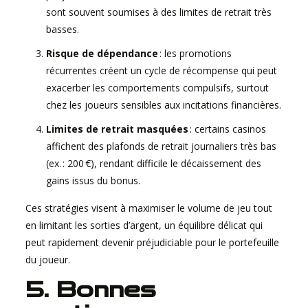
sont souvent soumises à des limites de retrait très
basses.
Risque de dépendance
: les promotions
récurrentes créent un cycle de récompense qui peut
exacerber les comportements compulsifs, surtout
chez les joueurs sensibles aux incitations financières.
Limites de retrait masquées
: certains casinos
affichent des plafonds de retrait journaliers très bas
(ex. : 200 €), rendant difficile le décaissement des
gains issus du bonus.
Ces stratégies visent à maximiser le volume de jeu tout
en limitant les sorties d’argent, un équilibre délicat qui
peut rapidement devenir préjudiciable pour le portefeuille
du joueur.
5. Bonnes