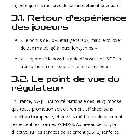
suggère que les mesures de sécurité étaient adéquates.
3.1. Retour d’expérience
des joueurs
« Le bonus de 50 % était généreux, mais le rollover
de 30x m’a obligé à jouer longtemps. »
« J’ai apprécié la possibilité de déposer en USDT, la
transaction a été instantanée et sécurisée. »
3.2. Le point de vue du
régulateur
En France, l’ARJEL (Autorité Nationale des Jeux) impose
que toute promotion soit clairement affichée, sans
condition trompeuse, et que les méthodes de paiement
respectent les normes PCI‑DSS. Au niveau de l’UE, la
directive sur les services de paiement (DSP2) renforce