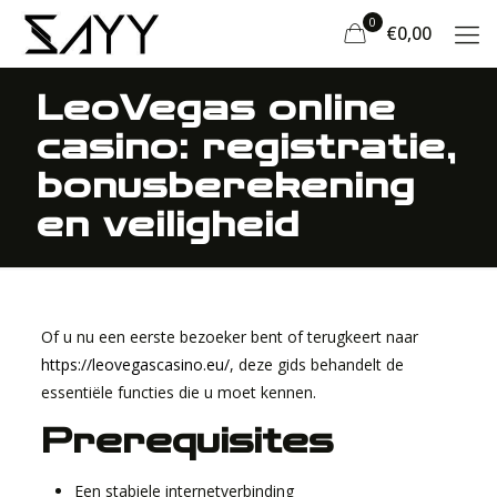
0
€0,00
LeoVegas online
casino: registratie,
bonusberekening
en veiligheid
Of u nu een eerste bezoeker bent of terugkeert naar
https://leovegascasino.eu/
, deze gids behandelt de
essentiële functies die u moet kennen.
Prerequisites
Een stabiele internetverbinding