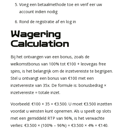
Voeg een betaalmethode toe en verif eer uw
account indien nodig
Rond de registratie af en log in
Wagering
Calculation
Bij het ontvangen van een bonus, zoals de
welkomstbonus van 100% tot €100 + leovegas free
spins, is het belangrijk om de inzetvereiste te begrijpen.
Stel u ontvangt een bonus van €100 met een
inzetvereiste van 35x. De formule is: bonusbedrag ×
inzetvereiste = totale inzet.
Voorbeeld: €100 × 35 = €3.500. U moet €3.500 inzetten
voordat u winsten kunt opnemen. Als u speelt op slots
met een gemiddeld RTP van 96%, is het verwachte
verlies: €3.500 × (100% – 96%) = €3.500 × 4% = €140.