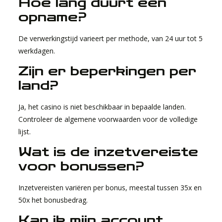
Hoe lang duurt een
opname?
De verwerkingstijd varieert per methode, van 24 uur tot 5
werkdagen.
Zijn er beperkingen per
land?
Ja, het casino is niet beschikbaar in bepaalde landen.
Controleer de algemene voorwaarden voor de volledige
lijst.
Wat is de inzetvereiste
voor bonussen?
Inzetvereisten variëren per bonus, meestal tussen 35x en
50x het bonusbedrag.
Kan ik mijn account