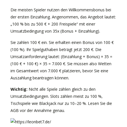
Die meisten Spieler nutzen den Willkommensbonus bei
der ersten Einzahlung. Angenommen, das Angebot lautet:
„100 % bis zu 500 € + 200 Freispiele“ mit einer
Umsatzbedingung von 35x (Bonus + Einzahlung).
Sie zahlen 100 € ein. Sie erhalten einen Bonus von 100 €
(100 %). Ihr Spielguthaben beträgt jetzt 200 €. Die
Umsatzanforderung lautet: (Einzahlung + Bonus) × 35 =
(100 € + 100 €) × 35 = 7.000 €. Sie müssen also Wetten
im Gesamtwert von 7.000 € platzieren, bevor Sie eine
Auszahlung beantragen können.
Wichtig:
Nicht alle Spiele zählen gleich zu den
Umsatzbedingungen. Slots zählen meist zu 100 %,
Tischspiele wie Blackjack nur zu 10–20 %. Lesen Sie die
AGB vor der Annahme genau.