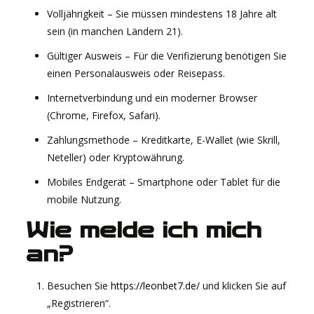
Volljährigkeit – Sie müssen mindestens 18 Jahre alt
sein (in manchen Ländern 21).
Gültiger Ausweis – Für die Verifizierung benötigen Sie
einen Personalausweis oder Reisepass.
Internetverbindung und ein moderner Browser
(Chrome, Firefox, Safari).
Zahlungsmethode – Kreditkarte, E-Wallet (wie Skrill,
Neteller) oder Kryptowährung.
Mobiles Endgerät – Smartphone oder Tablet für die
mobile Nutzung.
Wie melde ich mich
an?
Besuchen Sie
https://leonbet7.de/
und klicken Sie auf
„Registrieren“.