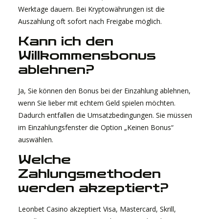
Werktage dauern. Bei Kryptowährungen ist die
Auszahlung oft sofort nach Freigabe möglich.
Kann ich den
Willkommensbonus
ablehnen?
Ja, Sie können den Bonus bei der Einzahlung ablehnen,
wenn Sie lieber mit echtem Geld spielen möchten.
Dadurch entfallen die Umsatzbedingungen. Sie müssen
im Einzahlungsfenster die Option „Keinen Bonus“
auswählen.
Welche
Zahlungsmethoden
werden akzeptiert?
Leonbet Casino akzeptiert Visa, Mastercard, Skrill,