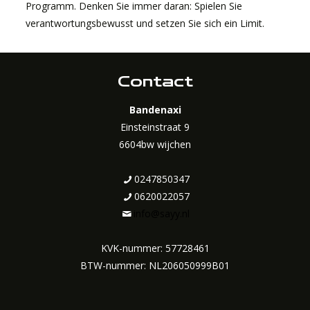
Programm. Denken Sie immer daran: Spielen Sie
verantwortungsbewusst und setzen Sie sich ein Limit.
Contact
Bandenaxi
Einsteinstraat 9
6604bw wijchen
0247850347
0620022057
info@sayy.nl
KVK-nummer: 57728461
BTW-nummer: NL206050999B01