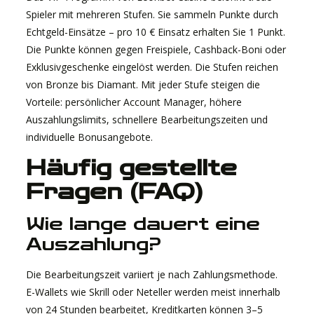
Spieler mit mehreren Stufen. Sie sammeln Punkte durch
Echtgeld-Einsätze – pro 10 € Einsatz erhalten Sie 1 Punkt.
Die Punkte können gegen Freispiele, Cashback-Boni oder
Exklusivgeschenke eingelöst werden. Die Stufen reichen
von Bronze bis Diamant. Mit jeder Stufe steigen die
Vorteile: persönlicher Account Manager, höhere
Auszahlungslimits, schnellere Bearbeitungszeiten und
individuelle Bonusangebote.
Häufig gestellte
Fragen (FAQ)
Wie lange dauert eine
Auszahlung?
Die Bearbeitungszeit variiert je nach Zahlungsmethode.
E-Wallets wie Skrill oder Neteller werden meist innerhalb
von 24 Stunden bearbeitet, Kreditkarten können 3–5