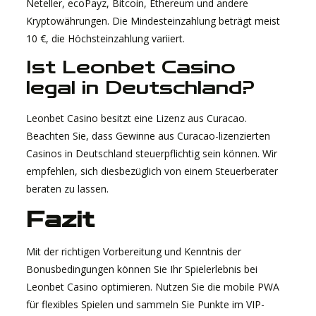
Neteller, ecoPayz, Bitcoin, Ethereum und andere
Kryptowährungen. Die Mindesteinzahlung beträgt meist
10 €, die Höchsteinzahlung variiert.
Ist Leonbet Casino
legal in Deutschland?
Leonbet Casino besitzt eine Lizenz aus Curacao.
Beachten Sie, dass Gewinne aus Curacao-lizenzierten
Casinos in Deutschland steuerpflichtig sein können. Wir
empfehlen, sich diesbezüglich von einem Steuerberater
beraten zu lassen.
Fazit
Mit der richtigen Vorbereitung und Kenntnis der
Bonusbedingungen können Sie Ihr Spielerlebnis bei
Leonbet Casino optimieren. Nutzen Sie die mobile PWA
für flexibles Spielen und sammeln Sie Punkte im VIP-