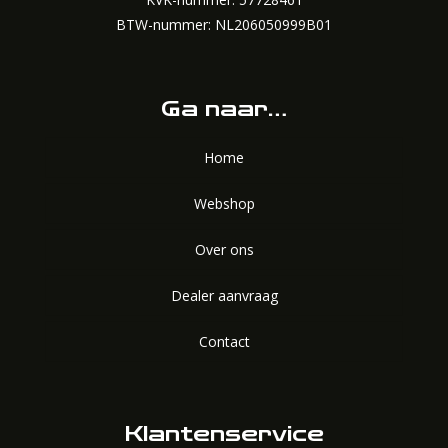
BTW-nummer: NL206050999B01
Ga naar…
Home
Webshop
Over ons
Velgen
Dealer aanvraag
Accessoires
Contact
Hoodies
Caps
Klantenservice
Stickers