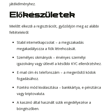
játékélményhez.
Előkészületek
Mielőtt elkezdi a regisztrációt, győződjön meg az alábbi
feltételekről:
Stabil internetkapcsolat – a megszakadás
megakadályozza a fiók létrehozását.
Személyes okmányok – érvényes személyi
igazolvány vagy útlevél a későbbi KYC-ellenőrzéshez.
E-mail cím és telefonszám – a megerősítő kódok
fogadásához.
Fizetési mód kiválasztása – bankkártya, e-pénztárca
vagy kriptovaluta.
A kaszinó által használt sütik engedélyezése a
böngészőben.