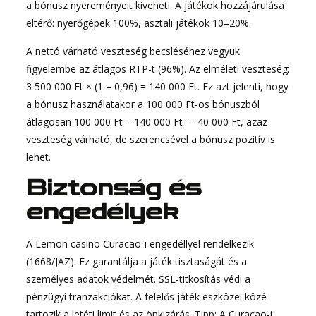
a bónusz nyereményeit kiveheti. A játékok hozzájárulása
eltérő: nyerőgépek 100%, asztali játékok 10–20%.
A nettó várható veszteség becsléséhez vegyük
figyelembe az átlagos RTP-t (96%). Az elméleti veszteség:
3 500 000 Ft × (1 – 0,96) = 140 000 Ft. Ez azt jelenti, hogy
a bónusz használatakor a 100 000 Ft-os bónuszból
átlagosan 100 000 Ft – 140 000 Ft = -40 000 Ft, azaz
veszteség várható, de szerencsével a bónusz pozitív is
lehet.
Biztonság és
engedélyek
A Lemon casino Curacao-i engedéllyel rendelkezik
(1668/JAZ). Ez garantálja a játék tisztaságát és a
személyes adatok védelmét. SSL-titkosítás védi a
pénzügyi tranzakciókat. A felelős játék eszközei közé
tartozik a letéti limit és az önkizárás. Tipp: A Curacao-i