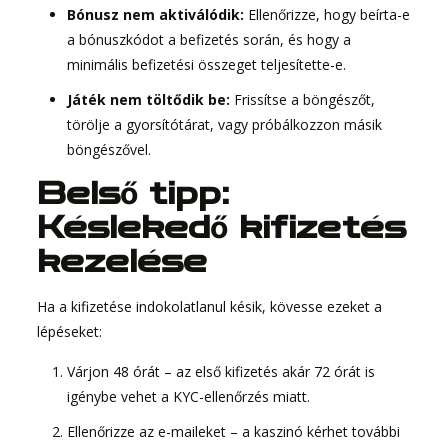
Bónusz nem aktiválódik:
Ellenőrizze, hogy beírta-e
a bónuszkódot a befizetés során, és hogy a
minimális befizetési összeget teljesítette-e.
Játék nem töltődik be:
Frissítse a böngészőt,
törölje a gyorsítótárat, vagy próbálkozzon másik
böngészővel.
Belső tipp:
Késlekedő kifizetés
kezelése
Ha a kifizetése indokolatlanul késik, kövesse ezeket a
lépéseket:
Várjon 48 órát – az első kifizetés akár 72 órát is
igénybe vehet a KYC-ellenőrzés miatt.
Ellenőrizze az e-maileket – a kaszinó kérhet további