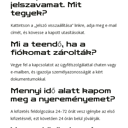
jelszavamat. Mit
tegyek?
Kattintson a „Jelszó visszaállítása” linkre, adja meg e-mail
címét, és kövesse a kapott utasításokat.
Mi a teendő, ha a
fiókomat zárolták?
Vegye fel a kapcsolatot az ügyfélszolgálattal chaten vagy
e-mailben, és igazolja személyazonosságát a kért
dokumentumokkal.
Mennyi idő alatt kapom
meg a nyereményemet?
A kifizetés feldolgozása 24–72 órát vesz igénybe az első
kifizetésnél, ezt követően 24 órán belül jóváírják.