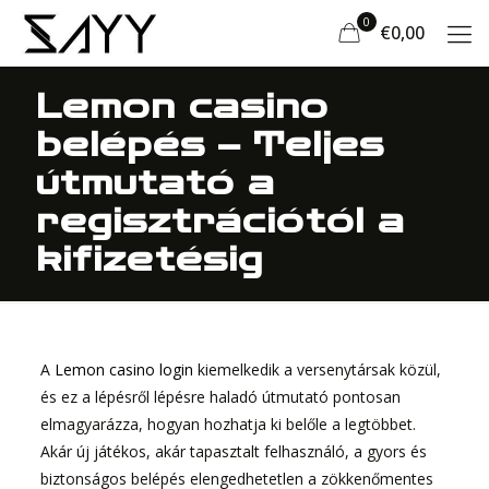
0
€0,00
Lemon casino
belépés – Teljes
útmutató a
regisztrációtól a
kifizetésig
A
Lemon casino login
kiemelkedik a versenytársak közül,
és ez a lépésről lépésre haladó útmutató pontosan
elmagyarázza, hogyan hozhatja ki belőle a legtöbbet.
Akár új játékos, akár tapasztalt felhasználó, a gyors és
biztonságos belépés elengedhetetlen a zökkenőmentes