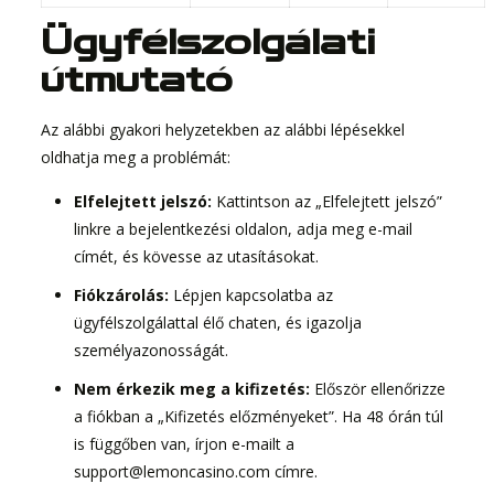
Ügyfélszolgálati
útmutató
Az alábbi gyakori helyzetekben az alábbi lépésekkel
oldhatja meg a problémát:
Elfelejtett jelszó:
Kattintson az „Elfelejtett jelszó”
linkre a bejelentkezési oldalon, adja meg e-mail
címét, és kövesse az utasításokat.
Fiókzárolás:
Lépjen kapcsolatba az
ügyfélszolgálattal élő chaten, és igazolja
személyazonosságát.
Nem érkezik meg a kifizetés:
Először ellenőrizze
a fiókban a „Kifizetés előzményeket”. Ha 48 órán túl
is függőben van, írjon e-mailt a
support@lemoncasino.com címre.