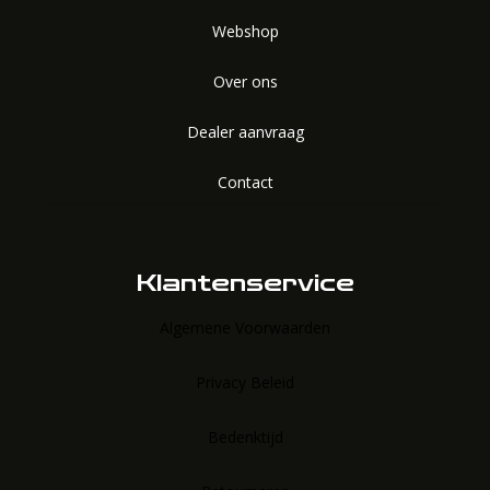
Webshop
Over ons
Velgen
Dealer aanvraag
Accessoires
Contact
Hoodies
Caps
Klantenservice
Stickers
Algemene Voorwaarden
Wandpanelen
Privacy Beleid
Bedenktijd