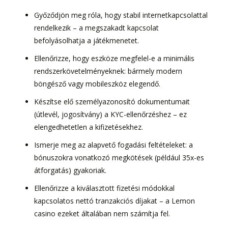
Győződjön meg róla, hogy stabil internetkapcsolattal
rendelkezik – a megszakadt kapcsolat
befolyásolhatja a játékmenetet.
Ellenőrizze, hogy eszköze megfelel-e a minimális
rendszerkövetelményeknek: bármely modern
böngésző vagy mobileszköz elegendő.
Készítse elő személyazonosító dokumentumait
(útlevél, jogosítvány) a KYC-ellenőrzéshez – ez
elengedhetetlen a kifizetésekhez.
Ismerje meg az alapvető fogadási feltételeket: a
bónuszokra vonatkozó megkötések (például 35x-es
átforgatás) gyakoriak.
Ellenőrizze a kiválasztott fizetési módokkal
kapcsolatos nettó tranzakciós díjakat – a Lemon
casino ezeket általában nem számítja fel.