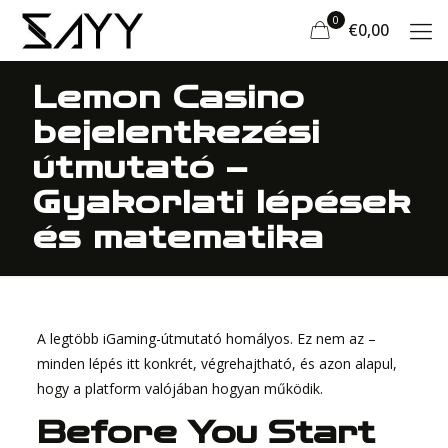
0
€0,00
Lemon Casino
bejelentkezési
útmutató –
Gyakorlati lépések
és matematika
A legtöbb iGaming-útmutató homályos. Ez nem az –
minden lépés itt konkrét, végrehajtható, és azon alapul,
hogy a platform valójában hogyan működik.
Before You Start