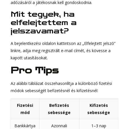
adózásáról a játékosnak kell gondoskodnia.
Mit tegyek, ha
elfelejtettem a
jelszavamat?
A bejelentkezési oldalon kattintson az „Elfelejtett jelszó”
linkre, adja meg regisztrált e-mail címét, és kövesse a
kapott utasításokat.
Pro Tips
Az alábbi táblázat összehasonlítja a különböző fizetési
módok sebességét befizetésnél és kifizetésnél:
Fizetési
Befizetés
Kifizetés
mód
sebessége
sebessége
Bankkártya
Azonnali
1–3 nap