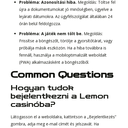
Probléma: Azonosítási hiba.
Megoldás: Töltse fel
újra a dokumentumokat jó minőségben, ügyelve a
lejárati dátumokra. Az ügyfélszolgálat általában 24
órán belül feldolgozza.
Probléma: A játék nem tölt be.
Megoldás:
Frissítse a böngészőt, törölje a gyorsítótárat, vagy
próbálja másik eszközön. Ha a hiba továbbra is
fennáll, használja a mobiloptimalizált weboldalt
(PWA) alkalmazásként a böngészőből.
Common Questions
Hogyan tudok
bejelentkezni a Lemon
casinóba?
Látogasson el a weboldalra, kattintson a „Bejelentkezés”
gombra, adja meg e-mail címét és jelszavát. Ha