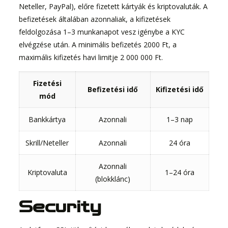
Neteller, PayPal), előre fizetett kártyák és kriptovaluták. A
befizetések általában azonnaliak, a kifizetések
feldolgozása 1–3 munkanapot vesz igénybe a KYC
elvégzése után. A minimális befizetés 2000 Ft, a
maximális kifizetés havi limitje 2 000 000 Ft.
Fizetési
Befizetési idő
Kifizetési idő
mód
Bankkártya
Azonnali
1–3 nap
Skrill/Neteller
Azonnali
24 óra
Azonnali
Kriptovaluta
1–24 óra
(blokklánc)
Security