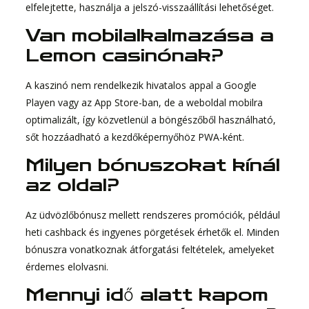
elfelejtette, használja a jelszó-visszaállítási lehetőséget.
Van mobilalkalmazása a
Lemon casinónak?
A kaszinó nem rendelkezik hivatalos appal a Google
Playen vagy az App Store-ban, de a weboldal mobilra
optimalizált, így közvetlenül a böngészőből használható,
sőt hozzáadható a kezdőképernyőhöz PWA-ként.
Milyen bónuszokat kínál
az oldal?
Az üdvözlőbónusz mellett rendszeres promóciók, például
heti cashback és ingyenes pörgetések érhetők el. Minden
bónuszra vonatkoznak átforgatási feltételek, amelyeket
érdemes elolvasni.
Mennyi idő alatt kapom