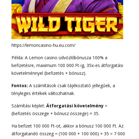
https://lemoncasino-hu.eu.com/
Példa: A Lemon casino üdvözlőbónusza 100% a
befizetésre, maximum 100 000 Ft-ig, 35x-es átforgatási
követelménnyel (befizetés + bónusz).
Fontos:
A számítások csak tájékoztató jellegűek, a
tényleges értékek változhatnak.
Számítási képlet:
Átforgatási követelmény
=
(befizetés összege + bónusz összege) × 35.
Ha befizet 100 000 Ft-ot, akkor a bónusz 100 000 Ft. Az
átforgatandó összeg = (100 000 + 100 000) × 35 = 7 000