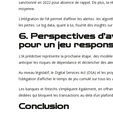
sanctionné en 2022 pour absence de rappel. De plus, la ré
moyenne.
L’intégration de l’IA permet d’affiner les alertes : les a
les pertes. Le big data, quant à lui, fournit des insights 
6. Perspectives d’av
pour un jeu respon
L’IA prédictive représente la prochaine étape : des modèle
anticiper les risques de dépendance et déclencher des aler
Au niveau législatif, le Digital Services Act (DSA) et le
l’obligation d’afficher le temps de jeu cumulé sur tous les a
Les banques et fintechs s’impliquent également, en offran
dédiées qui bloquent les transactions au-delà d’un plafond f
Conclusion