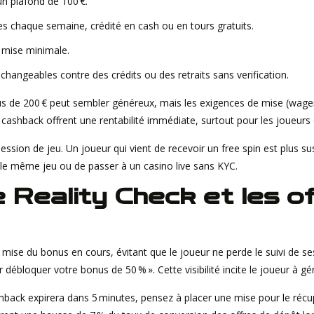
un plafond de 100 €.
s chaque semaine, crédité en cash ou en tours gratuits.
s mise minimale.
hangeables contre des crédits ou des retraits sans verification.
de 200 € peut sembler généreux, mais les exigences de mise (wagering)
 cashback offrent une rentabilité immédiate, surtout pour les joueur
 session de jeu. Un joueur qui vient de recevoir un free spin est plus
r le même jeu ou de passer à un casino live sans KYC.
e Reality Check et les o
 mise du bonus en cours, évitant que le joueur ne perde le suivi de se
débloquer votre bonus de 50 % ». Cette visibilité incite le joueur à g
back expirera dans 5 minutes, pensez à placer une mise pour le récup