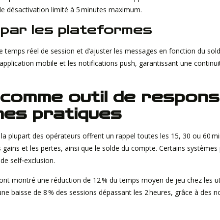
de désactivation limité à 5 minutes maximum.
 par les plateformes
temps réel de session et d’ajuster les messages en fonction du solde
 l’application mobile et les notifications push, garantissant une con
 comme outil de responsi
es pratiques
la plupart des opérateurs offrent un rappel toutes les 15, 30 ou 60 minu
gains et les pertes, ainsi que le solde du compte. Certains systèmes
 de self‑exclusion.
nt montré une réduction de 12 % du temps moyen de jeu chez les utili
une baisse de 8 % des sessions dépassant les 2 heures, grâce à des no