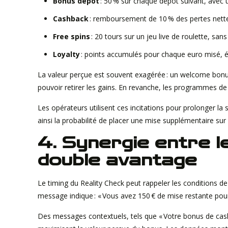
Bonus dépôt
: 50 % sur chaque dépôt suivant, avec 
Cashback
: remboursement de 10 % des pertes nette
Free spins
: 20 tours sur un jeu live de roulette, san
Loyalty
: points accumulés pour chaque euro misé, éc
La valeur perçue est souvent exagérée : un welcome bonus 
pouvoir retirer les gains. En revanche, les programmes de
Les opérateurs utilisent ces incitations pour prolonger la
ainsi la probabilité de placer une mise supplémentaire su
4. Synergie entre l
double avantage
Le timing du Reality Check peut rappeler les conditions de
message indique : « Vous avez 150 € de mise restante pour 
Des messages contextuels, tels que « Votre bonus de cash