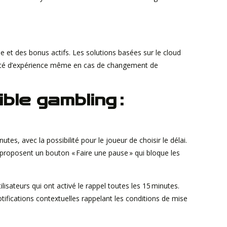
 et des bonus actifs. Les solutions basées sur le cloud
tinuité d’expérience même en cas de changement de
ble gambling :
tes, avec la possibilité pour le joueur de choisir le délai.
 proposent un bouton « Faire une pause » qui bloque les
sateurs qui ont activé le rappel toutes les 15 minutes.
tifications contextuelles rappelant les conditions de mise