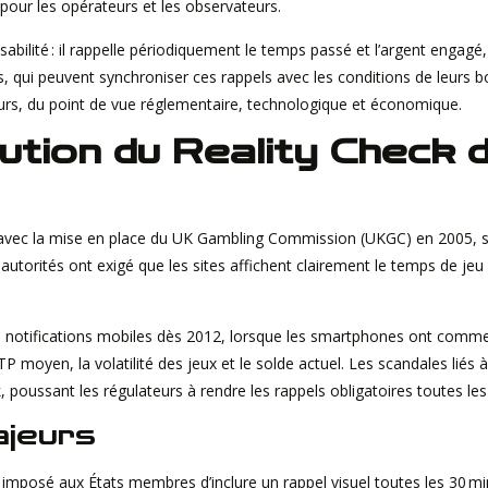
pour les opérateurs et les observateurs.
ilité : il rappelle périodiquement le temps passé et l’argent engagé, o
nos, qui peuvent synchroniser ces rappels avec les conditions de leur
urs, du point de vue réglementaire, technologique et économique.
lution du Reality Check 
vec la mise en place du UK Gambling Commission (UKGC) en 2005, sui
autorités ont exigé que les sites affichent clairement le temps de jeu 
es notifications mobiles dès 2012, lorsque les smartphones ont comm
TP moyen, la volatilité des jeux et le solde actuel. Les scandales lié
, poussant les régulateurs à rendre les rappels obligatoires toutes les
ajeurs
 imposé aux États membres d’inclure un rappel visuel toutes les 30 m