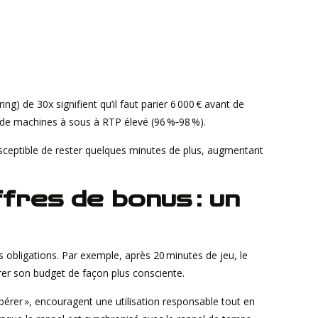
 de 30x signifient qu’il faut parier 6 000 € avant de
s de machines à sous à RTP élevé (96 %‑98 %).
 susceptible de rester quelques minutes de plus, augmentant
ffres de bonus : un
s obligations. Par exemple, après 20 minutes de jeu, le
érer son budget de façon plus consciente.
érer », encouragent une utilisation responsable tout en