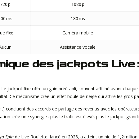
720 p
1080 p
300 ms
180 ms
ue fixe
Caméra mobile
Aucun
Assistance vocale
ique des jackpots Live :
 Le jackpot fixe offre un gain préétabli, souvent affiché avant chaqu
at. Ce mécanisme crée un effet boule de neige qui attire les gros pa
Ent) concluent des accords de partage des revenus avec les opérateurs
ion crée une synergie : plus le trafic est élevé, plus le jackpot gran
ga Spin
de Live Roulette, lancé en 2023, a atteint un pic de 1,2 milli