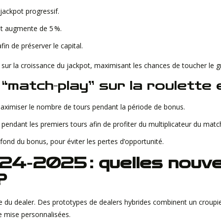
ackpot progressif.
ot augmente de 5 %.
in de préserver le capital.
sur la croissance du jackpot, maximisant les chances de toucher le gro
 “match‑play” sur la roulette 
maximiser le nombre de tours pendant la période de bonus.
) pendant les premiers tours afin de profiter du multiplicateur du matc
afond du bonus, pour éviter les pertes d’opportunité.
24‑2025 : quelles nouve
?
rôle du dealer. Des prototypes de dealers hybrides combinent un croupi
e mise personnalisées.