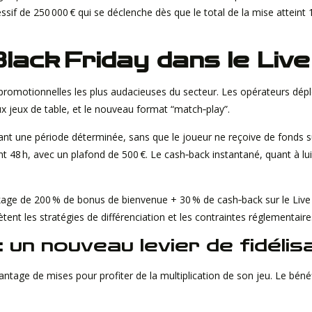
ssif de 250 000 € qui se déclenche dès que le total de la mise atteint 
lack Friday dans le Liv
 promotionnelles les plus audacieuses du secteur. Les opérateurs dé
x jeux de table, et le nouveau format “match‑play”.
nt une période déterminée, sans que le joueur ne reçoive de fonds s
 48 h, avec un plafond de 500 €. Le cash‑back instantané, quant à lui,
ckage de 200 % de bonus de bienvenue + 30 % de cash‑back sur le Live
ètent les stratégies de différenciation et les contraintes réglementaire
 : un nouveau levier de fidélis
ntage de mises pour profiter de la multiplication de son jeu. Le bén
.