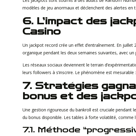
Les jackpots sont soumis à des audits de Random Number 
modèles de jeu anormaux et déclenchent des alertes en te
6. L’impact des jac
Casino
Un jackpot record crée un effet d’entraînement. En juillet 
organique pendant les deux semaines suivantes, avec un pi
Les réseaux sociaux deviennent le terrain d’expérimentatio
leurs followers à s’inscrire. Le phénomène est mesurable 
7. Stratégies gagnan
bonus et des jackp
Une gestion rigoureuse du bankroll est cruciale pendant le
du bonus disponible. Les tables à forte volatilité, comme
7.1. Méthode “progressi