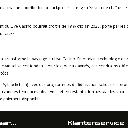
ts : chaque contribution au jackpot est enregistrée sur une chaîne de b
nt du Live Casino pourrait croître de 18 % d’ici fin 2025, porté par le
t fortes.
nt transformé le paysage du Live Casino. En mariant technologie de p
 le virtuel se confondent. Pour les joueurs avisés, ces conditions offr
ptées.
(IA, blockchain) avec des programmes de fidélisation solides resteron
suivant les tendances observées et en restant informés via des sourc
e paiement disponibles.
aar…
Klantenservice