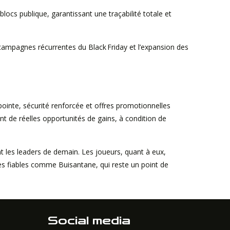
locs publique, garantissant une traçabilité totale et
s campagnes récurrentes du Black Friday et l’expansion des
ointe, sécurité renforcée et offres promotionnelles
ent de réelles opportunités de gains, à condition de
t les leaders de demain. Les joueurs, quant à eux,
es fiables comme Buisantane, qui reste un point de
Social media