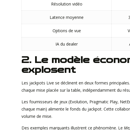
Résolution vidéo
Latence moyenne
Options de vue
V
IA du dealer
2. Le modèle économ
explosent
Les jackpots Live se déclinent en deux formes principales.
chaque mise placée sur la table, indépendamment du résult
Les fournisseurs de jeux (Evolution, Pragmatic Play, Net
chaque main) alimente le fonds du jackpot. Cette collaborat
volume de mise.
Des exemples marquants illustrent ce phénomène. Le
Me