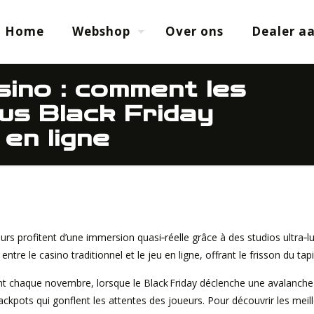
Home
Webshop
Over ons
Dealer a
sino : comment les
nus Black Friday
 en ligne
urs profitent d’une immersion quasi‑réelle grâce à des studios ultra‑lu
ntre le casino traditionnel et le jeu en ligne, offrant le frisson du tap
 chaque novembre, lorsque le Black Friday déclenche une avalanche d
ackpots qui gonflent les attentes des joueurs. Pour découvrir les me