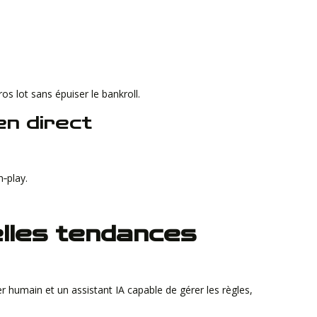
s lot sans épuiser le bankroll.
en direct
h‑play.
lles tendances
er humain et un assistant IA capable de gérer les règles,