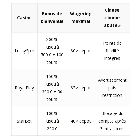
Clause
Bonus de
Wagering
Casino
« bonus
bienvenue
maximal
abuse »
200 %
Points de
jusqu’à
LuckySpin
30 × dépot
fidélité
500 € + 100
intégrés
tours
150 %
Avertissement
jusqu’à
RoyalPlay
35 × dépot
puis
300 € + 50
restriction
tours
100 %
Blocage du
StarBet
jusqu’à
40 × dépot
compte après
200 €
3 infractions