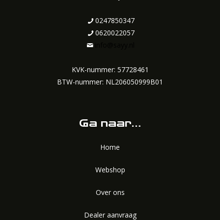
0247850347
0620022057
info@sayy.nl
KVK-nummer: 57728461
BTW-nummer: NL206050999B01
Ga naar…
Home
Webshop
Over ons
Velgen
Dealer aanvraag
Accessoires