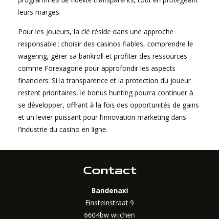
leurs marges.
Pour les joueurs, la clé réside dans une approche
responsable : choisir des casinos fiables, comprendre le
wagering, gérer sa bankroll et profiter des ressources
comme Forexagone pour approfondir les aspects
financiers. Si la transparence et la protection du joueur
restent prioritaires, le bonus hunting pourra continuer à
se développer, offrant à la fois des opportunités de gains
et un levier puissant pour l’innovation marketing dans
l’industrie du casino en ligne.
Contact
Bandenaxi
Einsteinstraat 9
6604bw wijchen