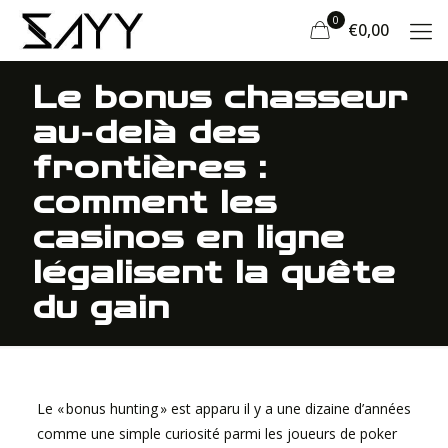
0
€0,00
Le bonus chasseur
au‑delà des
frontières :
comment les
casinos en ligne
légalisent la quête
du gain
Le « bonus hunting » est apparu il y a une dizaine d’années
comme une simple curiosité parmi les joueurs de poker