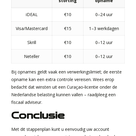
storting
opname
iDEAL
€10
0–24 uur
Visa/Mastercard
€15
1–3 werkdagen
Skrill
€10
0–12 uur
Neteller
€10
0–12 uur
Bij opnames geldt vaak een verwerkingslimiet; de eerste
opname kan een extra controle vereisen. Wees erop
bedacht dat winsten uit een Curaçao‑licentie onder de
Nederlandse belasting kunnen vallen – raadpleeg een
fiscaal adviseur.
Conclusie
Met dit stappenplan kunt u eenvoudig uw account