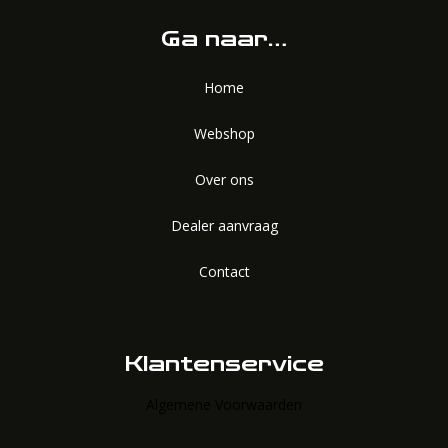
Ga naar…
Home
Webshop
Over ons
Velgen
Dealer aanvraag
Accessoires
Contact
Hoodies
Caps
Klantenservice
Stickers
Algemene Voorwaarden
Wandpanelen