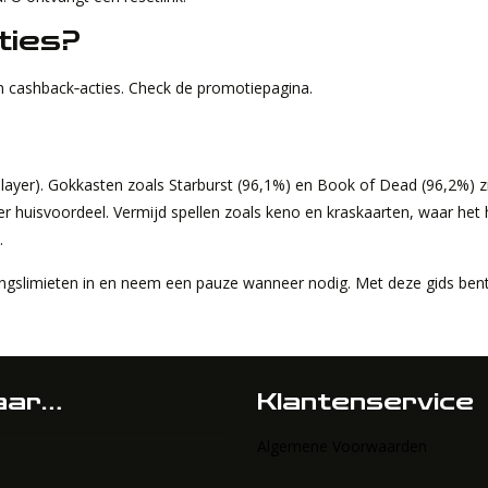
ties?
en cashback‑acties. Check de promotiepagina.
ayer). Gokkasten zoals Starburst (96,1%) en Book of Dead (96,2%) zij
er huisvoordeel. Vermijd spellen zoals keno en kraskaarten, waar het
.
rtingslimieten in en neem een pauze wanneer nodig. Met deze gids ben
aar…
Klantenservice
Algemene Voorwaarden