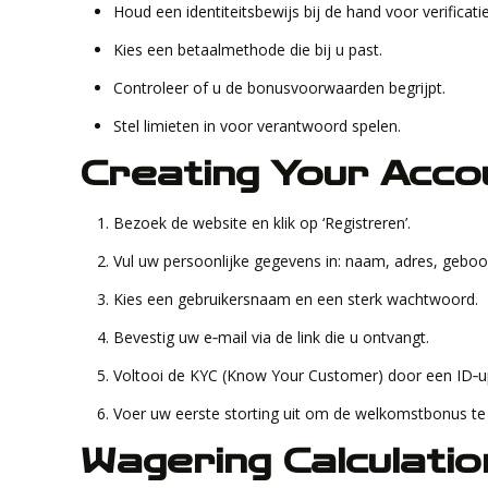
Houd een identiteitsbewijs bij de hand voor verificatie
Kies een betaalmethode die bij u past.
Controleer of u de bonusvoorwaarden begrijpt.
Stel limieten in voor verantwoord spelen.
Creating Your Acco
Bezoek de website en klik op ‘Registreren’.
Vul uw persoonlijke gegevens in: naam, adres, gebo
Kies een gebruikersnaam en een sterk wachtwoord.
Bevestig uw e‑mail via de link die u ontvangt.
Voltooi de KYC (Know Your Customer) door een ID‑u
Voer uw eerste storting uit om de welkomstbonus te 
Wagering Calculatio