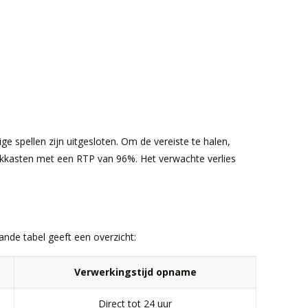
e spellen zijn uitgesloten. Om de vereiste te halen,
 gokkasten met een RTP van 96%. Het verwachte verlies
nde tabel geeft een overzicht:
Verwerkingstijd opname
Direct tot 24 uur