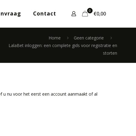
0
anvraag
Contact
€0,00
Home
Geen categorie
LalaBet inloggen: een complete gids voor registratie en
storten
Of u nu voor het eerst een account aanmaakt of al