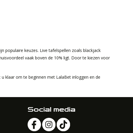
n populaire keuzes. Live tafelspellen zoals blackjack
 huisvoordeel vaak boven de 10% ligt. Door te kiezen voor
t u klaar om te beginnen met LalaBet inloggen en de
Social media