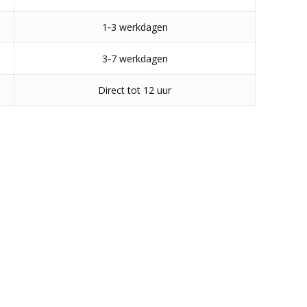
1‑3 werkdagen
3‑7 werkdagen
Direct tot 12 uur