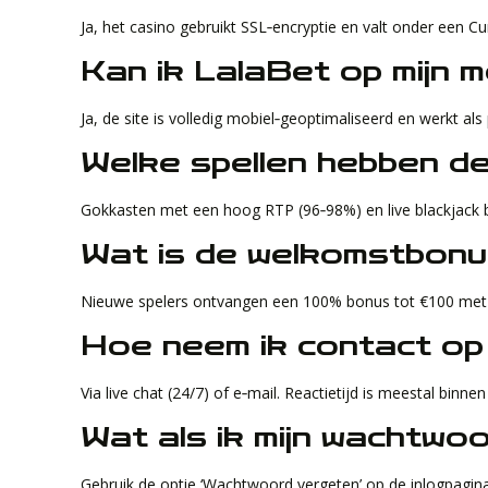
Ja, het casino gebruikt SSL‑encryptie en valt onder een Cu
Kan ik LalaBet op mijn m
Ja, de site is volledig mobiel‑geoptimaliseerd en werkt a
Welke spellen hebben d
Gokkasten met een hoog RTP (96‑98%) en live blackjack b
Wat is de welkomstbon
Nieuwe spelers ontvangen een 100% bonus tot €100 met ee
Hoe neem ik contact op
Via live chat (24/7) of e‑mail. Reactietijd is meestal binne
Wat als ik mijn wachtwo
Gebruik de optie ‘Wachtwoord vergeten’ op de inlogpagina