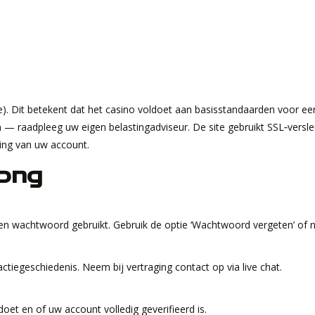
ie). Dit betekent dat het casino voldoet aan basisstandaarden voor eer
— raadpleeg uw eigen belastingadviseur. De site gebruikt SSL‑versleut
ging van uw account.
ong
 en wachtwoord gebruikt. Gebruik de optie ‘Wachtwoord vergeten’ of 
tiegeschiedenis. Neem bij vertraging contact op via live chat.
doet en of uw account volledig geverifieerd is.