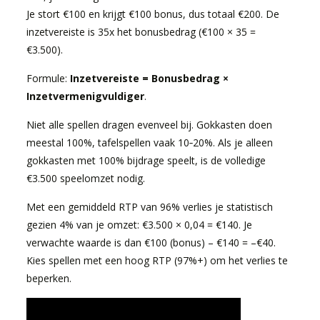
Je stort €100 en krijgt €100 bonus, dus totaal €200. De
inzetvereiste is 35x het bonusbedrag (€100 × 35 =
€3.500).
Formule:
Inzetvereiste = Bonusbedrag ×
Inzetvermenigvuldiger
.
Niet alle spellen dragen evenveel bij. Gokkasten doen
meestal 100%, tafelspellen vaak 10‑20%. Als je alleen
gokkasten met 100% bijdrage speelt, is de volledige
€3.500 speelomzet nodig.
Met een gemiddeld RTP van 96% verlies je statistisch
gezien 4% van je omzet: €3.500 × 0,04 = €140. Je
verwachte waarde is dan €100 (bonus) – €140 = –€40.
Kies spellen met een hoog RTP (97%+) om het verlies te
beperken.