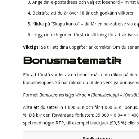
Ange din e-postadress och välj ett lösenord – minst 
Bekräfta att du är över 18 år och godkänn villkoren.
Klicka på “Skapa konto” – du får en bekräftelse via e-
Logga in och gör en första insättning för att aktiver
Viktigt:
Se till att dina uppgifter är korrekta. Om du senar
Bonusmatematik
För att förstå värdet av en bonus måste du räkna på den.
bonusbeloppet. Så här räknar du ut den verkliga bonusens
Formel:
Bonusens verkliga värde = (Bonusbelopp) – (Omsätt
Anta att du sätter in 1 000 SEK och får 1 000 SEK i bonu
%. Då blir den förväntade förlusten: 35 000 × 0,04 = 1 400
spel med högre RTP, till exempel blackjack (99,5 %) eller
Spelkategori