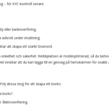
ng – för KYC-kontroll senare.
ly eller banköverföring.
a avbrott under insättning.
tar att skapa ett starkt lösenord.
 enkelhet och säkerhet. Webbplatsen är mobiloptimerad, så du behöve
et innebär att du kan lägga till en genväg på hemskärmen för snabb
ölj dessa steg för att skapa ett konto:
pa konto”.
 åldersverifiering.