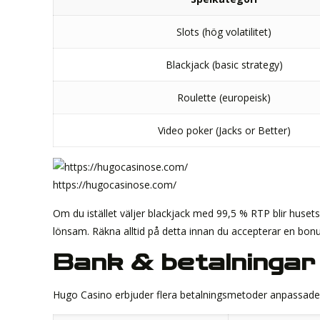
Slots (hög volatilitet)
Blackjack (basic strategy)
Roulette (europeisk)
Video poker (Jacks or Better)
https://hugocasinose.com/
Om du istället väljer blackjack med 99,5 % RTP blir huset
lönsam. Räkna alltid på detta innan du accepterar en bonu
Bank & betalningar
Hugo Casino erbjuder flera betalningsmetoder anpassade 