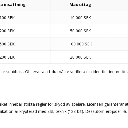
a insättning
Max uttag
100 SEK
10 000 SEK
200 SEK
50 000 SEK
500 SEK
100 000 SEK
200 SEK
20 000 SEK
 snabbast. Observera att du måste verifiera din identitet innan första
lket innebär strikta regler för skydd av spelare. Licensen garanterar at
nikation är krypterad med SSL-teknik (128-bit). Dessutom erbjuder Hug