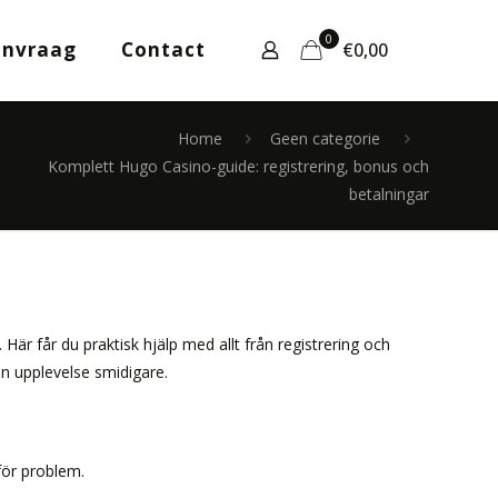
0
anvraag
Contact
€0,00
Home
Geen categorie
Komplett Hugo Casino-guide: registrering, bonus och
betalningar
 Här får du praktisk hjälp med allt från registrering och
in upplevelse smidigare.
för problem.