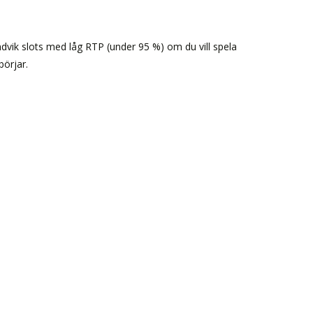
dvik slots med låg RTP (under 95 %) om du vill spela
börjar.