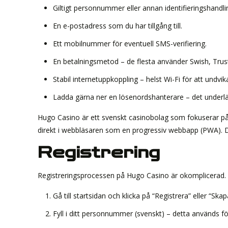
Giltigt personnummer eller annan identifieringshandli
En e-postadress som du har tillgång till.
Ett mobilnummer för eventuell SMS-verifiering.
En betalningsmetod – de flesta använder Swish, Trust
Stabil internetuppkoppling – helst Wi-Fi för att undvik
Ladda gärna ner en lösenordshanterare – det underlät
Hugo Casino är ett svenskt casinobolag som fokuserar på
direkt i webbläsaren som en progressiv webbapp (PWA). D
Registrering
Registreringsprocessen på Hugo Casino är okomplicerad. F
Gå till startsidan och klicka på “Registrera” eller “Ska
Fyll i ditt personnummer (svenskt) – detta används för