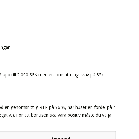
ingar.
% upp till 2 000 SEK med ett omsättningskrav på 35x
ed en genomsnittlig RTP på 96 %, har huset en fördel på 4
egativt). För att bonusen ska vara positiv måste du välja
Exempel