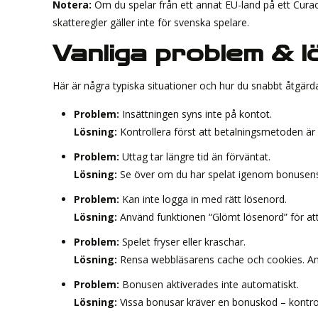
Notera:
Om du spelar från ett annat EU-land på ett Curac
skatteregler gäller inte för svenska spelare.
Vanliga problem & l
Här är några typiska situationer och hur du snabbt åtgärd
Problem:
Insättningen syns inte på kontot.
Lösning:
Kontrollera först att betalningsmetoden är
Problem:
Uttag tar längre tid än förväntat.
Lösning:
Se över om du har spelat igenom bonusens om
Problem:
Kan inte logga in med rätt lösenord.
Lösning:
Använd funktionen “Glömt lösenord” för att
Problem:
Spelet fryser eller kraschar.
Lösning:
Rensa webbläsarens cache och cookies. An
Problem:
Bonusen aktiverades inte automatiskt.
Lösning:
Vissa bonusar kräver en bonuskod – kontro