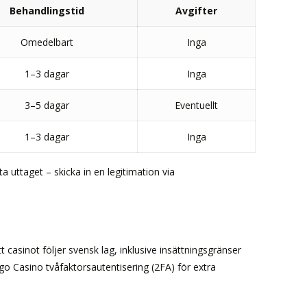
Behandlingstid
Avgifter
Omedelbart
Inga
1–3 dagar
Inga
3–5 dagar
Eventuellt
1–3 dagar
Inga
 uttaget – skicka in en legitimation via
t casinot följer svensk lag, inklusive insättningsgränser
o Casino tvåfaktorsautentisering (2FA) för extra