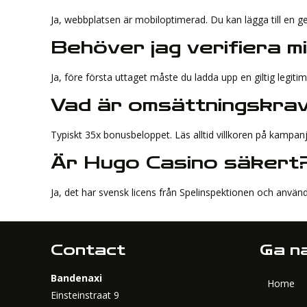
Ja, webbplatsen är mobiloptimerad. Du kan lägga till en
Behöver jag verifiera m
Ja, före första uttaget måste du ladda upp en giltig legitim
Vad är omsättningskra
Typiskt 35x bonusbeloppet. Läs alltid villkoren på kampanj
Är Hugo Casino säkert
Ja, det har svensk licens från Spelinspektionen och använ
Contact
Ga n
Bandenaxi
Home
Einsteinstraat 9