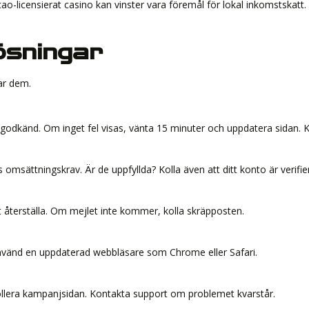
ao-licensierat casino kan vinster vara föremål för lokal inkomstskat
ösningar
ar dem.
 godkänd. Om inget fel visas, vänta 15 minuter och uppdatera sidan. 
sättningskrav. Är de uppfyllda? Kolla även att ditt konto är verifier
 återställa. Om mejlet inte kommer, kolla skräpposten.
vänd en uppdaterad webbläsare som Chrome eller Safari.
llera kampanjsidan. Kontakta support om problemet kvarstår.