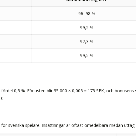
96–98 %
99,5 %
97,3 %
99,5 %
s fördel 0,5 %. Förlusten blir 35 000 × 0,005 = 175 SEK, och bonusens
s.
för svenska spelare. Insättningar är oftast omedelbara medan uttag