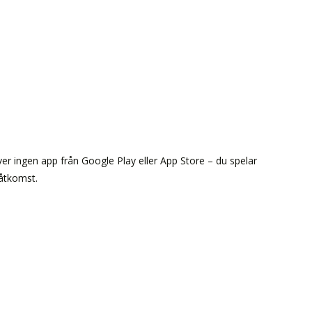
r ingen app från Google Play eller App Store – du spelar
 åtkomst.