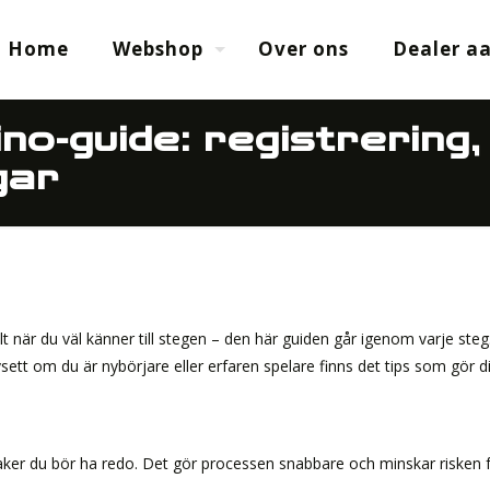
Home
Webshop
Over ons
Dealer a
o-guide: registrering,
gar
t när du väl känner till stegen – den här guiden går igenom varje steg.
tt om du är nybörjare eller erfaren spelare finns det tips som gör d
saker du bör ha redo. Det gör processen snabbare och minskar risken 