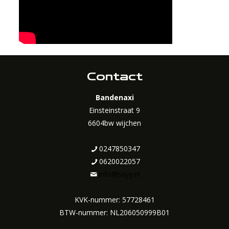
Contact
Bandenaxi
Einsteinstraat 9
6604bw wijchen
0247850347
0620022057
info@sayy.nl
KVK-nummer: 57728461
BTW-nummer: NL206050999B01