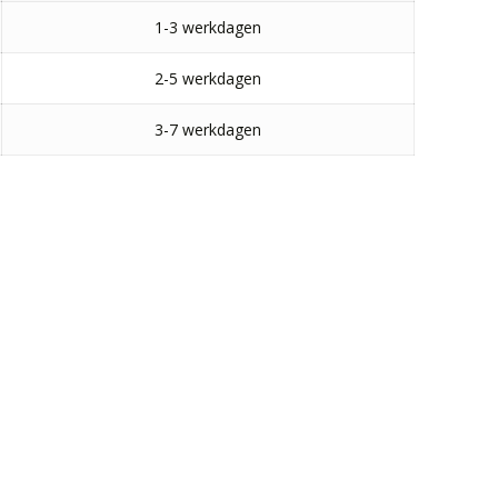
1-3 werkdagen
2-5 werkdagen
3-7 werkdagen