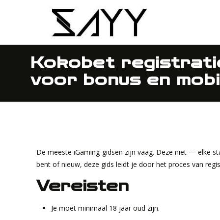
Kokobet registratie
voor bonus en mobi
De meeste iGaming-gidsen zijn vaag. Deze niet — elke sta
bent of nieuw, deze gids leidt je door het proces van reg
Vereisten
Je moet minimaal 18 jaar oud zijn.