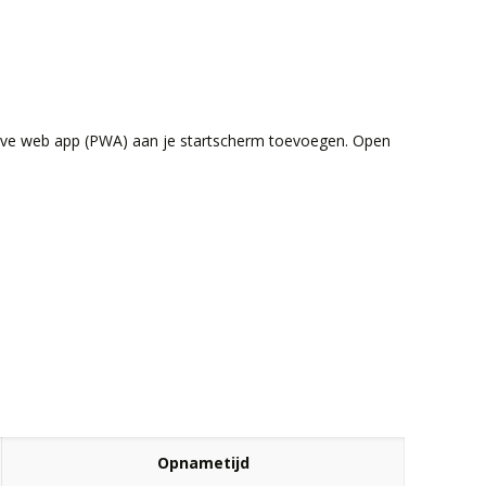
essive web app (PWA) aan je startscherm toevoegen. Open
Opnametijd