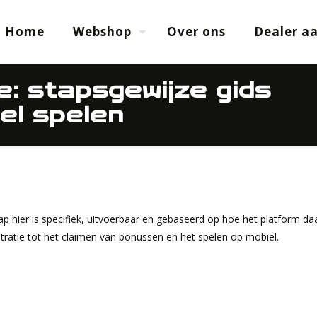
Home
Webshop
Over ons
Dealer a
: stapsgewijze gids
el spelen
p hier is specifiek, uitvoerbaar en gebaseerd op hoe het platform da
istratie tot het claimen van bonussen en het spelen op mobiel.