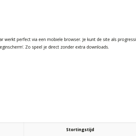
ar werkt perfect via een mobiele browser. Je kunt de site als progr
 beginscherm’. Zo speel je direct zonder extra downloads.
Stortingstijd