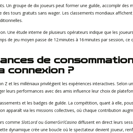
. Un groupe de dix joueurs peut former une guilde, accomplir des mis
des tours gratuits sans wager. Les classements mondiaux affichent le
itionnelles.
ion. Une étude interne de plusieurs opérateurs indique que les joueur
mps de jeu moyen passe de 12 minutes à 16 minutes par session, ce q
dances de consommation 
a connexion ?
Z et les milléniaux privilégient les expériences interactives. Selon 
ager leurs performances avec des amis influence leur choix de platefo
assements et les badges de guilde. La compétition, quant à elle, pouss
n apparaît via les missions collectives, où chaque contribution augme
teurs comme
SlotLord
ou
GamerGirlCasino
diffusent en direct leurs sess
Cette dynamique crée une boucle où le spectateur devient joueur, ren