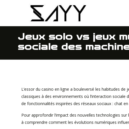
Jeux solo vs jeux mu
sociale des machine
L’essor du casino en ligne a bouleversé les habitudes de
classiques à des environnements où l’interaction sociale de
de fonctionnalités inspirées des réseaux sociaux : chat e
Pour approfondir l’impact des nouvelles technologies sur l
à comprendre comment les évolutions numériques influe