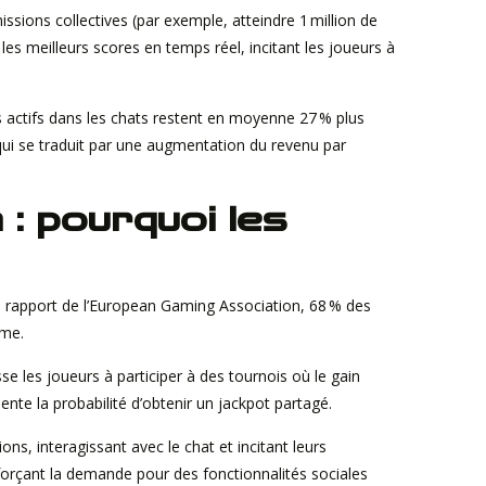
sions collectives (par exemple, atteindre 1 million de
s meilleurs scores en temps réel, incitant les joueurs à
s actifs dans les chats restent en moyenne 27 % plus
ui se traduit par une augmentation du revenu par
: pourquoi les
un rapport de l’European Gaming Association, 68 % des
rme.
e les joueurs à participer à des tournois où le gain
nte la probabilité d’obtenir un jackpot partagé.
ions, interagissant avec le chat et incitant leurs
forçant la demande pour des fonctionnalités sociales