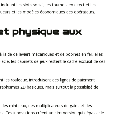
ncluant les slots social, les tournois en direct et les
 joueurs et les modèles économiques des opérateurs,
net physique aux
à l’aide de leviers mécaniques et de bobines en fer, elles
cle, les cabinets de jeux restent le cadre exclusif de ces
t les rouleaux, introduisent des lignes de paiement
raphismes 2D basiques, mais surtout la possibilité de
 des mini‑jeux, des multiplicateurs de gains et des
ins. Ces innovations créent une immersion qui dépasse le