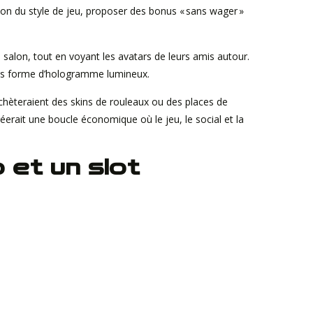
tion du style de jeu, proposer des bonus « sans wager »
 salon, tout en voyant les avatars de leurs amis autour.
sous forme d’hologramme lumineux.
chèteraient des skins de rouleaux ou des places de
erait une boucle économique où le jeu, le social et la
o et un slot