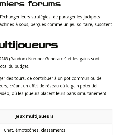
emiers forums
échanger leurs stratégies, de partager les jackpots
achines à sous, perçues comme un jeu solitaire, suscitent
ultijoueurs
 du RNG (Random Number Generator) et les gains sont
total du budget.
tager des tours, de contribuer à un pot commun ou de
urs, créant un effet de réseau où le gain potentiel
 vidéo, où les joueurs placent leurs paris simultanément
Jeux multijoueurs
Chat, émoticônes, classements