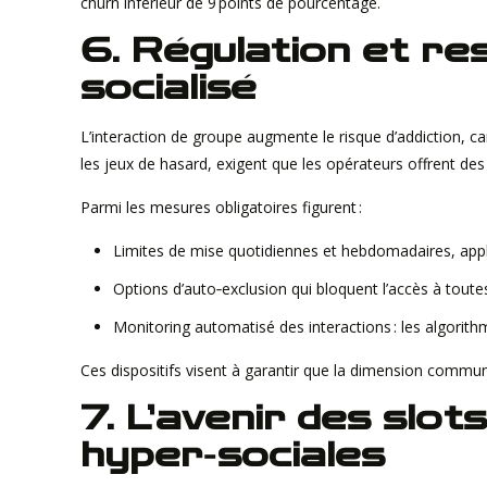
churn inférieur de 9 points de pourcentage.
6. Régulation et re
socialisé
L’interaction de groupe augmente le risque d’addiction, c
les jeux de hasard, exigent que les opérateurs offrent de
Parmi les mesures obligatoires figurent :
Limites de mise quotidiennes et hebdomadaires, app
Options d’auto‑exclusion qui bloquent l’accès à toute
Monitoring automatisé des interactions : les algori
Ces dispositifs visent à garantir que la dimension comm
7. L’avenir des slot
hyper‑sociales