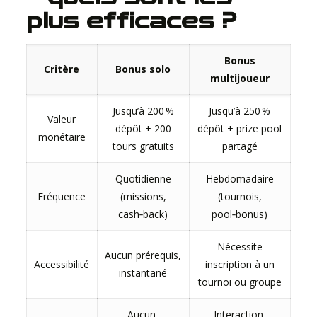
plus efficaces ?
Bonus
Critère
Bonus solo
multijoueur
Jusqu’à 200 %
Jusqu’à 250 %
Valeur
dépôt + 200
dépôt + prize pool
monétaire
tours gratuits
partagé
Quotidienne
Hebdomadaire
Fréquence
(missions,
(tournois,
cash‑back)
pool‑bonus)
Nécessite
Aucun prérequis,
Accessibilité
inscription à un
instantané
tournoi ou groupe
Aucun,
Interaction,