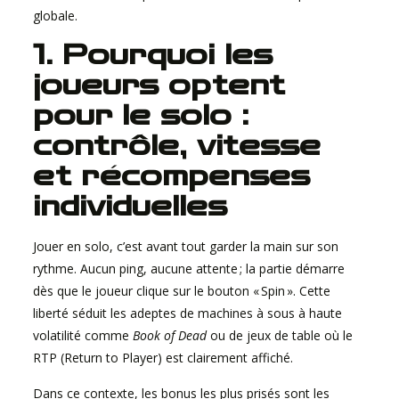
globale.
1. Pourquoi les
joueurs optent
pour le solo :
contrôle, vitesse
et récompenses
individuelles
Jouer en solo, c’est avant tout garder la main sur son
rythme. Aucun ping, aucune attente ; la partie démarre
dès que le joueur clique sur le bouton « Spin ». Cette
liberté séduit les adeptes de machines à sous à haute
volatilité comme
Book of Dead
ou de jeux de table où le
RTP (Return to Player) est clairement affiché.
Dans ce contexte, les bonus les plus prisés sont les