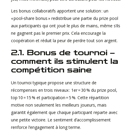
Les bonus collaboratifs apportent une solution : un
« pool‑share bonus » redistribue une partie du prize pool
aux participants qui ont joué le plus de mains, même s’ils
ne gagnent pas le premier prix. Cela encourage la
coopération et réduit la peur de perdre tout son argent.
2.1. Bonus de tournoi –
comment ils stimulent la
compétition saine
Un tournoi typique propose une structure de
récompenses en trois niveaux : 1er = 30 % du prize pool,
top 10 = 15 % et participation = 5 %. Cette répartition
motive non seulement les meilleurs joueurs, mais
garantit également que chaque participant reparte avec
une petite victoire. Le sentiment d’accomplissement
renforce l’engagement à long terme.