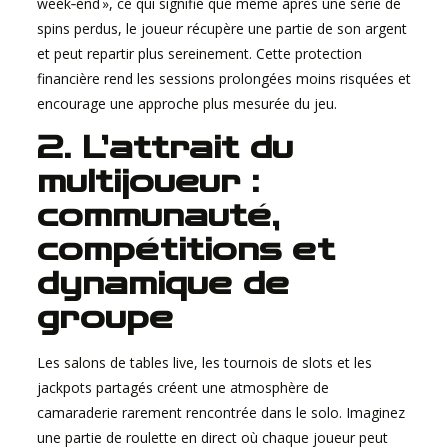
week‑end », ce qui signifie que même après une série de
spins perdus, le joueur récupère une partie de son argent
et peut repartir plus sereinement. Cette protection
financière rend les sessions prolongées moins risquées et
encourage une approche plus mesurée du jeu.
2. L’attrait du
multijoueur :
communauté,
compétitions et
dynamique de
groupe
Les salons de tables live, les tournois de slots et les
jackpots partagés créent une atmosphère de
camaraderie rarement rencontrée dans le solo. Imaginez
une partie de roulette en direct où chaque joueur peut