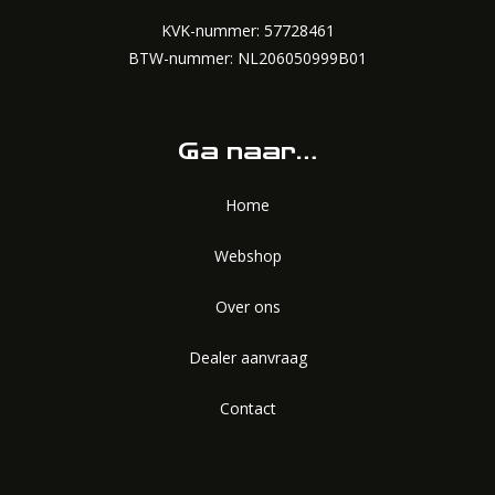
KVK-nummer: 57728461
BTW-nummer: NL206050999B01
Ga naar…
Home
Webshop
Over ons
Velgen
Dealer aanvraag
Accessoires
Contact
Hoodies
Caps