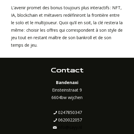
L’avenir promet des bonus toujours plus interactifs : NFT,
IA, blockchain et métavers redéfiniront la frontière entre
le solo et le multijoueur. Quoi qu’il en soit, la clé restera la
même : choisir les offres qui correspondent à son style de
jeu tout en restant maître de son bankroll et de son
temps de jeu.
Contact
Bandenaxi
Einsteinstraat 9
6604bw wijchen
0247850347
0620022057
info@sayy.nl