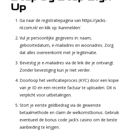
Up
Ga naar de registratiepagina van
https://jacks-
nl.com.nl/
en klik op ‘Aanmelden’.
Vul je persoonlijke gegevens in: naam,
geboortedatum, e-mailadres en woonadres. Zorg
dat alles overeenkomt met je legitimatie.
Bevestig je e-mailadres via de link die je ontvangt.
Zonder bevestiging kun je niet verder.
Doorloop het verificatieproces (KYC) door een kopie
van je ID en een recente factuur te uploaden. Dit is
verplicht voor uitbetalingen.
Stort je eerste geldbedrag via de gewenste
betaalmethode en claim de welkomstbonus. Gebruik
eventueel de bonus code jack’s casino om de beste
aanbieding te krijgen.