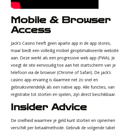
Mobile & Browser
Access
Jack’s Casino heeft geen aparte app in de app stores,
maar biedt een volledig mobiel geoptimaliseerde website
aan. Deze werkt als een progressive web app (PWA). Je
voegt de site eenvoudig toe aan het startscherm van je
telefoon via de browser (Chrome of Safari). De jack’s
casino app-ervaring is daarmee net zo snel en
gebruiksvriendelijk als een native app. Alle functies, van
registratie tot storten en spelen, zijn direct beschikbaar.
Insider Advice
De snelheid waarmee je geld kunt storten en opnemen
verschilt per betaalmethode. Gebruik de volgende tabel