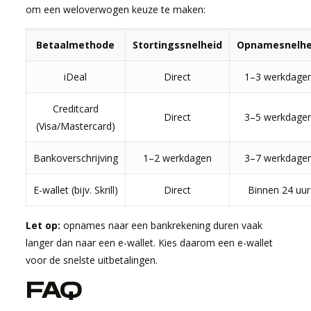
om een weloverwogen keuze te maken:
Betaalmethode
Stortingssnelheid
Opnamesnelhe
iDeal
Direct
1–3 werkdage
Creditcard
Direct
3–5 werkdage
(Visa/Mastercard)
Bankoverschrijving
1–2 werkdagen
3–7 werkdage
E-wallet (bijv. Skrill)
Direct
Binnen 24 uur
Let op:
opnames naar een bankrekening duren vaak
langer dan naar een e-wallet. Kies daarom een e-wallet
voor de snelste uitbetalingen.
FAQ