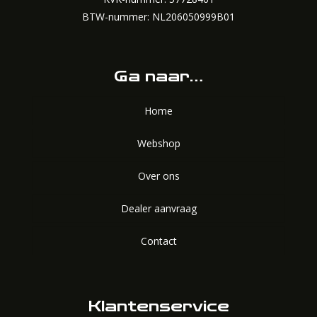
BTW-nummer: NL206050999B01
Ga naar…
Home
Webshop
Over ons
Velgen
Dealer aanvraag
Accessoires
Contact
Hoodies
Caps
Klantenservice
Stickers