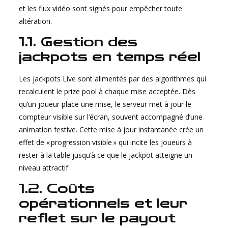
et les flux vidéo sont signés pour empêcher toute
altération.
1.1. Gestion des
jackpots en temps réel
Les jackpots Live sont alimentés par des algorithmes qui
recalculent le prize pool à chaque mise acceptée. Dès
qu’un joueur place une mise, le serveur met à jour le
compteur visible sur l’écran, souvent accompagné d’une
animation festive. Cette mise à jour instantanée crée un
effet de « progression visible » qui incite les joueurs à
rester à la table jusqu’à ce que le jackpot atteigne un
niveau attractif.
1.2. Coûts
opérationnels et leur
reflet sur le payout