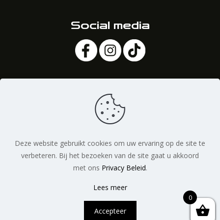
Social media
Deze website gebruikt cookies om uw ervaring op de site te
verbeteren. Bij het bezoeken van de site gaat u akkoord
met ons
Privacy Beleid
.
Lees meer
© SAYY. Alle rechten voorbehouden. | Webdesign:
0
Chuck's Webdesign
Accepteer
Hoe kan ik je helpen?