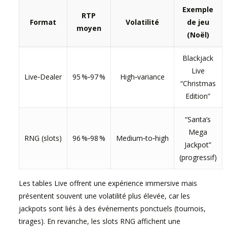
Exemple
RTP
Format
Volatilité
de jeu
moyen
(Noël)
Blackjack
Live
Live‑Dealer
95 %‑97 %
High‑variance
“Christmas
Edition”
“Santa’s
Mega
RNG (slots)
96 %‑98 %
Medium‑to‑high
Jackpot”
(progressif)
Les tables Live offrent une expérience immersive mais
présentent souvent une volatilité plus élevée, car les
jackpots sont liés à des événements ponctuels (tournois,
tirages). En revanche, les slots RNG affichent une