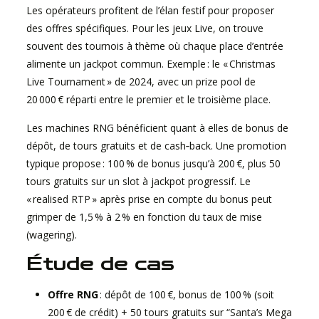
Les opérateurs profitent de l’élan festif pour proposer
des offres spécifiques. Pour les jeux Live, on trouve
souvent des tournois à thème où chaque place d’entrée
alimente un jackpot commun. Exemple : le « Christmas
Live Tournament » de 2024, avec un prize pool de
20 000 € réparti entre le premier et le troisième place.
Les machines RNG bénéficient quant à elles de bonus de
dépôt, de tours gratuits et de cash‑back. Une promotion
typique propose : 100 % de bonus jusqu’à 200 €, plus 50
tours gratuits sur un slot à jackpot progressif. Le
« realised RTP » après prise en compte du bonus peut
grimper de 1,5 % à 2 % en fonction du taux de mise
(wagering).
Étude de cas
Offre RNG
: dépôt de 100 €, bonus de 100 % (soit
200 € de crédit) + 50 tours gratuits sur “Santa’s Mega