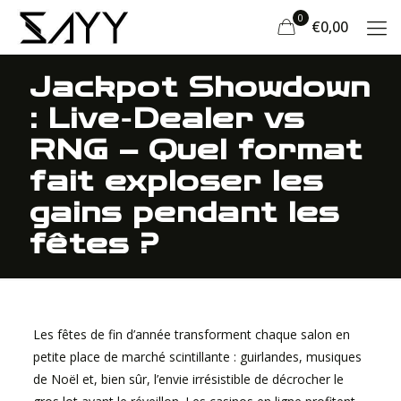
0
€0,00
Jackpot Showdown
: Live‑Dealer vs
RNG – Quel format
fait exploser les
gains pendant les
fêtes ?
Les fêtes de fin d’année transforment chaque salon en
petite place de marché scintillante : guirlandes, musiques
de Noël et, bien sûr, l’envie irrésistible de décrocher le