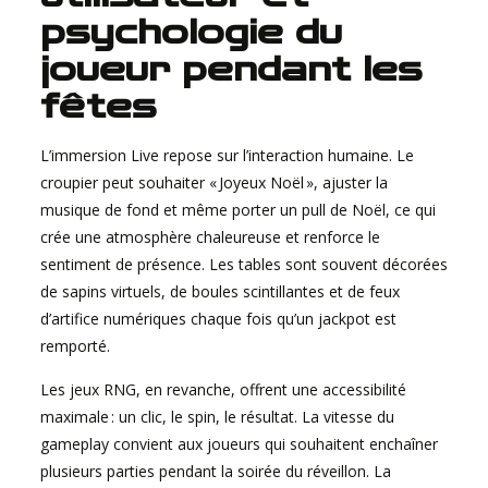
psychologie du
joueur pendant les
fêtes
L’immersion Live repose sur l’interaction humaine. Le
croupier peut souhaiter « Joyeux Noël », ajuster la
musique de fond et même porter un pull de Noël, ce qui
crée une atmosphère chaleureuse et renforce le
sentiment de présence. Les tables sont souvent décorées
de sapins virtuels, de boules scintillantes et de feux
d’artifice numériques chaque fois qu’un jackpot est
remporté.
Les jeux RNG, en revanche, offrent une accessibilité
maximale : un clic, le spin, le résultat. La vitesse du
gameplay convient aux joueurs qui souhaitent enchaîner
plusieurs parties pendant la soirée du réveillon. La