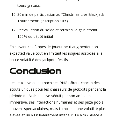
tours gratuits.
30 min de participation au “Christmas Live Blackjack
Tournament” (inscription 10 €).
Réévaluation du solde et retrait si le gain atteint
150 % du dépôt initial.
En suivant ces étapes, le joueur peut augmenter son
expected value tout en limitant les risques associés à la
haute volatilité des jackpots festifs.
Conclusion
Les jeux Live et les machines RNG offrent chacun des
atouts uniques pour les chasseurs de jackpots pendant la
période de Noël. Le Live séduit par son ambiance
immersive, ses interactions humaines et ses prize pools
souvent spectaculaires, mais il implique une volatilité plus
élevée et un RTP légèrement inférieur. Le RNG, grâce à