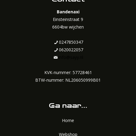
Bandenaxi
Einsteinstraat 9
6604bw wijchen
0247850347
0620022057
info@sayy.nl
KVK-nummer: 57728461
BTW-nummer: NL206050999B01
Ga naar…
Home
Webshop