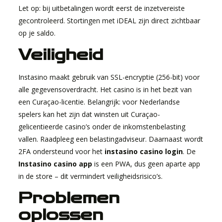
Let op: bij uitbetalingen wordt eerst de inzetvereiste
gecontroleerd. Stortingen met iDEAL zijn direct zichtbaar
op je saldo.
Veiligheid
Instasino maakt gebruik van SSL-encryptie (256-bit) voor
alle gegevensoverdracht. Het casino is in het bezit van
een Curaçao-licentie. Belangrijk: voor Nederlandse
spelers kan het zijn dat winsten uit Curaçao-
gelicentieerde casino’s onder de inkomstenbelasting
vallen. Raadpleeg een belastingadviseur. Daarnaast wordt
2FA ondersteund voor het
instasino casino login
. De
Instasino casino app
is een PWA, dus geen aparte app
in de store – dit vermindert veiligheidsrisico’s.
Problemen
oplossen