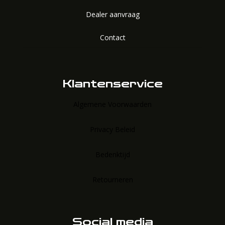
Dealer aanvraag
Accessoires
Contact
Hoodies
Caps
Klantenservice
Stickers
Algemene Voorwaarden
Wandpanelen
Privacy Beleid
Bedenktijd
Retourneren
Social media