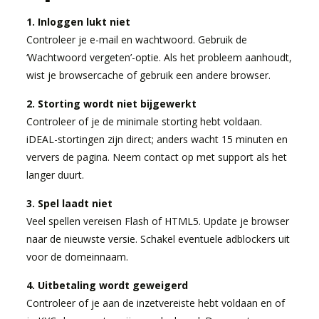
1. Inloggen lukt niet
Controleer je e-mail en wachtwoord. Gebruik de
‘Wachtwoord vergeten’-optie. Als het probleem aanhoudt,
wist je browsercache of gebruik een andere browser.
2. Storting wordt niet bijgewerkt
Controleer of je de minimale storting hebt voldaan.
iDEAL-stortingen zijn direct; anders wacht 15 minuten en
ververs de pagina. Neem contact op met support als het
langer duurt.
3. Spel laadt niet
Veel spellen vereisen Flash of HTML5. Update je browser
naar de nieuwste versie. Schakel eventuele adblockers uit
voor de domeinnaam.
4. Uitbetaling wordt geweigerd
Controleer of je aan de inzetvereiste hebt voldaan en of