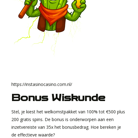
https://instasinocasino.com.nl/
Bonus Wiskunde
Stel, je kiest het welkomstpakket van 100% tot €500 plus
200 gratis spins. De bonus is onderworpen aan een
inzetvereiste van 35x het bonusbedrag. Hoe bereken je
de effectieve waarde?