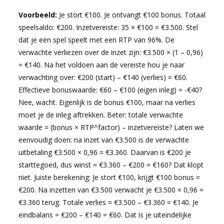
Voorbeeld:
Je stort €100. Je ontvangt €100 bonus. Totaal
speelsaldo: €200. Inzetvereiste: 35 × €100 = €3.500. Stel
dat je een spel speelt met een RTP van 96%. De
verwachte verliezen over de inzet zijn: €3.500 × (1 – 0,96)
= €140. Na het voldoen aan de vereiste hou je naar
verwachting over: €200 (start) – €140 (verlies) = €60.
Effectieve bonuswaarde: €60 – €100 (eigen inleg) = -€40?
Nee, wacht. Eigenlijk is de bonus €100, maar na verlies
moet je de inleg aftrekken. Beter: totale verwachte
waarde = (bonus × RTP^factor) – inzetvereiste? Laten we
eenvoudig doen: na inzet van €3.500 is de verwachte
uitbetaling €3.500 × 0,96 = €3.360. Daarvan is €200 je
starttegoed, dus winst = €3.360 – €200 = €160? Dat klopt
niet. Juiste berekening: Je stort €100, krijgt €100 bonus =
€200. Na inzetten van €3.500 verwacht je €3.500 × 0,96 =
€3.360 terug. Totale verlies = €3.500 – €3.360 = €140. Je
eindbalans = €200 – €140 = €60. Dat is je uiteindelijke