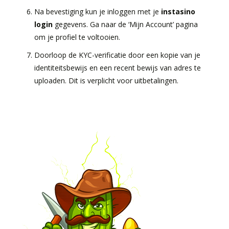
Na bevestiging kun je inloggen met je
instasino
login
gegevens. Ga naar de ‘Mijn Account’ pagina
om je profiel te voltooien.
Doorloop de KYC-verificatie door een kopie van je
identiteitsbewijs en een recent bewijs van adres te
uploaden. Dit is verplicht voor uitbetalingen.