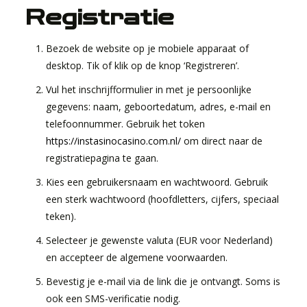
Registratie
Bezoek de website op je mobiele apparaat of
desktop. Tik of klik op de knop ‘Registreren’.
Vul het inschrijfformulier in met je persoonlijke
gegevens: naam, geboortedatum, adres, e-mail en
telefoonnummer. Gebruik het token
https://instasinocasino.com.nl/
om direct naar de
registratiepagina te gaan.
Kies een gebruikersnaam en wachtwoord. Gebruik
een sterk wachtwoord (hoofdletters, cijfers, speciaal
teken).
Selecteer je gewenste valuta (EUR voor Nederland)
en accepteer de algemene voorwaarden.
Bevestig je e-mail via de link die je ontvangt. Soms is
ook een SMS-verificatie nodig.