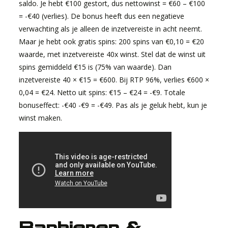
saldo. Je hebt €100 gestort, dus nettowinst = €60 – €100
= -€40 (verlies). De bonus heeft dus een negatieve
verwachting als je alleen de inzetvereiste in acht neemt.
Maar je hebt ook gratis spins: 200 spins van €0,10 = €20
waarde, met inzetvereiste 40x winst. Stel dat de winst uit
spins gemiddeld €15 is (75% van waarde). Dan
inzetvereiste 40 × €15 = €600. Bij RTP 96%, verlies €600 ×
0,04 = €24. Netto uit spins: €15 – €24 = -€9. Totale
bonuseffect: -€40 -€9 = -€49. Pas als je geluk hebt, kun je
winst maken.