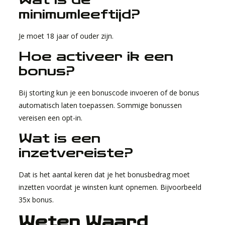
Wat is de
minimumleeftijd?
Je moet 18 jaar of ouder zijn.
Hoe activeer ik een
bonus?
Bij storting kun je een bonuscode invoeren of de bonus
automatisch laten toepassen. Sommige bonussen
vereisen een opt-in.
Wat is een
inzetvereiste?
Dat is het aantal keren dat je het bonusbedrag moet
inzetten voordat je winsten kunt opnemen. Bijvoorbeeld
35x bonus.
Weten Waard