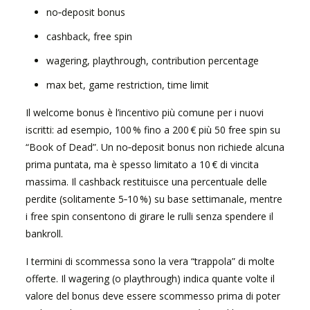
no‑deposit bonus
cashback, free spin
wagering, playthrough, contribution percentage
max bet, game restriction, time limit
Il welcome bonus è l’incentivo più comune per i nuovi
iscritti: ad esempio, 100 % fino a 200 € più 50 free spin su
“Book of Dead”. Un no‑deposit bonus non richiede alcuna
prima puntata, ma è spesso limitato a 10 € di vincita
massima. Il cashback restituisce una percentuale delle
perdite (solitamente 5‑10 %) su base settimanale, mentre
i free spin consentono di girare le rulli senza spendere il
bankroll.
I termini di scommessa sono la vera “trappola” di molte
offerte. Il wagering (o playthrough) indica quante volte il
valore del bonus deve essere scommesso prima di poter