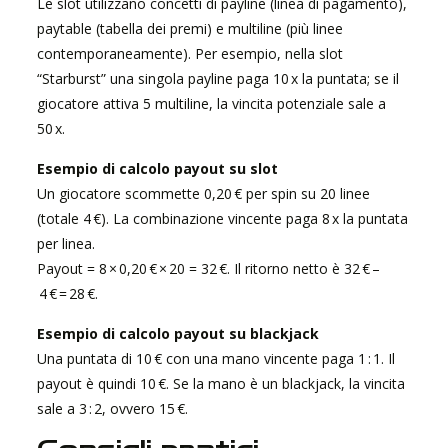
Le slot utilizzano concetti di payline (linea di pagamento),
paytable (tabella dei premi) e multiline (più linee
contemporaneamente). Per esempio, nella slot
“Starburst” una singola payline paga 10 x la puntata; se il
giocatore attiva 5 multiline, la vincita potenziale sale a
50 x.
Esempio di calcolo payout su slot
Un giocatore scommette 0,20 € per spin su 20 linee
(totale 4 €). La combinazione vincente paga 8 x la puntata
per linea.
Payout = 8 × 0,20 € × 20 = 32 €. Il ritorno netto è 32 € –
4 € = 28 €.
Esempio di calcolo payout su blackjack
Una puntata di 10 € con una mano vincente paga 1 : 1. Il
payout è quindi 10 €. Se la mano è un blackjack, la vincita
sale a 3 : 2, ovvero 15 €.