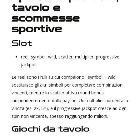
tavolo e
scommesse
sportive
Slot
reel, symbol, wild, scatter, multiplier, progressive
jackpot
Le reel sono i rulli su cui compaiono i symbol; il wild
sostituisce gli altri simboli per completare combinazioni
vincenti, mentre lo scatter attiva round bonus
indipendentemente dalla payline. Un multiplier aumenta la
vincita (es. 2×, 5×), e il progressive jackpot cresce ad ogni
spin non vincente, spesso raggiungendo milioni.
Giochi da tavolo