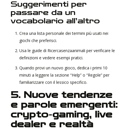
Suggerimenti per
passare da un
vocabolario all’altro
Crea una lista personale dei termini più usati nei
giochi che preferisci.
Usa le guide di Ricercasenzaanimali per verificare le
definizioni e vedere esempi pratici.
Quando provi un nuovo gioco, dedica i primi 10
minuti a leggere la sezione “Help” o “Regole” per
familiarizzare con il lessico specifico.
5. Nuove tendenze
e parole emergenti:
crypto‑gaming, live
dealer e realtà