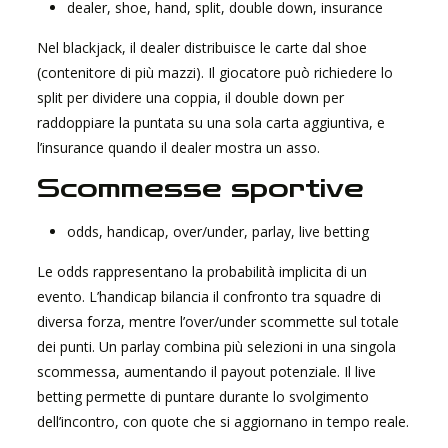
dealer, shoe, hand, split, double down, insurance
Nel blackjack, il dealer distribuisce le carte dal shoe
(contenitore di più mazzi). Il giocatore può richiedere lo
split per dividere una coppia, il double down per
raddoppiare la puntata su una sola carta aggiuntiva, e
l’insurance quando il dealer mostra un asso.
Scommesse sportive
odds, handicap, over/under, parlay, live betting
Le odds rappresentano la probabilità implicita di un
evento. L’handicap bilancia il confronto tra squadre di
diversa forza, mentre l’over/under scommette sul totale
dei punti. Un parlay combina più selezioni in una singola
scommessa, aumentando il payout potenziale. Il live
betting permette di puntare durante lo svolgimento
dell’incontro, con quote che si aggiornano in tempo reale.