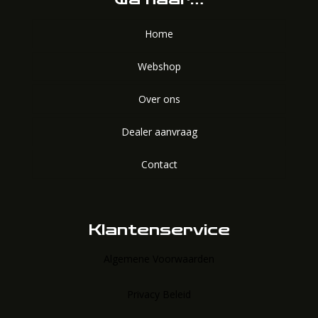
Home
Webshop
Over ons
Velgen
Dealer aanvraag
Accessoires
Contact
Hoodies
Caps
Klantenservice
Stickers
Algemene Voorwaarden
Wandpanelen
Privacy Beleid