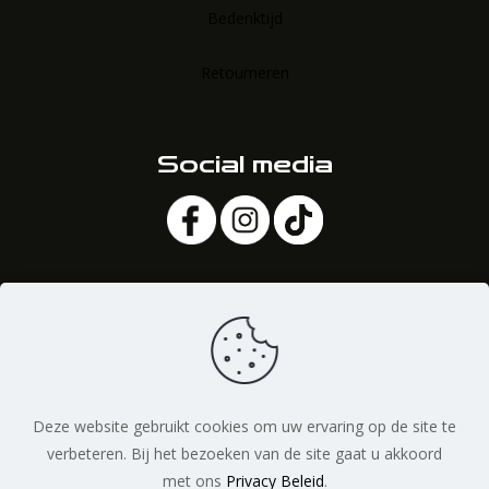
Bedenktijd
Retourneren
Social media
Deze website gebruikt cookies om uw ervaring op de site te
verbeteren. Bij het bezoeken van de site gaat u akkoord
met ons
Privacy Beleid
.