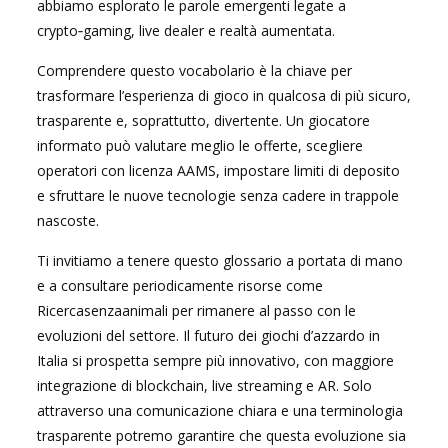
abbiamo esplorato le parole emergenti legate a
crypto‑gaming, live dealer e realtà aumentata.
Comprendere questo vocabolario è la chiave per
trasformare l’esperienza di gioco in qualcosa di più sicuro,
trasparente e, soprattutto, divertente. Un giocatore
informato può valutare meglio le offerte, scegliere
operatori con licenza AAMS, impostare limiti di deposito
e sfruttare le nuove tecnologie senza cadere in trappole
nascoste.
Ti invitiamo a tenere questo glossario a portata di mano
e a consultare periodicamente risorse come
Ricercasenzaanimali per rimanere al passo con le
evoluzioni del settore. Il futuro dei giochi d’azzardo in
Italia si prospetta sempre più innovativo, con maggiore
integrazione di blockchain, live streaming e AR. Solo
attraverso una comunicazione chiara e una terminologia
trasparente potremo garantire che questa evoluzione sia