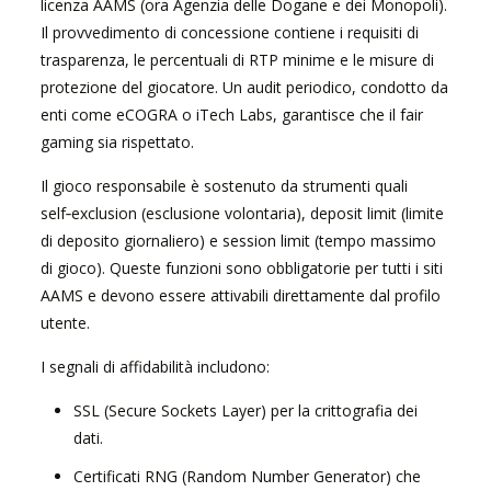
licenza AAMS (ora Agenzia delle Dogane e dei Monopoli).
Il provvedimento di concessione contiene i requisiti di
trasparenza, le percentuali di RTP minime e le misure di
protezione del giocatore. Un audit periodico, condotto da
enti come eCOGRA o iTech Labs, garantisce che il fair
gaming sia rispettato.
Il gioco responsabile è sostenuto da strumenti quali
self‑exclusion (esclusione volontaria), deposit limit (limite
di deposito giornaliero) e session limit (tempo massimo
di gioco). Queste funzioni sono obbligatorie per tutti i siti
AAMS e devono essere attivabili direttamente dal profilo
utente.
I segnali di affidabilità includono:
SSL (Secure Sockets Layer) per la crittografia dei
dati.
Certificati RNG (Random Number Generator) che