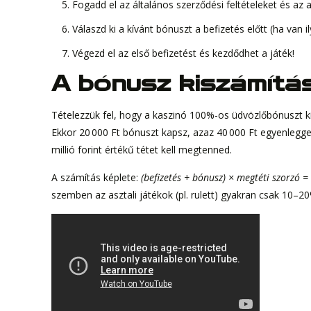
Fogadd el az általános szerződési feltételeket és az 
Válaszd ki a kívánt bónuszt a befizetés előtt (ha van i
Végezd el az első befizetést és kezdődhet a játék!
A bónusz kiszámítá
Tételezzük fel, hogy a kaszinó 100%-os üdvözlőbónuszt kí
Ekkor 20 000 Ft bónuszt kapsz, azaz 40 000 Ft egyenleggel 
millió forint értékű tétet kell megtenned.
A számítás képlete:
(befizetés + bónusz) × megtéti szorzó 
szemben az asztali játékok (pl. rulett) gyakran csak 10–20