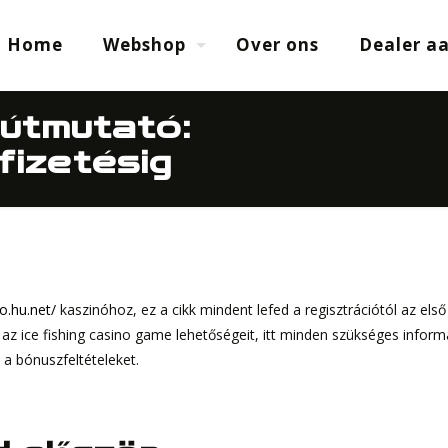
Home
Webshop
Over ons
Dealer a
 útmutató:
fizetésig
no.hu.net/
kaszinóhoz, ez a cikk mindent lefed a regisztrációtól az első
az ice fishing casino game lehetőségeit, itt minden szükséges informá
a bónuszfeltételeket.