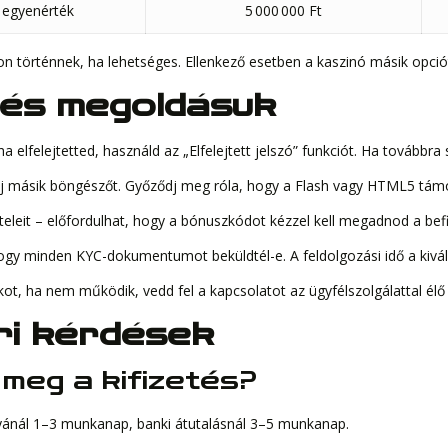
 egyenérték
5 000 000 Ft
n történnek, ha lehetséges. Ellenkező esetben a kaszinó másik opciót 
 és megoldásuk
ha elfelejtetted, használd az „Elfelejtett jelszó” funkciót. Ha tovább
bálj másik böngészőt. Győződj meg róla, hogy a Flash vagy HTML5 tám
teleit – előfordulhat, hogy a bónuszkódot kézzel kell megadnod a befi
hogy minden KYC-dokumentumot beküldtél-e. A feldolgozási idő a kivál
ékot, ha nem működik, vedd fel a kapcsolatot az ügyfélszolgálattal élő
ri kérdések
 meg a kifizetés?
rtyánál 1–3 munkanap, banki átutalásnál 3–5 munkanap.