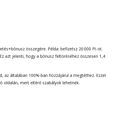
etés+bónusz összegére. Példa: befizetsz 20 000 Ft-ot.
 Ez azt jelenti, hogy a bónusz feltöréséhez összesen 1,4
od, az általában 100%-ban hozzájárul a megtéthez. Ezzel
nó oldalán, mert eltérő szabályok lehetnek.