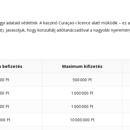
gyi adataid védettek. A kaszinó Curaçao-i licence alatt működik – ez a
). Javasoljuk, hogy konzultálj adótanácsadóval a nagyobb nyereménye
 befizetés
Maximum kifizetés
000 Ft
500 000 Ft
000 Ft
1 000 000 Ft
000 Ft
1 000 000 Ft
000 Ft
10 000 000 Ft