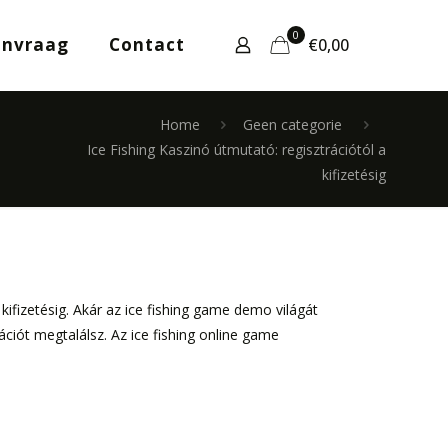
0
anvraag
Contact
€0,00
Home
Geen categorie
Ice Fishing Kaszinó útmutató: regisztrációtól a
kifizetésig
 kifizetésig. Akár az ice fishing game demo világát
ciót megtalálsz. Az ice fishing online game