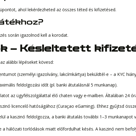
nüpontot, ahol lekérdezheted az összes téted és kifizetésed.
 játékhoz?
zés során igazolnod kell a korodat.
 – Késleltetett kifizet
 az alábbi lépéseket kövesd:
ntumot (személyi igazolvány, lakcímkártya) beküldtél-e – a KYC hián
ális feldolgozási időt (pl. banki átutalásnál 5 munkanap).
tot az ügyfélszolgálattal élő chaten vagy e‑mailben. Általában 24 órá
aszinó licencelő hatóságához (Curaçao eGaming). Ehhez gyűjtsd össze 
 belül a kaszinó feldolgozza, a banki átutalás további 1–3 munkana
e a hálózati torlódások miatt előfordulhat késés. A kaszinó nem befol